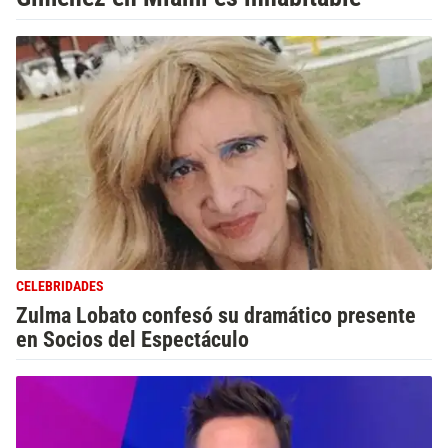
CELEBRIDADES
Zulma Lobato confesó su dramático presente
en Socios del Espectáculo