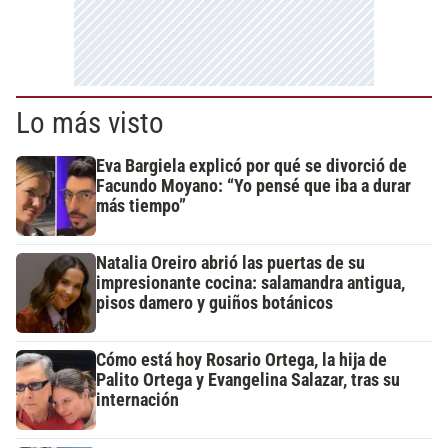
Lo más visto
Eva Bargiela explicó por qué se divorció de
Facundo Moyano: “Yo pensé que iba a durar
más tiempo”
Natalia Oreiro abrió las puertas de su
impresionante cocina: salamandra antigua,
pisos damero y guiños botánicos
Cómo está hoy Rosario Ortega, la hija de
Palito Ortega y Evangelina Salazar, tras su
internación