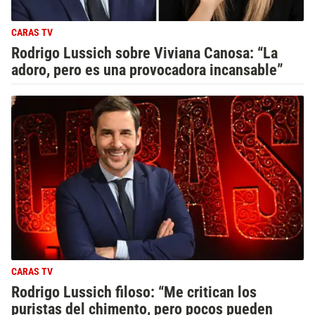
CARAS TV
Rodrigo Lussich sobre Viviana Canosa: “La
adoro, pero es una provocadora incansable”
CARAS TV
Rodrigo Lussich filoso: “Me critican los
puristas del chimento, pero pocos pueden