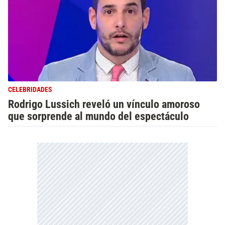
CELEBRIDADES
Rodrigo Lussich reveló un vínculo amoroso
que sorprende al mundo del espectáculo