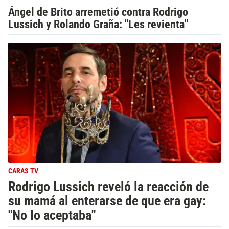
Ángel de Brito arremetió contra Rodrigo
Lussich y Rolando Graña: "Les revienta"
CARAS TV
Rodrigo Lussich reveló la reacción de
su mamá al enterarse de que era gay:
"No lo aceptaba"