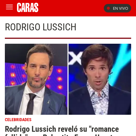
EN VIVO
RODRIGO LUSSICH
CELEBRIDADES
Rodrigo Lussich reveló su "romance