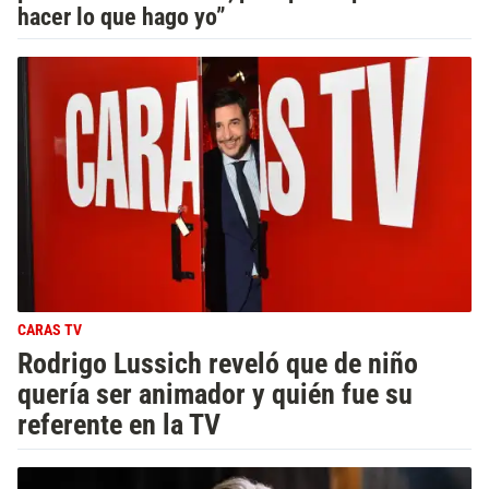
hacer lo que hago yo”
CARAS TV
Rodrigo Lussich reveló que de niño
quería ser animador y quién fue su
referente en la TV