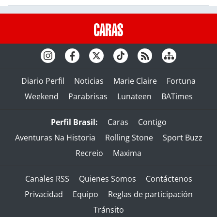
Diario Perfil
Noticias
Marie Claire
Fortuna
Weekend
Parabrisas
Lunateen
BATimes
Perfil Brasil:
Caras
Contigo
Aventuras Na Historia
Rolling Stone
Sport Buzz
Recreio
Maxima
Canales RSS
Quienes Somos
Contáctenos
Privacidad
Equipo
Reglas de participación
Tránsito