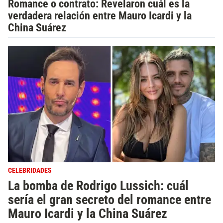
Romance o contrato: Revelaron cuál es la
verdadera relación entre Mauro Icardi y la
China Suárez
CELEBRIDADES
La bomba de Rodrigo Lussich: cuál
sería el gran secreto del romance entre
Mauro Icardi y la China Suárez