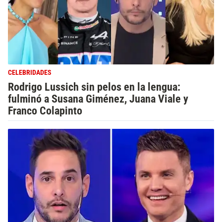
CELEBRIDADES
Rodrigo Lussich sin pelos en la lengua:
fulminó a Susana Giménez, Juana Viale y
Franco Colapinto