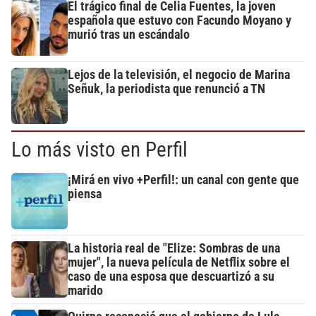
El trágico final de Celia Fuentes, la joven
española que estuvo con Facundo Moyano y
murió tras un escándalo
Lejos de la televisión, el negocio de Marina
Señuk, la periodista que renunció a TN
Lo más visto en Perfil
¡Mirá en vivo +Perfil!: un canal con gente que
piensa
La historia real de "Elize: Sombras de una
mujer", la nueva película de Netflix sobre el
caso de una esposa que descuartizó a su
marido