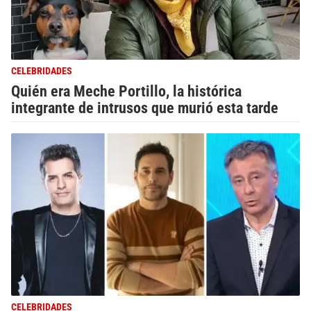
CELEBRIDADES
Quién era Meche Portillo, la histórica
integrante de intrusos que murió esta tarde
CELEBRIDADES