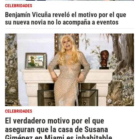
CELEBRIDADES
Benjamín Vicuña reveló el motivo por el que
su nueva novia no lo acompaña a eventos
CELEBRIDADES
El verdadero motivo por el que
aseguran que la casa de Susana
Giménez en Miami es inhabitable