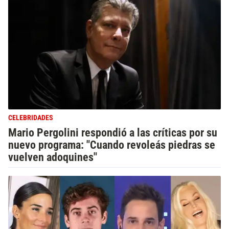
CELEBRIDADES
Mario Pergolini respondió a las críticas por su
nuevo programa: "Cuando revoleás piedras se
vuelven adoquines"