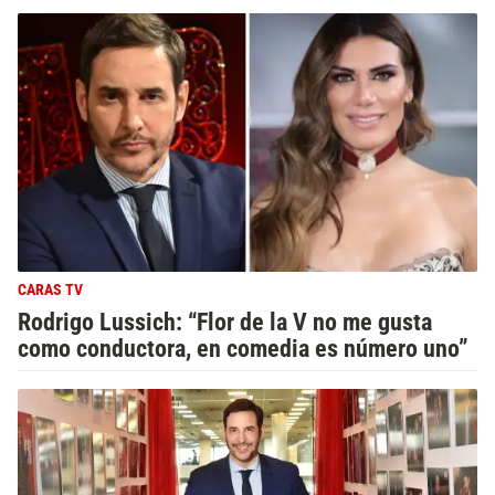
CARAS TV
Rodrigo Lussich: “Flor de la V no me gusta
como conductora, en comedia es número uno”