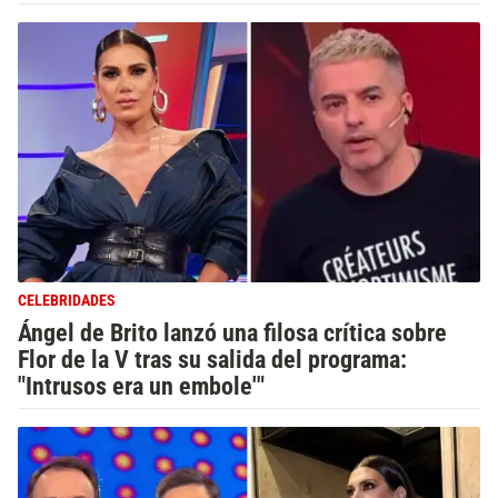
CELEBRIDADES
Ángel de Brito lanzó una filosa crítica sobre
Flor de la V tras su salida del programa:
"Intrusos era un embole'"