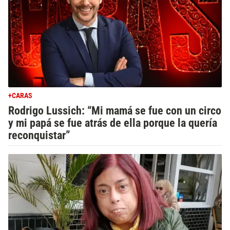
+CARAS
Rodrigo Lussich: “Mi mamá se fue con un circo
y mi papá se fue atrás de ella porque la quería
reconquistar”