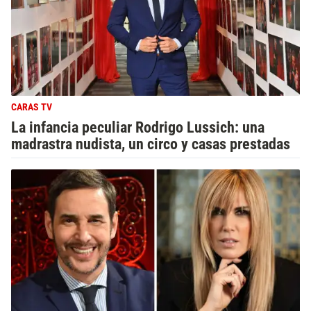
CARAS TV
La infancia peculiar Rodrigo Lussich: una
madrastra nudista, un circo y casas prestadas