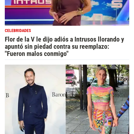
CELEBRIDADES
Flor de la V le dijo adiós a Intrusos llorando y
apuntó sin piedad contra su reemplazo:
"Fueron malos conmigo"