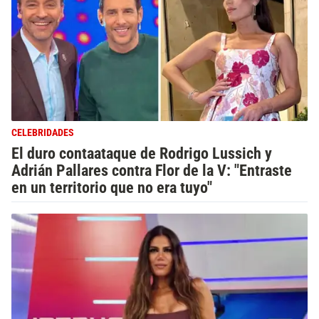
CELEBRIDADES
El duro contaataque de Rodrigo Lussich y
Adrián Pallares contra Flor de la V: "Entraste
en un territorio que no era tuyo"