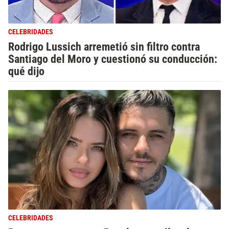
CELEBRIDADES
Rodrigo Lussich arremetió sin filtro contra
Santiago del Moro y cuestionó su conducción:
qué dijo
CELEBRIDADES