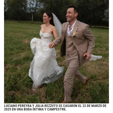
LUCIANO PEREYRA Y JULIA REZZUTO SE CASARON EL 22 DE MARZO DE
2025 EN UNA BODA ÍNTIMA Y CAMPESTRE.