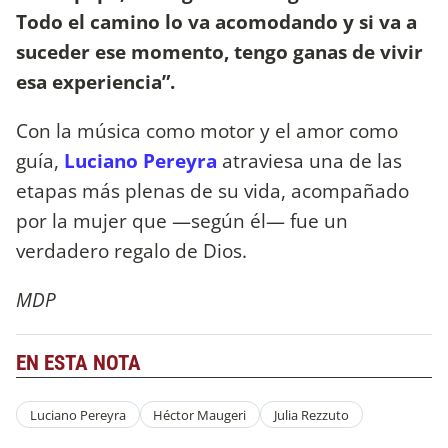
Todo el camino lo va acomodando y si va a
suceder ese momento, tengo ganas de vivir
esa experiencia”.
Con la música como motor y el amor como
guía,
Luciano Pereyra
atraviesa una de las
etapas más plenas de su vida, acompañado
por la mujer que —según él— fue un
verdadero regalo de Dios.
MDP
EN ESTA NOTA
Luciano Pereyra
Héctor Maugeri
Julia Rezzuto