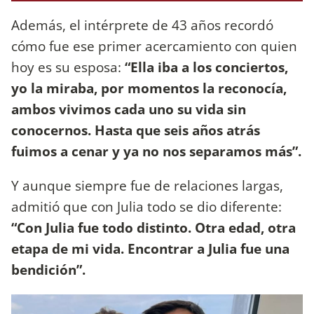
Además, el intérprete de 43 años recordó
cómo fue ese primer acercamiento con quien
hoy es su esposa:
“Ella iba a los conciertos,
yo la miraba, por momentos la reconocía,
ambos vivimos cada uno su vida sin
conocernos. Hasta que seis años atrás
fuimos a cenar y ya no nos separamos más”.
Y aunque siempre fue de relaciones largas,
admitió que con Julia todo se dio diferente:
“Con Julia fue todo distinto. Otra edad, otra
etapa de mi vida. Encontrar a Julia fue una
bendición”.