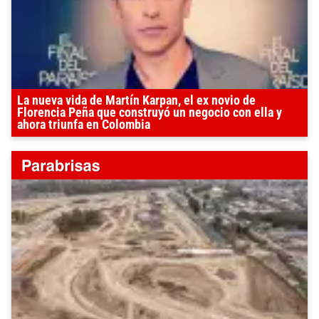
La nueva vida de Martín Karpan, el ex novio de
Florencia Peña que construyó un negocio con ella y
ahora triunfa en Colombia