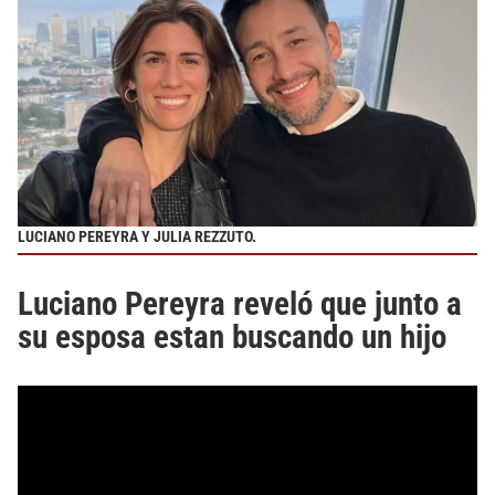
LUCIANO PEREYRA Y JULIA REZZUTO.
Luciano Pereyra reveló que junto a
su esposa estan buscando un hijo