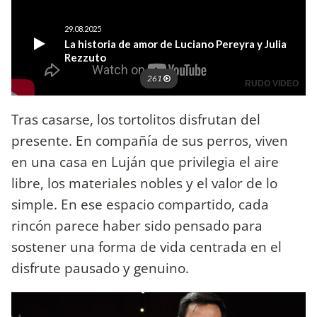
Tras casarse, los tortolitos disfrutan del
presente. En compañía de sus perros, viven
en una casa en Luján que privilegia el aire
libre, los materiales nobles y el valor de lo
simple. En ese espacio compartido, cada
rincón parece haber sido pensado para
sostener una forma de vida centrada en el
disfrute pausado y genuino.