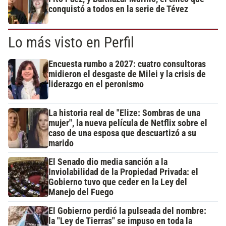
conquistó a todos en la serie de Tévez
Lo más visto en Perfil
Encuesta rumbo a 2027: cuatro consultoras
midieron el desgaste de Milei y la crisis de
liderazgo en el peronismo
La historia real de "Elize: Sombras de una
mujer", la nueva película de Netflix sobre el
caso de una esposa que descuartizó a su
marido
El Senado dio media sanción a la
Inviolabilidad de la Propiedad Privada: el
Gobierno tuvo que ceder en la Ley del
Manejo del Fuego
El Gobierno perdió la pulseada del nombre:
la "Ley de Tierras" se impuso en toda la