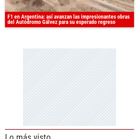
F1 en Argentina: así avanzan las impresionantes obras
del Autódromo Gálvez para su esperado regreso
Lo más visto