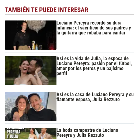
TAMBIÉN TE PUEDE INTERESAR
Luciano Pereyra recordó su dura
infancia: el sacrificio de sus padres y
la guitarra que robaba para cantar
Así es la vida de Julia, la esposa de
Luciano Pereyra: pasión por el fútbol,
amor por los perros y un bajísimo
perfil
Así es la casa de Luciano Pereyra y su
flamante esposa, Julia Rezzuto
La boda campestre de Luciano
Pereyra y Julia Rezzuto