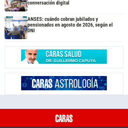
conversación digital
ANSES: cuándo cobran jubilados y
pensionados en agosto de 2026, según el
DNI