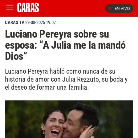
EN VIVO
CARAS TV
29-08-2025 19:07
Luciano Pereyra sobre su
esposa: “A Julia me la mandó
Dios”
Luciano Pereyra habló como nunca de su
historia de amor con Julia Rezzuto, su boda y
el deseo de formar una familia.