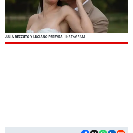
JULIA REZZUTO Y LUCIANO PEREYRA
| INSTAGRAM