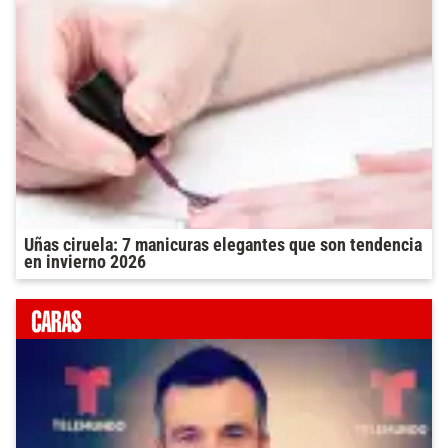
Uñas ciruela: 7 manicuras elegantes que son tendencia
en invierno 2026