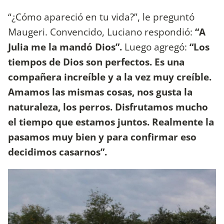
“¿Cómo apareció en tu vida?”, le preguntó
Maugeri. Convencido, Luciano respondió:
“A
Julia me la mandó Dios”.
Luego agregó:
“Los
tiempos de Dios son perfectos. Es una
compañera increíble y a la vez muy creíble.
Amamos las mismas cosas, nos gusta la
naturaleza, los perros. Disfrutamos mucho
el tiempo que estamos juntos. Realmente la
pasamos muy bien y para confirmar eso
decidimos casarnos”.