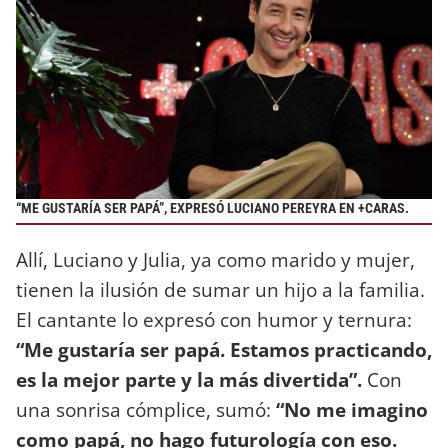
“ME GUSTARÍA SER PAPÁ”, EXPRESÓ LUCIANO PEREYRA EN +CARAS.
Allí, Luciano y Julia, ya como marido y mujer,
tienen la ilusión de sumar un hijo a la familia.
El cantante lo expresó con humor y ternura:
“Me gustaría ser papá. Estamos practicando,
es la mejor parte y la más divertida”.
Con
una sonrisa cómplice, sumó:
“No me imagino
como papá, no hago futurología con eso.