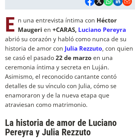
E
n una entrevista íntima con
Héctor
Maugeri
en
+CARAS,
Luciano Pereyra
abrió su corazón y habló como nunca de su
historia de amor con
Julia Rezzuto
, con quien
se casó el pasado
22 de marzo
en una
ceremonia íntima y secreta en Luján.
Asimismo, el reconocido cantante contó
detalles de su vínculo con Julia, cómo se
enamoraron y de la nueva etapa que
atraviesan como matrimonio.
La historia de amor de Luciano
Pereyra y Julia Rezzuto