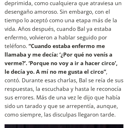
deprimida, como cualquiera que atraviesa un
desengaño amoroso. Sin embargo, con el
tiempo lo aceptó como una etapa más de la
vida. Años después, cuando Bal ya estaba
enfermo, volvieron a hablar seguido por
teléfono.
“Cuando estaba enfermo me
llamaba y me decía: ‘¿Por qué no venís a
verme?’. ‘Porque no voy a ir a hacer circo’,
le decía yo. A mí no me gusta el circo”
,
contó. Durante esas charlas, Bal se reía de sus
respuestas, la escuchaba y hasta le reconocía
sus errores. Más de una vez le dijo que había
sido un tarado y que se arrepentía, aunque,
como siempre, las disculpas llegaron tarde.