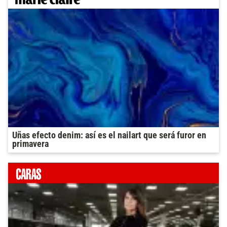
Uñas efecto denim: así es el nailart que será furor en
primavera