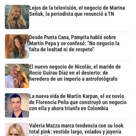
Lejos de la televisión, el negocio de Marina
Señuk, la periodista que renunció a TN
Desde Punta Cana, Pampita habló sobre
Martín Pepa y se confesó: "No negocio la
falta de lealtad ni de respeto"
El nuevo negocio de Nicolás, el marido de
Rocío Guirao Díaz en el desierto: de
heredero de un imperio a astrofotógrafo
La nueva vida de Martín Karpan, el ex novio
de Florencia Peña que construyó un negocio
con ella y ahora triunfa en Colombia
Valeria Mazza marca tendencia con su look
total pink: vestido largo, volados y joyería