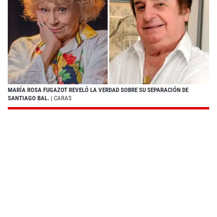
MARÍA ROSA FUGAZOT REVELÓ LA VERDAD SOBRE SU SEPARACIÓN DE
SANTIAGO BAL.
| CARAS