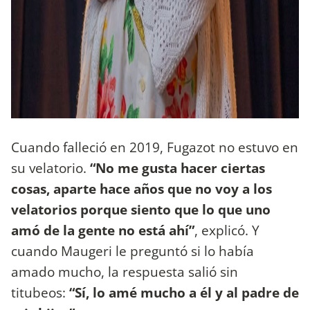
Cuando falleció en 2019, Fugazot no estuvo en
su velatorio.
“No me gusta hacer ciertas
cosas, aparte hace años que no voy a los
velatorios porque siento que lo que uno
amó de la gente no está ahí”
, explicó. Y
cuando Maugeri le preguntó si lo había
amado mucho, la respuesta salió sin
titubeos:
“Sí, lo amé mucho a él y al padre de