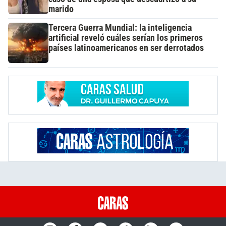
marido
Tercera Guerra Mundial: la inteligencia
artificial reveló cuáles serían los primeros
países latinoamericanos en ser derrotados