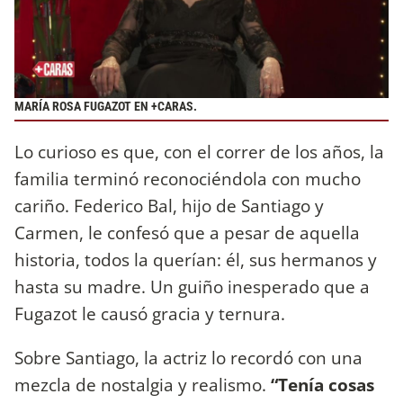
MARÍA ROSA FUGAZOT EN +CARAS.
Lo curioso es que, con el correr de los años, la
familia terminó reconociéndola con mucho
cariño. Federico Bal, hijo de Santiago y
Carmen, le confesó que a pesar de aquella
historia, todos la querían: él, sus hermanos y
hasta su madre. Un guiño inesperado que a
Fugazot le causó gracia y ternura.
Sobre Santiago, la actriz lo recordó con una
mezcla de nostalgia y realismo.
“Tenía cosas