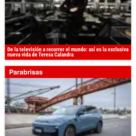
De la televisión a recorrer el mundo: así es la exclusiva
nueva vida de Teresa Calandra