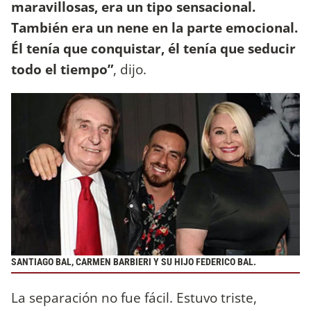
maravillosas, era un tipo sensacional.
También era un nene en la parte emocional.
Él tenía que conquistar, él tenía que seducir
todo el tiempo”
, dijo.
SANTIAGO BAL, CARMEN BARBIERI Y SU HIJO FEDERICO BAL.
La separación no fue fácil. Estuvo triste,