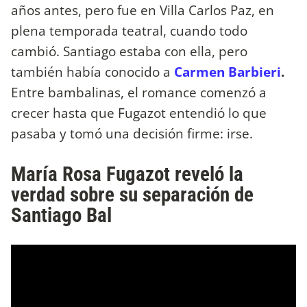
años antes, pero fue en Villa Carlos Paz, en
plena temporada teatral, cuando todo
cambió. Santiago estaba con ella, pero
también había conocido a
Carmen Barbieri
.
Entre bambalinas, el romance comenzó a
crecer hasta que Fugazot entendió lo que
pasaba y tomó una decisión firme: irse.
María Rosa Fugazot reveló la
verdad sobre su separación de
Santiago Bal