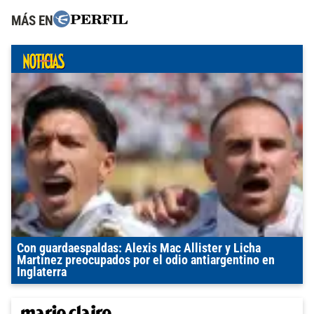
MÁS EN
Con guardaespaldas: Alexis Mac Allister y Licha
Martínez preocupados por el odio antiargentino en
Inglaterra