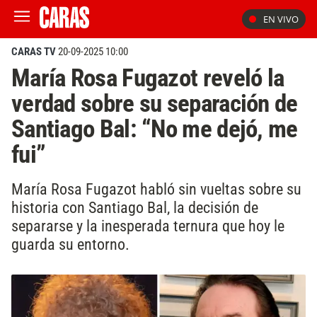
EN VIVO
CARAS TV
20-09-2025 10:00
María Rosa Fugazot reveló la
verdad sobre su separación de
Santiago Bal: “No me dejó, me
fui”
María Rosa Fugazot habló sin vueltas sobre su
historia con Santiago Bal, la decisión de
separarse y la inesperada ternura que hoy le
guarda su entorno.