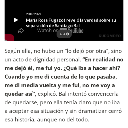
Según ella, no hubo un “lo dejó por otra”, sino
un acto de dignidad personal.
“En realidad no
me dejó él, me fui yo. ¿Qué iba a hacer ahí?
Cuando yo me di cuenta de lo que pasaba,
me di media vuelta y me fui, no me voy a
quedar así”
, explicó. Bal intentó convencerla
de quedarse, pero ella tenía claro que no iba
a aceptar esa situación y sin dramatizar cerró
esa historia, aunque no del todo.