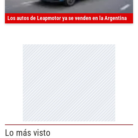
Los autos de Leapmotor ya se venden en la Argentina
Lo más visto