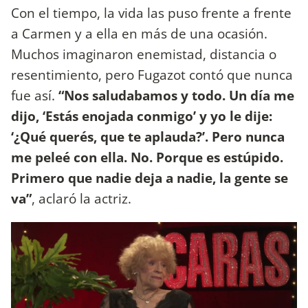
Con el tiempo, la vida las puso frente a frente
a Carmen y a ella en más de una ocasión.
Muchos imaginaron enemistad, distancia o
resentimiento, pero Fugazot contó que nunca
fue así.
“Nos saludabamos y todo. Un día me
dijo, ‘Estás enojada conmigo’ y yo le dije:
‘¿Qué querés, que te aplauda?’. Pero nunca
me peleé con ella. No. Porque es estúpido.
Primero que nadie deja a nadie, la gente se
va”
, aclaró la actriz.