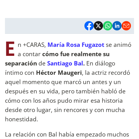
E
n +CARAS,
María Rosa Fugazot
se animó
a contar
cómo fue realmente su
separación
de
Santiago Bal
.
En diálogo
íntimo con
Héctor Maugeri
, la actriz recordó
aquel momento que marcó un antes y un
después en su vida, pero también habló de
cómo con los años pudo mirar esa historia
desde otro lugar, sin rencores y con mucha
honestidad.
La relación con Bal había empezado muchos