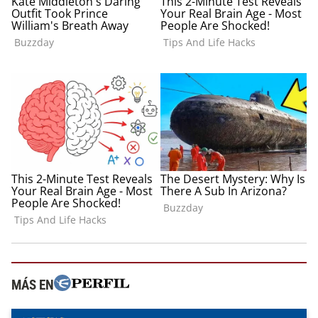
MÁS EN