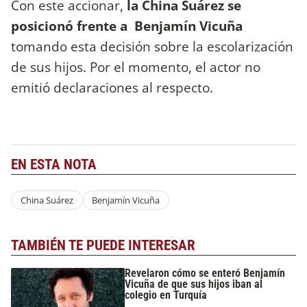
Con este accionar,
la China Suárez se
posicionó frente a Benjamín Vicuña
tomando esta decisión sobre la escolarización
de sus hijos. Por el momento, el actor no
emitió declaraciones al respecto.
EN ESTA NOTA
China Suárez
Benjamín Vicuña
TAMBIÉN TE PUEDE INTERESAR
Revelaron cómo se enteró Benjamín
Vicuña de que sus hijos iban al
colegio en Turquía