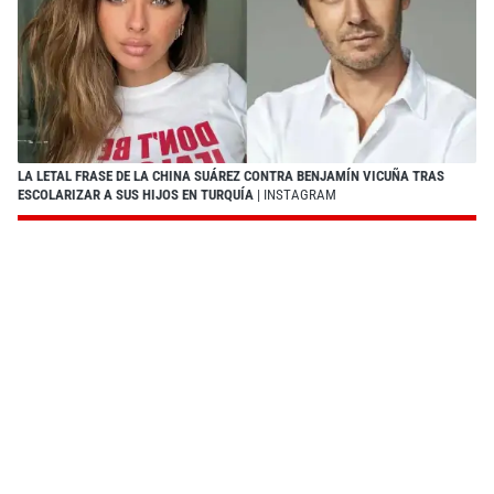
LA LETAL FRASE DE LA CHINA SUÁREZ CONTRA BENJAMÍN VICUÑA TRAS
ESCOLARIZAR A SUS HIJOS EN TURQUÍA
| INSTAGRAM