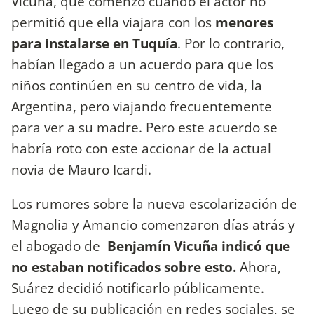
Vicuña, que comenzó cuando el actor no
permitió que ella viajara con los
menores
para instalarse en Tuquía
. Por lo contrario,
habían llegado a un acuerdo para que los
niños continúen en su centro de vida, la
Argentina, pero viajando frecuentemente
para ver a su madre. Pero este acuerdo se
habría roto con este accionar de la actual
novia de Mauro Icardi.
Los rumores sobre la nueva escolarización de
Magnolia y Amancio comenzaron días atrás y
el abogado de
Benjamín Vicuña indicó que
no estaban notificados sobre esto.
Ahora,
Suárez decidió notificarlo públicamente.
Luego de su publicación en redes sociales, se