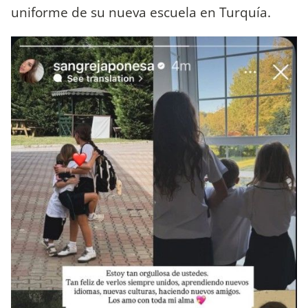
uniforme de su nueva escuela en Turquía.