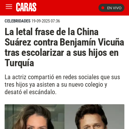
EN VIVO
CELEBRIDADES
19-09-2025 07:36
La letal frase de la China
Suárez contra Benjamín Vicuña
tras escolarizar a sus hijos en
Turquía
La actriz compartió en redes sociales que sus
tres hijos ya asisten a su nuevo colegio y
desató el escándalo.