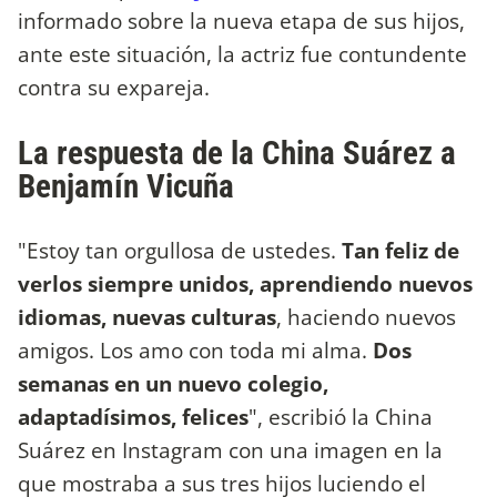
informado sobre la nueva etapa de sus hijos,
ante este situación, la actriz fue contundente
contra su expareja.
La respuesta de la China Suárez a
Benjamín Vicuña
"Estoy tan orgullosa de ustedes.
Tan feliz de
verlos siempre unidos, aprendiendo nuevos
idiomas, nuevas culturas
, haciendo nuevos
amigos. Los amo con toda mi alma.
Dos
semanas en un nuevo colegio,
adaptadísimos, felices
", escribió la China
Suárez en Instagram con una imagen en la
que mostraba a sus tres hijos luciendo el