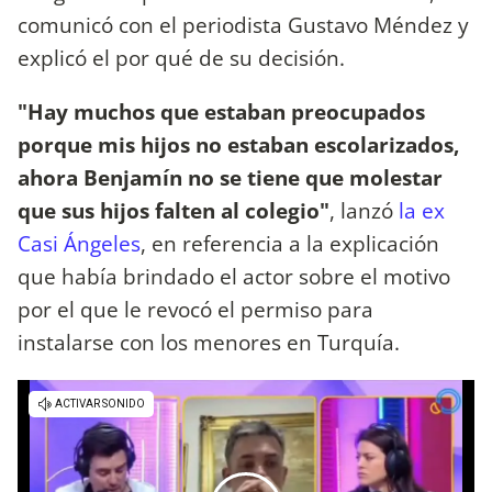
comunicó con el periodista Gustavo Méndez y
explicó el por qué de su decisión.
"Hay muchos que estaban preocupados
porque mis hijos no estaban escolarizados,
ahora Benjamín no se tiene que molestar
que sus hijos falten al colegio"
, lanzó
la ex
Casi Ángeles
, en referencia a la explicación
que había brindado el actor sobre el motivo
por el que le revocó el permiso para
instalarse con los menores en Turquía.