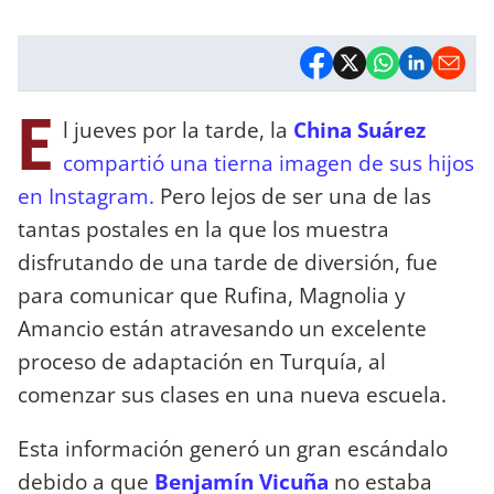
E
l jueves por la tarde, la
China Suárez
compartió una tierna imagen de sus hijos
en Instagram.
Pero lejos de ser una de las
tantas postales en la que los muestra
disfrutando de una tarde de diversión, fue
para comunicar que Rufina, Magnolia y
Amancio están atravesando un excelente
proceso de adaptación en Turquía, al
comenzar sus clases en una nueva escuela.
Esta información generó un gran escándalo
debido a que
Benjamín Vicuña
no estaba