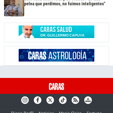
pelea que perdimos, no fuimos inteligentes"