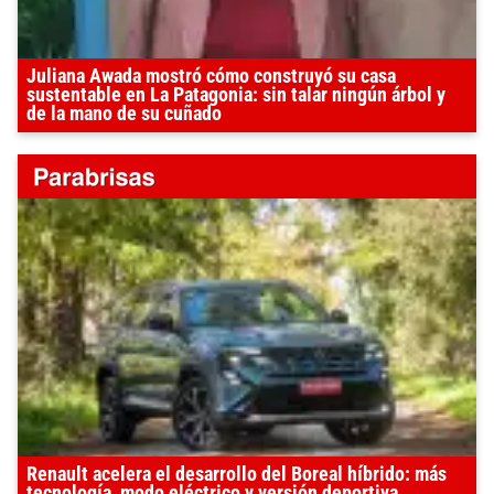
Juliana Awada mostró cómo construyó su casa
sustentable en La Patagonia: sin talar ningún árbol y
de la mano de su cuñado
Renault acelera el desarrollo del Boreal híbrido: más
tecnología, modo eléctrico y versión deportiva