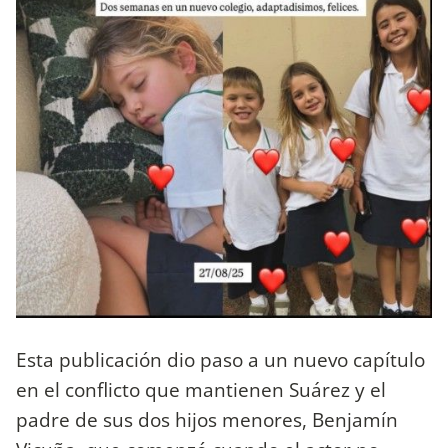
Esta publicación dio paso a un nuevo capítulo
en el conflicto que mantienen Suárez y el
padre de sus dos hijos menores, Benjamín