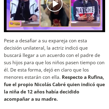
Pese a desafiar a su expareja con esta
decisión unilateral, la actriz indicó que
buscará llegar a un acuerdo con el padre de
sus hijos para que los niños pasen tiempo con
él. De esta forma, dejó en claro que los
menores estarán con ella.
Respecto a Rufina,
fue el propio Nicolás Cabré quien indicó que
la niña de 12 años había decidido
acompañar a su madre.