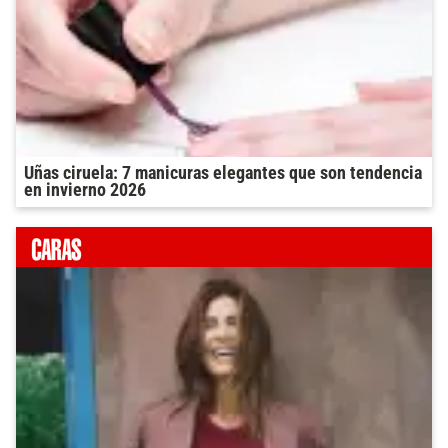
Uñas ciruela: 7 manicuras elegantes que son tendencia
en invierno 2026