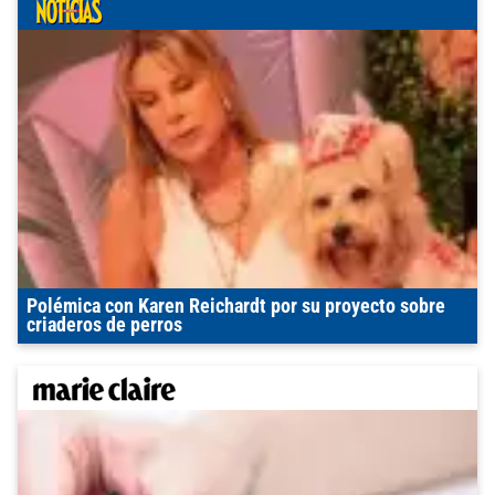
Polémica con Karen Reichardt por su proyecto sobre
criaderos de perros