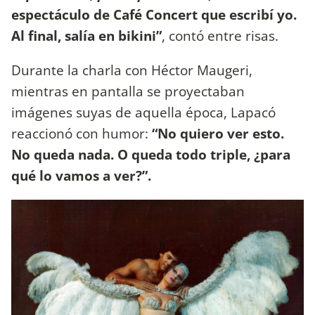
espectáculo de Café Concert que escribí yo.
Al final, salía en bikini”
, contó entre risas.
Durante la charla con Héctor Maugeri,
mientras en pantalla se proyectaban
imágenes suyas de aquella época, Lapacó
reaccionó con humor:
“No quiero ver esto.
No queda nada. O queda todo triple, ¿para
qué lo vamos a ver?”.