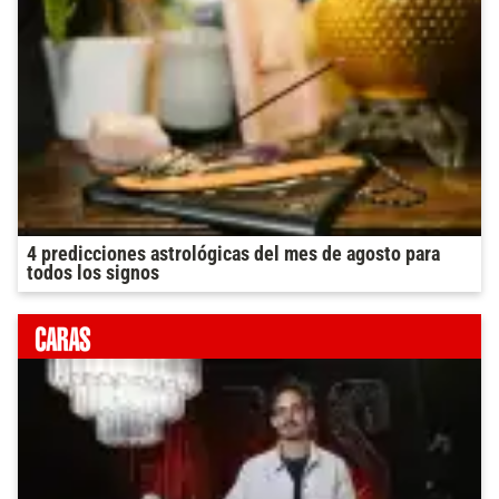
4 predicciones astrológicas del mes de agosto para
todos los signos