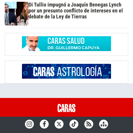
Di Tullio impugnó a Joaquín Benegas Lynch
por un presunto conflicto de intereses en el
debate de la Ley de Tierras