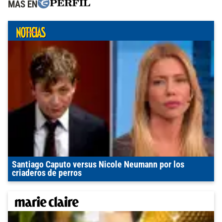
MÁS EN
Santiago Caputo versus Nicole Neumann por los
criaderos de perros