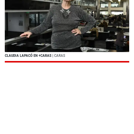
CLAUDIA LAPACÓ EN +CARAS
| CARAS