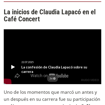
La inicios de Claudia Lapacó en el
Café Concert
Uno de los momentos que marcó un antes y
un después en su carrera fue su participación