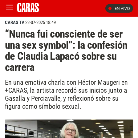
EN VIVO
CARAS TV
22-07-2025 18:49
“Nunca fui consciente de ser
una sex symbol”: la confesión
de Claudia Lapacó sobre su
carrera
En una emotiva charla con Héctor Maugeri en
+CARAS, la artista recordó sus inicios junto a
Gasalla y Perciavalle, y reflexionó sobre su
figura como símbolo sexual.