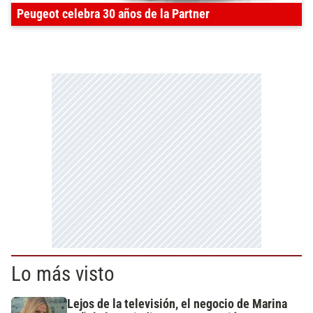
Peugeot celebra 30 años de la Partner
Lo más visto
Lejos de la televisión, el negocio de Marina