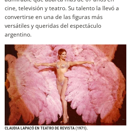
cine, televisión y teatro. Su talento la llevó a
convertirse en una de las figuras más
versátiles y queridas del espectáculo
argentino.
CLAUDIA LAPACÓ EN TEATRO DE REVISTA (1971).