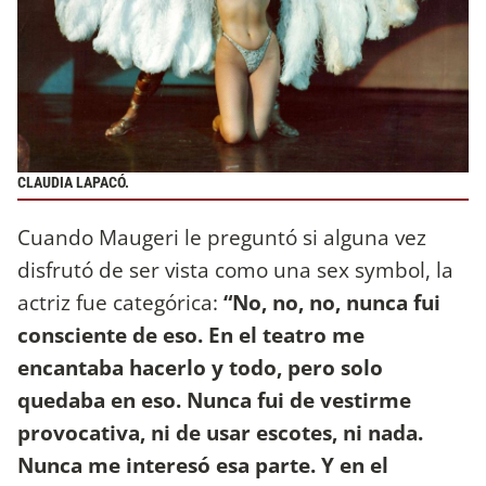
CLAUDIA LAPACÓ.
Cuando Maugeri le preguntó si alguna vez
disfrutó de ser vista como una sex symbol, la
actriz fue categórica:
“No, no, no, nunca fui
consciente de eso. En el teatro me
encantaba hacerlo y todo, pero solo
quedaba en eso. Nunca fui de vestirme
provocativa, ni de usar escotes, ni nada.
Nunca me interesó esa parte. Y en el