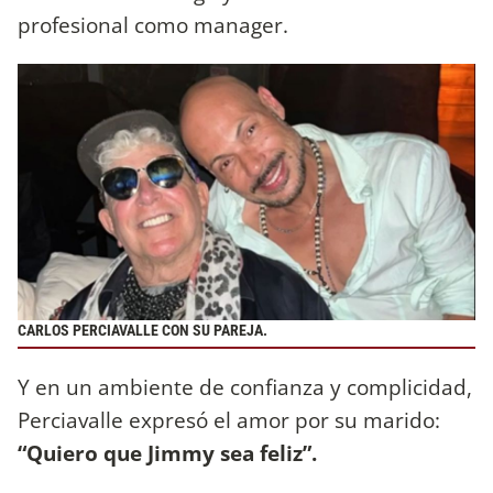
profesional como manager.
CARLOS PERCIAVALLE CON SU PAREJA.
Y en un ambiente de confianza y complicidad,
Perciavalle expresó el amor por su marido:
“Quiero que Jimmy sea feliz”.