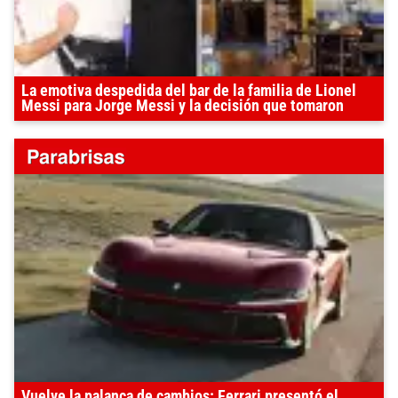
La emotiva despedida del bar de la familia de Lionel
Messi para Jorge Messi y la decisión que tomaron
Vuelve la palanca de cambios: Ferrari presentó el