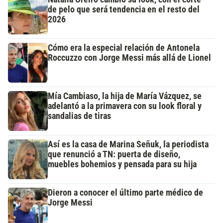
de pelo que será tendencia en el resto del
2026
Cómo era la especial relación de Antonela
Roccuzzo con Jorge Messi más allá de Lionel
Mía Cambiaso, la hija de María Vázquez, se
adelantó a la primavera con su look floral y
sandalias de tiras
Así es la casa de Marina Señuk, la periodista
que renunció a TN: puerta de diseño,
muebles bohemios y pensada para su hija
Dieron a conocer el último parte médico de
Jorge Messi