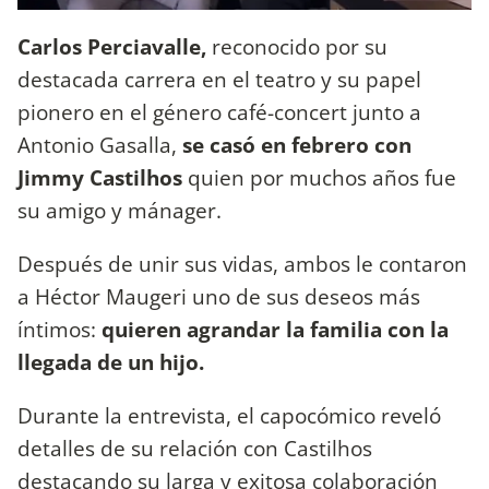
Carlos Perciavalle,
reconocido por su
destacada carrera en el teatro y su papel
pionero en el género café-concert junto a
Antonio Gasalla,
se casó en febrero con
Jimmy Castilhos
quien por muchos años fue
su amigo y mánager.
Después de unir sus vidas, ambos le contaron
a Héctor Maugeri uno de sus deseos más
íntimos:
quieren agrandar la familia con la
llegada de un hijo.
Durante la entrevista, el capocómico reveló
detalles de su relación con Castilhos
destacando su larga y exitosa colaboración