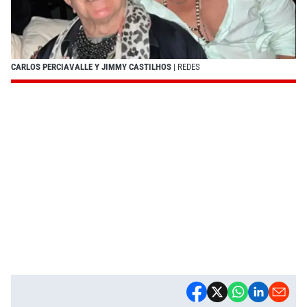
CARLOS PERCIAVALLE Y JIMMY CASTILHOS
| REDES