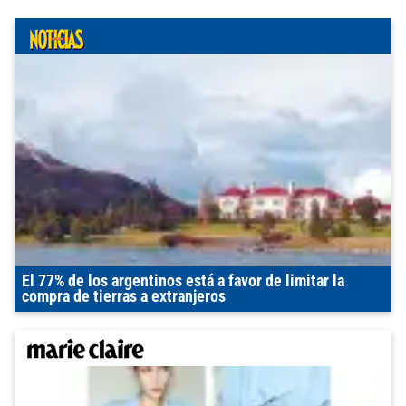
El 77% de los argentinos está a favor de limitar la
compra de tierras a extranjeros