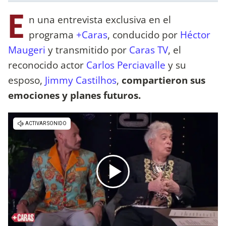
E
n una entrevista exclusiva en el
programa
+Caras
, conducido por
Héctor
Maugeri
y transmitido por
Caras TV
, el
reconocido actor
Carlos Perciavalle
y su
esposo,
Jimmy Castilhos
,
compartieron sus
emociones y planes futuros.