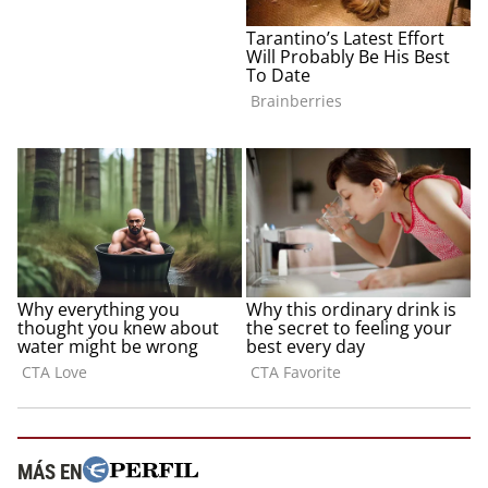
MÁS EN