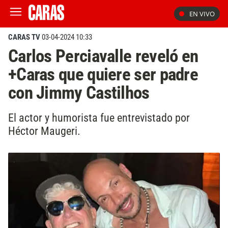
EN VIVO
CARAS TV
03-04-2024 10:33
Carlos Perciavalle reveló en
+Caras que quiere ser padre
con Jimmy Castilhos
El actor y humorista fue entrevistado por
Héctor Maugeri.