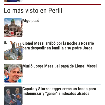
Lo más visto en Perfil
Algo pasó
Lionel Messi arribó por la noche a Rosario
para despedir en familia a su padre Jorge
Murió Jorge Messi, el papá de Lionel Messi
Caputo y Sturzenegger crean un fondo para
indemnizar y “ganar” sindicatos aliados