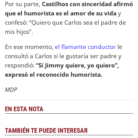
Por su parte,
Castilhos con sinceridad afirmó
que el humorista es el amor de su vida
y
confesó: “Quiero que Carlos sea el padre de
mis hijos”.
En ese momento,
el flamante conductor
le
consultó a Carlos si le gustaría ser padre y
respondió:
“Si Jimmy quiere, yo quiero”,
expresó el reconocido humorista.
MDP
EN ESTA NOTA
TAMBIÉN TE PUEDE INTERESAR