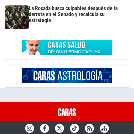
La Rosada busca culpables después de la
derrota en el Senado y recalcula su
estrategia