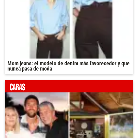
Mom jeans: el modelo de denim más favorecedor y que
nunca pasa de moda