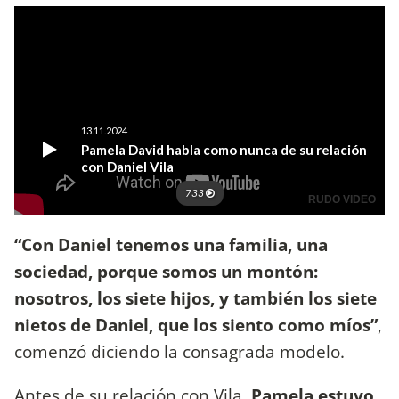
“Con Daniel tenemos una familia, una
sociedad, porque somos un montón:
nosotros, los siete hijos, y también los siete
nietos de Daniel, que los siento como míos”
,
comenzó diciendo la consagrada modelo.
Antes de su relación con Vila,
Pamela estuvo