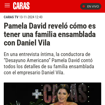
EN VIVO
CARAS TV
13-11-2024 12:43
Pamela David reveló cómo es
tener una familia ensamblada
con Daniel Vila
En una entrevista íntima, la conductora de
“Desayuno Americano” Pamela David contó
todos los detalles de su familia ensamblada
con el empresario Daniel Vila.