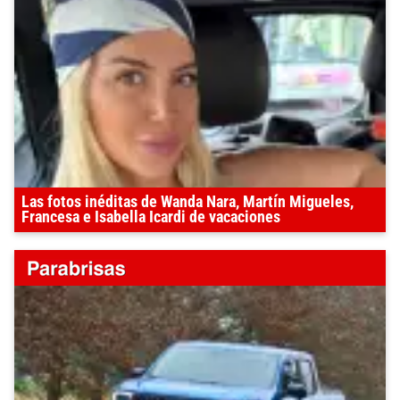
Las fotos inéditas de Wanda Nara, Martín Migueles,
Francesa e Isabella Icardi de vacaciones