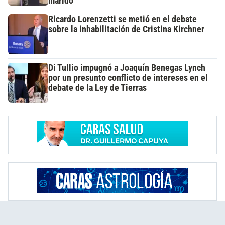
marido
Ricardo Lorenzetti se metió en el debate
sobre la inhabilitación de Cristina Kirchner
Di Tullio impugnó a Joaquín Benegas Lynch
por un presunto conflicto de intereses en el
debate de la Ley de Tierras