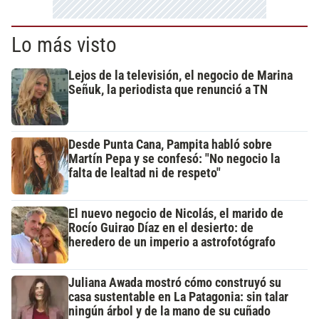
Lo más visto
Lejos de la televisión, el negocio de Marina
Señuk, la periodista que renunció a TN
Desde Punta Cana, Pampita habló sobre
Martín Pepa y se confesó: "No negocio la
falta de lealtad ni de respeto"
El nuevo negocio de Nicolás, el marido de
Rocío Guirao Díaz en el desierto: de
heredero de un imperio a astrofotógrafo
Juliana Awada mostró cómo construyó su
casa sustentable en La Patagonia: sin talar
ningún árbol y de la mano de su cuñado