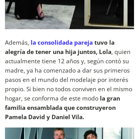
Además,
la consolidada pareja
tuvo la
alegría de tener una hija juntos, Lola
, quien
actualmente tiene 12 años y, según contó su
madre, ya ha comenzado a dar sus primeros
pasos en el mundo del modelaje por interés
propio. Si bien no todos conviven en el mismo
hogar, se conforma de este modo
la gran
familia ensamblada que construyeron
Pamela David y Daniel Vila.