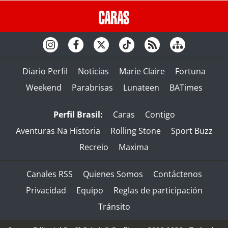
Diario Perfil
Noticias
Marie Claire
Fortuna
Weekend
Parabrisas
Lunateen
BATimes
Perfil Brasil:
Caras
Contigo
Aventuras Na Historia
Rolling Stone
Sport Buzz
Recreio
Maxima
Canales RSS
Quienes Somos
Contáctenos
Privacidad
Equipo
Reglas de participación
Tránsito