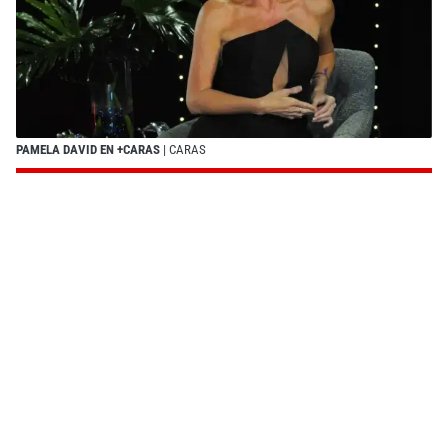
PAMELA DAVID EN +CARAS
| CARAS