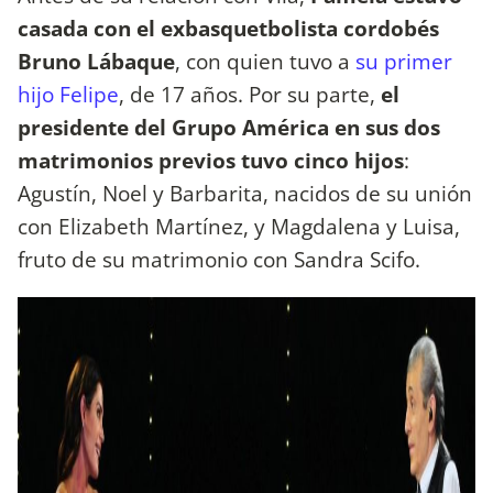
casada con el exbasquetbolista cordobés
Bruno Lábaque
, con quien tuvo a
su primer
hijo Felipe
, de 17 años. Por su parte,
el
presidente del Grupo América en sus dos
matrimonios previos tuvo cinco hijos
:
Agustín, Noel y Barbarita, nacidos de su unión
con Elizabeth Martínez, y Magdalena y Luisa,
fruto de su matrimonio con Sandra Scifo.