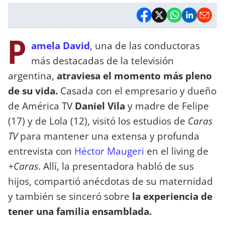
P
amela David
, una de las conductoras
más destacadas de la televisión
argentina,
atraviesa el momento más pleno
de su vida.
Casada con el empresario y dueño
de América TV
Daniel Vila
y madre de Felipe
(17) y de Lola (12), visitó los estudios de
Caras
TV
para mantener una extensa y profunda
entrevista con
Héctor Maugeri
en el living de
+Caras
. Allí, la presentadora habló de sus
hijos, compartió anécdotas de su maternidad
y también se sinceró sobre
la experiencia de
tener una familia ensamblada.