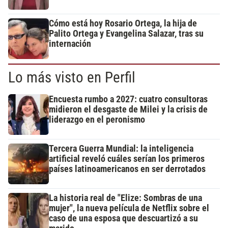
Cómo está hoy Rosario Ortega, la hija de
Palito Ortega y Evangelina Salazar, tras su
internación
Lo más visto en Perfil
Encuesta rumbo a 2027: cuatro consultoras
midieron el desgaste de Milei y la crisis de
liderazgo en el peronismo
Tercera Guerra Mundial: la inteligencia
artificial reveló cuáles serían los primeros
países latinoamericanos en ser derrotados
La historia real de "Elize: Sombras de una
mujer", la nueva película de Netflix sobre el
caso de una esposa que descuartizó a su