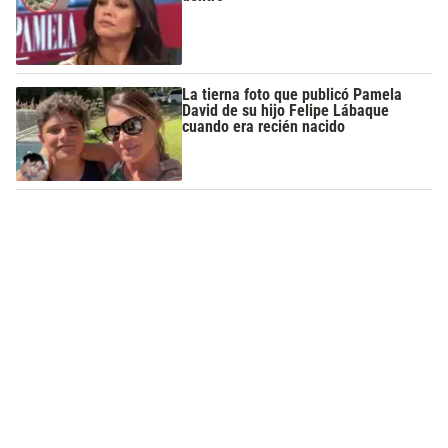
La tierna foto que publicó Pamela
David de su hijo Felipe Lábaque
cuando era recién nacido