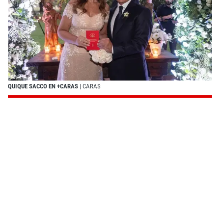
QUIQUE SACCO EN +CARAS
| CARAS