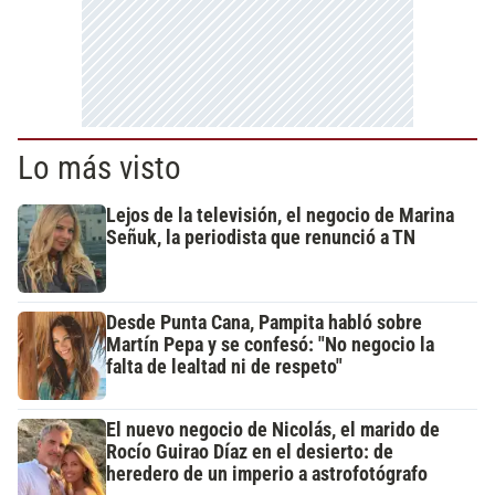
Lo más visto
Lejos de la televisión, el negocio de Marina
Señuk, la periodista que renunció a TN
Desde Punta Cana, Pampita habló sobre
Martín Pepa y se confesó: "No negocio la
falta de lealtad ni de respeto"
El nuevo negocio de Nicolás, el marido de
Rocío Guirao Díaz en el desierto: de
heredero de un imperio a astrofotógrafo