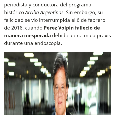
periodista y conductora del programa
histórico
Arriba Argentinos
. Sin embargo, su
felicidad se vio interrumpida el 6 de febrero
de 2018, cuando
Pérez Volpin falleció de
manera inesperada
debido a una mala praxis
durante una endoscopia.