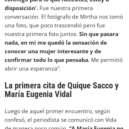
disposición'.
Fue nuestra primera
conversación. El fotógrafo de Mirtha nos tomó
una foto, que poco trascendió pero fue
nuestra primera foto juntos.
Sin que pasara
nada, en mi me quedó la sensación de
conocer una mujer interesante y de
confirmar todo lo que pensaba.
Me permitió
abrir una esperanza”.
La primera cita de Quique Sacco y
María Eugenia Vidal
Luego de aquel primer encuentro, según
confesó, el periodista se comunicó con Vida
de manera poco común.
“A María Eugenia no