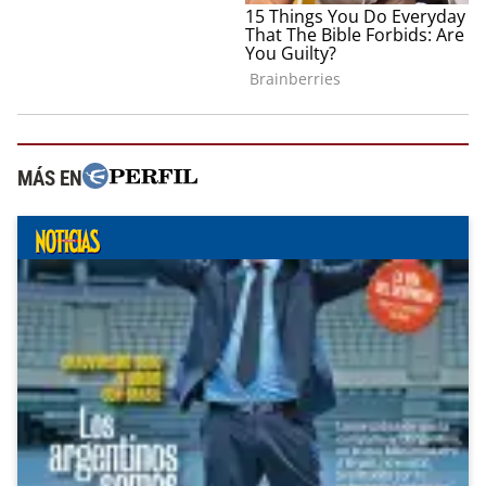
MÁS EN