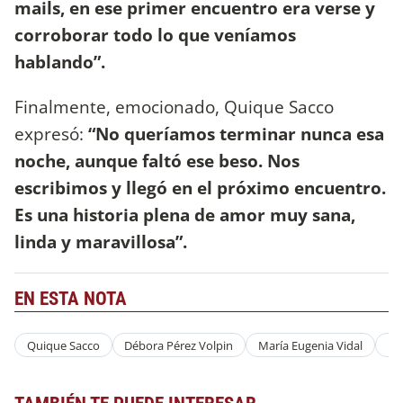
mails, en ese primer encuentro era verse y
corroborar todo lo que veníamos
hablando”.
Finalmente, emocionado, Quique Sacco
expresó:
“No queríamos terminar nunca esa
noche, aunque faltó ese beso. Nos
escribimos y llegó en el próximo encuentro.
Es una historia plena de amor muy sana,
linda y maravillosa”.
EN ESTA NOTA
Quique Sacco
Débora Pérez Volpin
María Eugenia Vidal
Hé