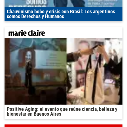
Chauvinismo bobo y crisis con Brasil: Los argentinos
somos Derechos y Humanos
Positive Aging: el evento que reúne ciencia, belleza y
bienestar en Buenos Aires