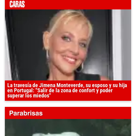
La travesía de Jimena Monteverde, su esposo y su hija
en Portugal: "Salir de la zona de confort y poder
superar los miedos"