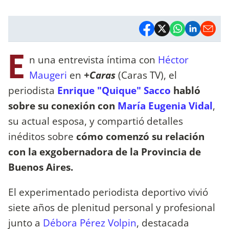
E
n una entrevista íntima con
Héctor
Maugeri
en
+Caras
(Caras TV), el
periodista
Enrique "Quique" Sacco
habló
sobre su conexión con
María Eugenia Vidal
,
su actual esposa, y compartió detalles
inéditos sobre
cómo comenzó su relación
con la exgobernadora de la Provincia de
Buenos Aires.
El experimentado periodista deportivo vivió
siete años de plenitud personal y profesional
junto a
Débora Pérez Volpin
, destacada