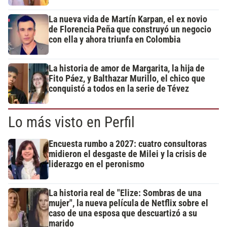
La nueva vida de Martín Karpan, el ex novio
de Florencia Peña que construyó un negocio
con ella y ahora triunfa en Colombia
La historia de amor de Margarita, la hija de
Fito Páez, y Balthazar Murillo, el chico que
conquistó a todos en la serie de Tévez
Lo más visto en Perfil
Encuesta rumbo a 2027: cuatro consultoras
midieron el desgaste de Milei y la crisis de
liderazgo en el peronismo
La historia real de "Elize: Sombras de una
mujer", la nueva película de Netflix sobre el
caso de una esposa que descuartizó a su
marido