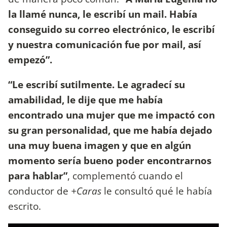
la llamé nunca, le escribí un mail. Había
conseguido su correo electrónico, le escribí
y nuestra comunicación fue por mail, así
empezó”.
“Le escribí sutilmente. Le agradecí su
amabilidad, le dije que me había
encontrado una mujer que me impactó con
su gran personalidad, que me había dejado
una muy buena imagen y que en algún
momento sería bueno poder encontrarnos
para hablar”
, complementó cuando el
conductor de
+Caras
le consultó qué le había
escrito.