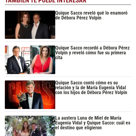
TAMBIÉN TE PUEDE INTERESAR
Quique Sacco reveló qué lo enamoró
de Débora Pérez Volpin
Quique Sacco recordó a Débora Pérez
Volpin y reveló cómo fue su primera
cita
Quique Sacco contó cómo es su
relación y la de María Eugenia Vidal
con los hijos de Débora Pérez Volpin
La austera Luna de Miel de María
Eugenia Vidal y Quique Sacco: cuál es
el destino que eligieron