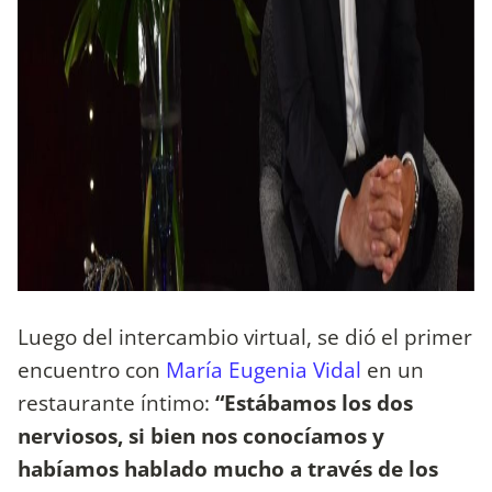
Luego del intercambio virtual, se dió el primer
encuentro con
María Eugenia Vidal
en un
restaurante íntimo:
“Estábamos los dos
nerviosos, si bien nos conocíamos y
habíamos hablado mucho a través de los