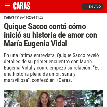
EN VIVO
CARAS TV
26-11-2024 11:28
Quique Sacco contó cómo
inició su historia de amor con
María Eugenia Vidal
En una íntima entrevista, Quique Sacco reveló
detalles de su primer encuentro con María
Eugenia Vidal y cómo empezó su relación. “Es
una historia plena de amor, sana y
maravillosa”, confesó en +Caras.