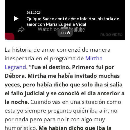
La historia de amor comenzó de manera
inesperada en el programa de
Mirtha
Legrand
.
“Fue el destino. Primero fui por
Débora. Mirtha me había invitado muchas
veces, pero había dicho que solo iba si salía
el fallo judicial y se conoció el día anterior a
la noche.
Cuando vas en una situación como
esta yo siempre pregunto quién iba a ir, no
por nada pero para no ir con algo muy
humorístico.
Me habían dicho que iba la