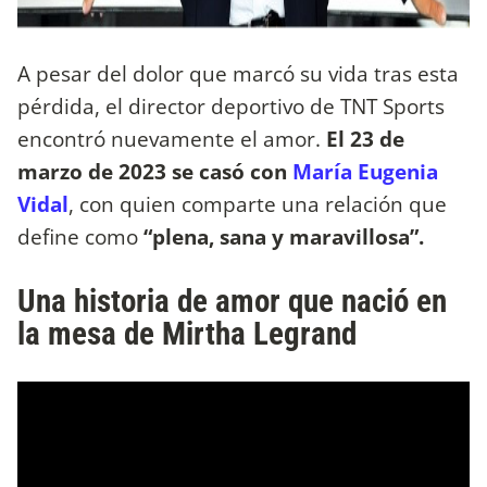
A pesar del dolor que marcó su vida tras esta
pérdida, el director deportivo de TNT Sports
encontró nuevamente el amor.
El 23 de
marzo de 2023 se casó con
María Eugenia
Vidal
, con quien comparte una relación que
define como
“plena, sana y maravillosa”.
Una historia de amor que nació en
la mesa de Mirtha Legrand