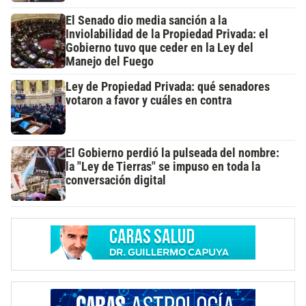
El Senado dio media sanción a la
Inviolabilidad de la Propiedad Privada: el
Gobierno tuvo que ceder en la Ley del
Manejo del Fuego
Ley de Propiedad Privada: qué senadores
votaron a favor y cuáles en contra
El Gobierno perdió la pulseada del nombre:
la "Ley de Tierras" se impuso en toda la
conversación digital