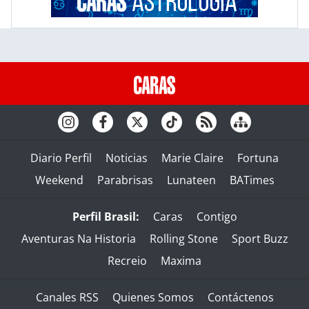
Diario Perfil
Noticias
Marie Claire
Fortuna
Weekend
Parabrisas
Lunateen
BATimes
Perfil Brasil:
Caras
Contigo
Aventuras Na Historia
Rolling Stone
Sport Buzz
Recreio
Maxima
Canales RSS
Quienes Somos
Contáctenos