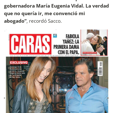
gobernadora María Eugenia Vidal. La verdad
que no quería ir, me convenció mi
abogado”
, recordó Sacco.