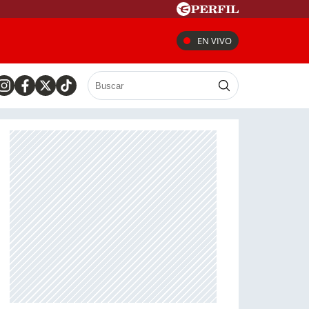
EN VIVO