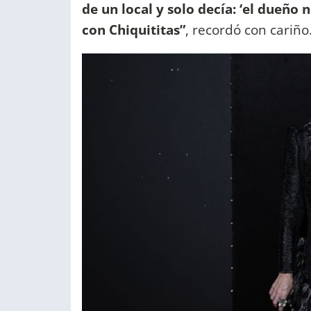
de un local y solo decía: ‘el dueño 
con Chiquititas”
, recordó con cariño