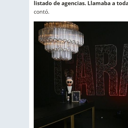
listado de agencias. Llamaba a toda
contó.