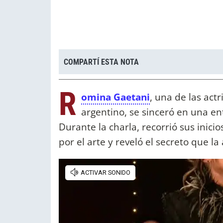
COMPARTÍ ESTA NOTA
R
omina Gaetani
, una de las act
argentino, se sinceró en una en
Durante la charla, recorrió sus inici
por el arte y reveló el secreto que la