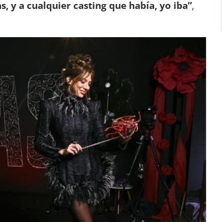
s, y a cualquier casting que había, yo iba”
,