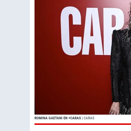
ROMINA GAETANI EN +CARAS
| CARAS