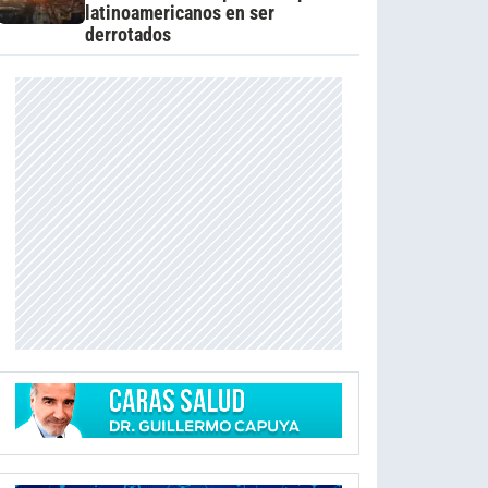
latinoamericanos en ser
derrotados