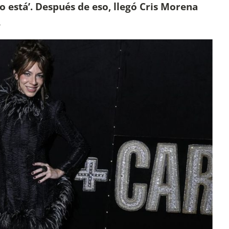
no está’. Después de eso, llegó Cris Morena
.