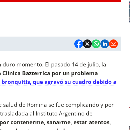
 duro momento. El pasado 14 de julio, la
a Clínica Bazterrica por un problema
bronquitis, que agravó su cuadro debido a
 de salud de Romina se fue complicando y por
trasladada al Instituto Argentino de
 por contenerme, sanarme, estar atentos,