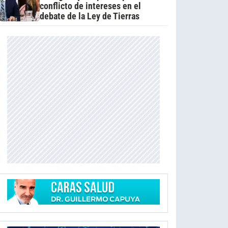
conflicto de intereses en el
debate de la Ley de Tierras