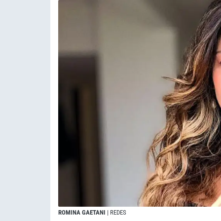
ROMINA GAETANI
| REDES