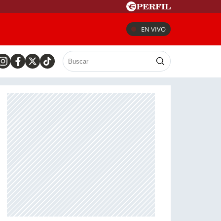
EN VIVO