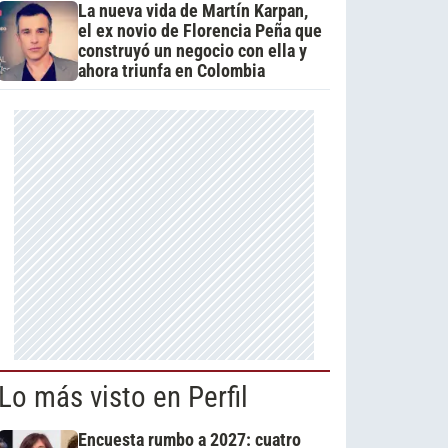
La nueva vida de Martín Karpan,
el ex novio de Florencia Peña que
construyó un negocio con ella y
ahora triunfa en Colombia
Lo más visto en Perfil
Encuesta rumbo a 2027: cuatro