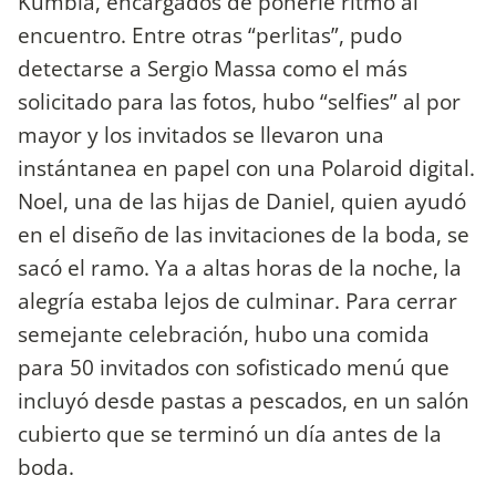
Kumbia, encargados de ponerle ritmo al
encuentro. Entre otras “perlitas”, pudo
detectarse a Sergio Massa como el más
solicitado para las fotos, hubo “selfies” al por
mayor y los invitados se llevaron una
instántanea en papel con una Polaroid digital.
Noel, una de las hijas de Daniel, quien ayudó
en el diseño de las invitaciones de la boda, se
sacó el ramo. Ya a altas horas de la noche, la
alegría estaba lejos de culminar. Para cerrar
semejante celebración, hubo una comida
para 50 invitados con sofisticado menú que
incluyó desde pastas a pescados, en un salón
cubierto que se terminó un día antes de la
boda.