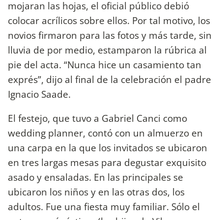
mojaran las hojas, el oficial público debió
colocar acrílicos sobre ellos. Por tal motivo, los
novios firmaron para las fotos y más tarde, sin
lluvia de por medio, estamparon la rúbrica al
pie del acta. “Nunca hice un casamiento tan
exprés”, dijo al final de la celebración el padre
Ignacio Saade.
El festejo, que tuvo a Gabriel Canci como
wedding planner, contó con un almuerzo en
una carpa en la que los invitados se ubicaron
en tres largas mesas para degustar exquisito
asado y ensaladas. En las principales se
ubicaron los niños y en las otras dos, los
adultos. Fue una fiesta muy familiar. Sólo el