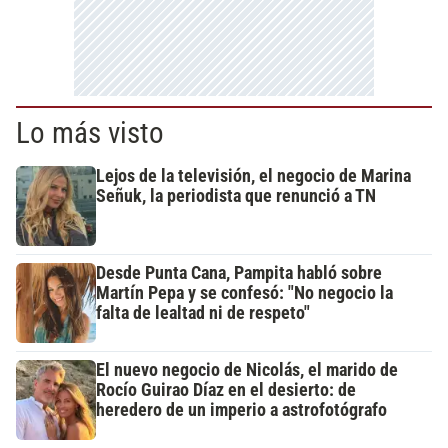
Lo más visto
Lejos de la televisión, el negocio de Marina
Señuk, la periodista que renunció a TN
Desde Punta Cana, Pampita habló sobre
Martín Pepa y se confesó: "No negocio la
falta de lealtad ni de respeto"
El nuevo negocio de Nicolás, el marido de
Rocío Guirao Díaz en el desierto: de
heredero de un imperio a astrofotógrafo