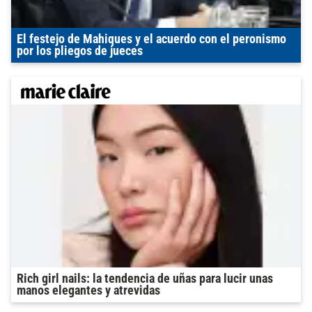
El festejo de Mahiques y el acuerdo con el peronismo
por los pliegos de jueces
Rich girl nails: la tendencia de uñas para lucir unas
manos elegantes y atrevidas