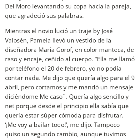
Del Moro levantando su copa hacia la pareja,
que agradeció sus palabras.
Mientras el novio lució un traje by José
Valosén, Pamela llevó un vestido de la
diseñadora María Gorof, en color manteca, de
raso y encaje, ceñido al cuerpo. “Ella me llamó
por teléfono el 20 de febrero, yo no podía
contar nada. Me dijo que quería algo para el 9
abril, pero cortamos y me mandó un mensaje
diciéndome Me caso¨. Quería algo sencillo y
net porque desde el principio ella sabía que
quería estar súper cómoda para disfrutar.
‘¡Me voy a bailar todo!’, me dijo. Tampoco
quiso un segundo cambio, aunque tuvimos