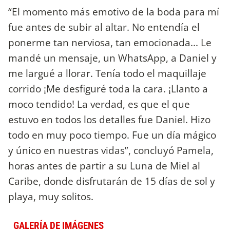
“El momento más emotivo de la boda para mí
fue antes de subir al altar. No entendía el
ponerme tan nerviosa, tan emocionada... Le
mandé un mensaje, un WhatsApp, a Daniel y
me largué a llorar. Tenía todo el maquillaje
corrido ¡Me desfiguré toda la cara. ¡Llanto a
moco tendido! La verdad, es que el que
estuvo en todos los detalles fue Daniel. Hizo
todo en muy poco tiempo. Fue un día mágico
y único en nuestras vidas”, concluyó Pamela,
horas antes de partir a su Luna de Miel al
Caribe, donde disfrutarán de 15 días de sol y
playa, muy solitos.
GALERÍA DE IMÁGENES