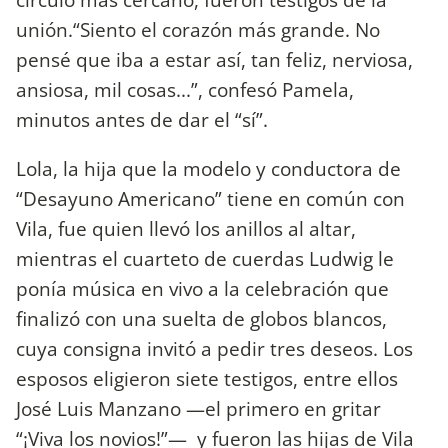
unión.“Siento el corazón más grande. No
pensé que iba a estar así, tan feliz, nerviosa,
ansiosa, mil cosas...”, confesó Pamela,
minutos antes de dar el “sí”.
Lola, la hija que la modelo y conductora de
“Desayuno Americano” tiene en común con
Vila, fue quien llevó los anillos al altar,
mientras el cuarteto de cuerdas Ludwig le
ponía música en vivo a la celebración que
finalizó con una suelta de globos blancos,
cuya consigna invitó a pedir tres deseos. Los
esposos eligieron siete testigos, entre ellos
José Luis Manzano —el primero en gritar
“¡Viva los novios!”— y fueron las hijas de Vila