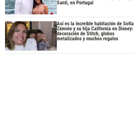
Santi, en Portugal
Así es la increíble habitación de Sofía
Zámolo y su hija California en Disney:
decoración de Stitch, globos
metalizados y muchos regalos