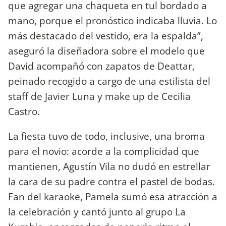
que agregar una chaqueta en tul bordado a
mano, porque el pronóstico indicaba lluvia. Lo
más destacado del vestido, era la espalda”,
aseguró la diseñadora sobre el modelo que
David acompañó con zapatos de Deattar,
peinado recogido a cargo de una estilista del
staff de Javier Luna y make up de Cecilia
Castro.
La fiesta tuvo de todo, inclusive, una broma
para el novio: acorde a la complicidad que
mantienen, Agustín Vila no dudó en estrellar
la cara de su padre contra el pastel de bodas.
Fan del karaoke, Pamela sumó esa atracción a
la celebración y cantó junto al grupo La