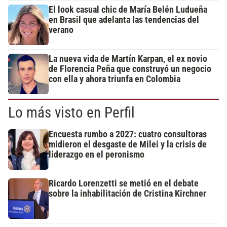
El look casual chic de María Belén Ludueña
en Brasil que adelanta las tendencias del
verano
La nueva vida de Martín Karpan, el ex novio
de Florencia Peña que construyó un negocio
con ella y ahora triunfa en Colombia
Lo más visto en Perfil
Encuesta rumbo a 2027: cuatro consultoras
midieron el desgaste de Milei y la crisis de
liderazgo en el peronismo
Ricardo Lorenzetti se metió en el debate
sobre la inhabilitación de Cristina Kirchner