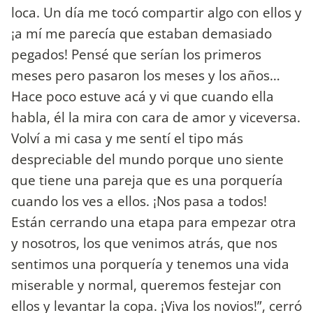
loca. Un día me tocó compartir algo con ellos y
¡a mí me parecía que estaban demasiado
pegados! Pensé que serían los primeros
meses pero pasaron los meses y los años…
Hace poco estuve acá y vi que cuando ella
habla, él la mira con cara de amor y viceversa.
Volví a mi casa y me sentí el tipo más
despreciable del mundo porque uno siente
que tiene una pareja que es una porquería
cuando los ves a ellos. ¡Nos pasa a todos!
Están cerrando una etapa para empezar otra
y nosotros, los que venimos atrás, que nos
sentimos una porquería y tenemos una vida
miserable y normal, queremos festejar con
ellos y levantar la copa. ¡Viva los novios!”, cerró