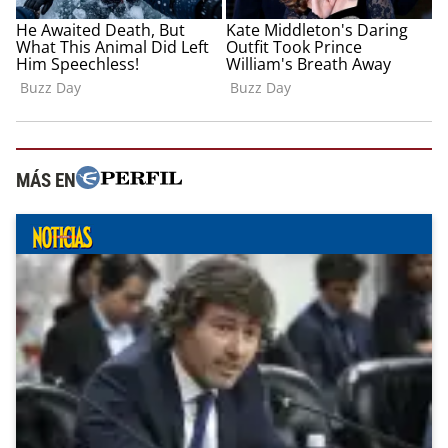
MÁS EN