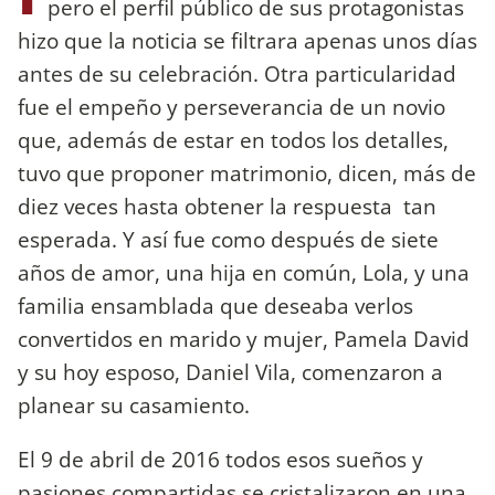
pero el perfil público de sus protagonistas
hizo que la noticia se filtrara apenas unos días
antes de su celebración. Otra particularidad
fue el empeño y perseverancia de un novio
que, además de estar en todos los detalles,
tuvo que proponer matrimonio, dicen, más de
diez veces hasta obtener la respuesta tan
esperada. Y así fue como después de siete
años de amor, una hija en común, Lola, y una
familia ensamblada que deseaba verlos
convertidos en marido y mujer, Pamela David
y su hoy esposo, Daniel Vila, comenzaron a
planear su casamiento.
El 9 de abril de 2016 todos esos sueños y
pasiones compartidas se cristalizaron en una