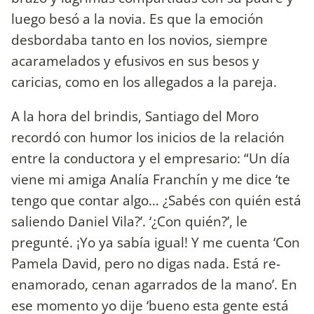
luego besó a la novia. Es que la emoción
desbordaba tanto en los novios, siempre
acaramelados y efusivos en sus besos y
caricias, como en los allegados a la pareja.
A la hora del brindis, Santiago del Moro
recordó con humor los inicios de la relación
entre la conductora y el empresario: “Un día
viene mi amiga Analía Franchín y me dice ‘te
tengo que contar algo… ¿Sabés con quién está
saliendo Daniel Vila?’. ‘¿Con quién?’, le
pregunté. ¡Yo ya sabía igual! Y me cuenta ‘Con
Pamela David, pero no digas nada. Está re-
enamorado, cenan agarrados de la mano’. En
ese momento yo dije ‘bueno esta gente está