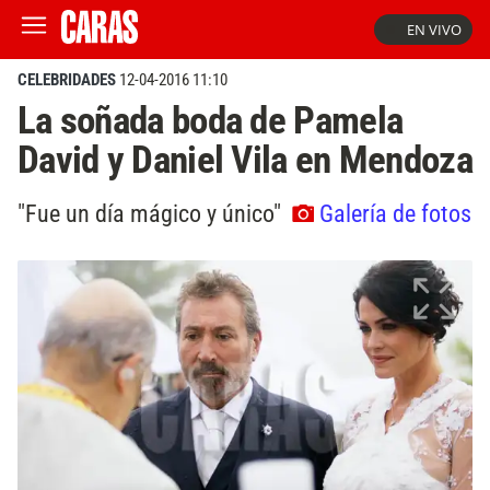
EN VIVO
CELEBRIDADES
12-04-2016 11:10
La soñada boda de Pamela
David y Daniel Vila en Mendoza
"Fue un día mágico y único"
Galería de fotos