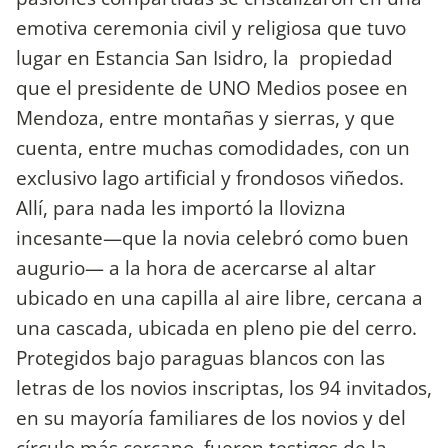
emotiva ceremonia civil y religiosa que tuvo
lugar en Estancia San Isidro, la propiedad
que el presidente de UNO Medios posee en
Mendoza, entre montañas y sierras, y que
cuenta, entre muchas comodidades, con un
exclusivo lago artificial y frondosos viñedos.
Allí, para nada les importó la llovizna
incesante—que la novia celebró como buen
augurio— a la hora de acercarse al altar
ubicado en una capilla al aire libre, cercana a
una cascada, ubicada en pleno pie del cerro.
Protegidos bajo paraguas blancos con las
letras de los novios inscriptas, los 94 invitados,
en su mayoría familiares de los novios y del
círculo más cercano, fueron testigos de la