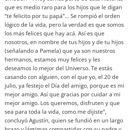
que es medio raro para los hijos que le digan
“te felicito por tu papá”... Se rompió el orden
lógico de la vida, pero la verdad es que somos
los más felices que hay acá. Así es que
nosotros, en nombre de tus hijos y de tu hijos
(señalando a Pamela) que ya son nuestros
hermanos, estamos muy felices y les
deseamos lo mejor del Universo. Te estás
casando con alguien, con el que yo, el 20 de
julio, ya festejo el Día del amigo, porque es mi
mejor amigo. Así que gracias por cuidar a mi
mejor amigo. Los queremos, disfruten y que
sea para toda la vida, como me dijiste”,
concluyó Agustín, quien se fundió en un largo
brazo y lágrimas compartidas con su padre y