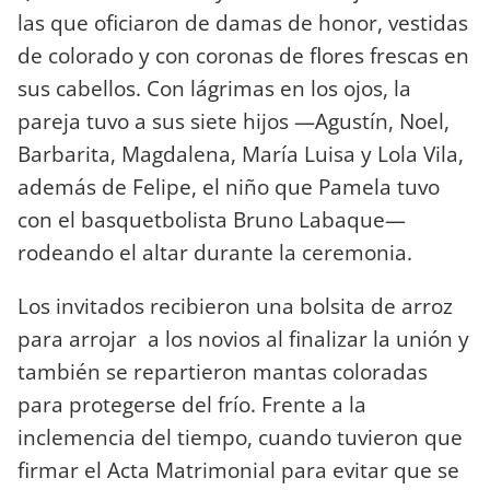
las que oficiaron de damas de honor, vestidas
de colorado y con coronas de flores frescas en
sus cabellos. Con lágrimas en los ojos, la
pareja tuvo a sus siete hijos —Agustín, Noel,
Barbarita, Magdalena, María Luisa y Lola Vila,
además de Felipe, el niño que Pamela tuvo
con el basquetbolista Bruno Labaque—
rodeando el altar durante la ceremonia.
Los invitados recibieron una bolsita de arroz
para arrojar a los novios al finalizar la unión y
también se repartieron mantas coloradas
para protegerse del frío. Frente a la
inclemencia del tiempo, cuando tuvieron que
firmar el Acta Matrimonial para evitar que se