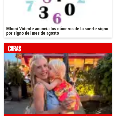
Mhoni Vidente anuncia los números de la suerte signo
por signo del mes de agosto