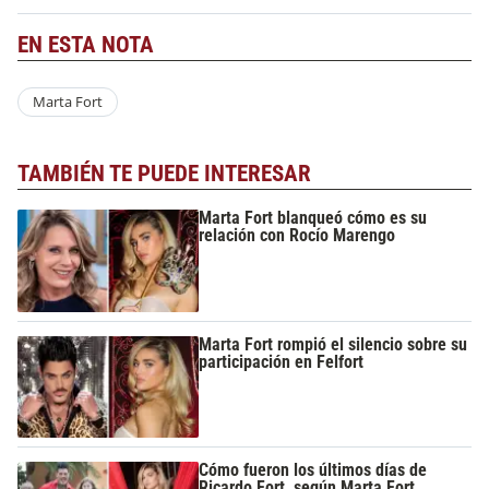
EN ESTA NOTA
Marta Fort
TAMBIÉN TE PUEDE INTERESAR
Marta Fort blanqueó cómo es su
relación con Rocío Marengo
Marta Fort rompió el silencio sobre su
participación en Felfort
Cómo fueron los últimos días de
Ricardo Fort, según Marta Fort