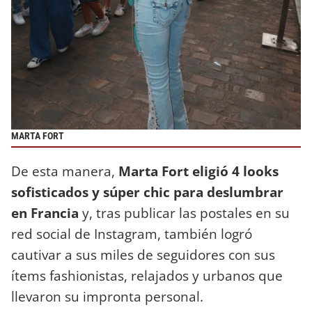
MARTA FORT
De esta manera,
Marta Fort eligió 4 looks
sofisticados y súper chic para deslumbrar
en Francia
y, tras publicar las postales en su
red social de Instagram, también logró
cautivar a sus miles de seguidores con sus
ítems fashionistas, relajados y urbanos que
llevaron su impronta personal.