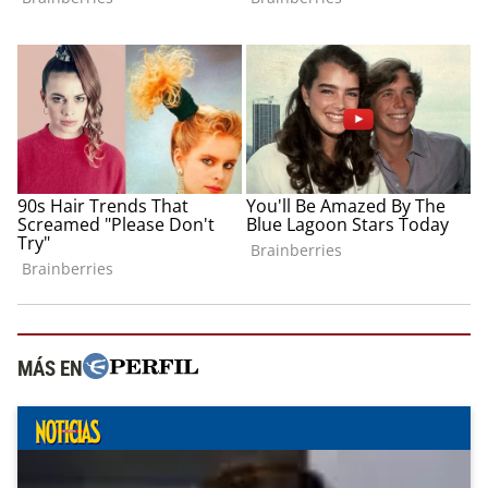
MÁS EN