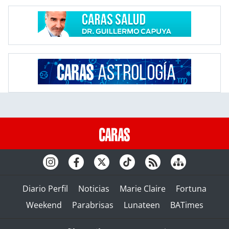
Diario Perfil
Noticias
Marie Claire
Fortuna
Weekend
Parabrisas
Lunateen
BATimes