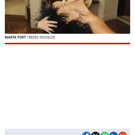
MARTA FORT
| REDES SOCIALES