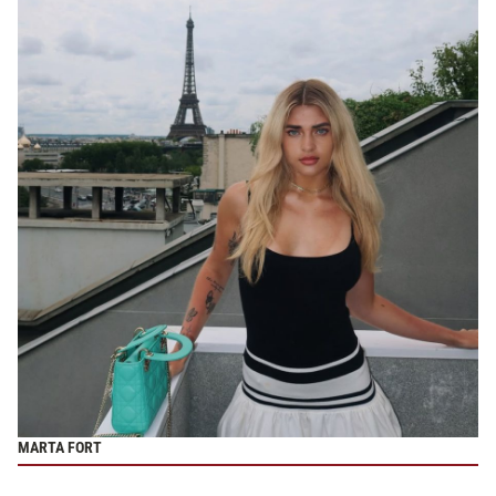
MARTA FORT