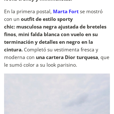
En la primera postal,
Marta Fort
se mostró
con un
outfit de estilo sporty
chic: musculosa negra ajustada de breteles
finos
,
mini falda blanca con vuelo en su
terminación y detalles en negro en la
cintura.
Completó su vestimenta fresca y
moderna con
una
cartera Dior turquesa
, que
le sumó color a su look parisino.