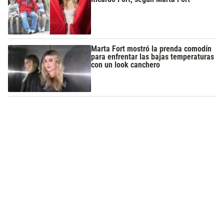
Marta Fort mostró la prenda comodín
para enfrentar las bajas temperaturas
con un look canchero