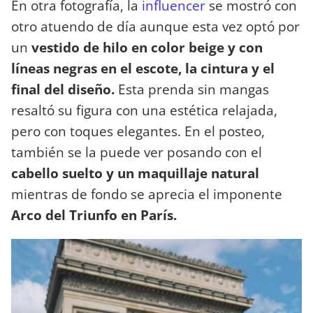
En otra fotografía, la
influencer
se mostró con
otro atuendo de día aunque esta vez optó por
un
vestido de hilo en color beige y
con
líneas negras en el escote, la cintura y el
final del diseño.
Esta prenda sin mangas
resaltó su figura con una estética relajada,
pero con toques elegantes. En el posteo,
también se la puede ver posando con el
cabello suelto y un maquillaje natural
mientras de fondo se aprecia el imponente
Arco del Triunfo en París.