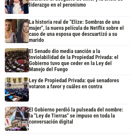
liderazgo en el peronismo
La historia real de "Elize: Sombras de una
mujer", la nueva película de Netflix sobre el
caso de una esposa que descuartizó a su
marido
El Senado dio media sanción a la
Inviolabilidad de la Propiedad Privada: el
Gobierno tuvo que ceder en la Ley del
Manejo del Fuego
Ley de Propiedad Privada: qué senadores
votaron a favor y cuáles en contra
El Gobierno perdió la pulseada del nombre:
la "Ley de Tierras" se impuso en toda la
conversación digital