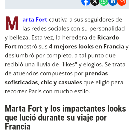
M
arta Fort
cautiva a sus seguidores de
las redes sociales con su personalidad
y belleza. Esta vez, la heredera de
Ricardo
Fort
mostró sus
4 mejores looks en Francia
y
deslumbró por completo, a tal punto que
recibió una lluvia de "likes" y elogios. Se trata
de atuendos compuestos por
prendas
sofisticadas, chic y casuales
que eligió para
recorrer París con mucho estilo.
Marta Fort y los impactantes looks
que lució durante su viaje por
Francia