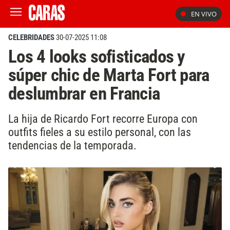
EN VIVO
CELEBRIDADES
30-07-2025 11:08
Los 4 looks sofisticados y
súper chic de Marta Fort para
deslumbrar en Francia
La hija de Ricardo Fort recorre Europa con
outfits fieles a su estilo personal, con las
tendencias de la temporada.