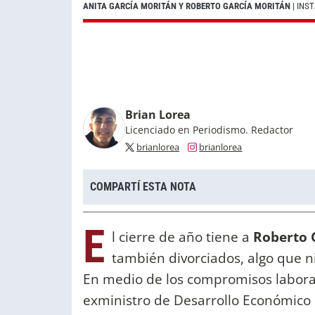
ANITA GARCÍA MORITÁN Y ROBERTO GARCÍA MORITÁN
| IN
Brian Lorea
Licenciado en Periodismo. Redactor
brianlorea
brianlorea
COMPARTÍ ESTA NOTA
E
l cierre de año tiene a
Roberto 
también divorciados, algo que 
En medio de los compromisos labora
exministro de Desarrollo Económico