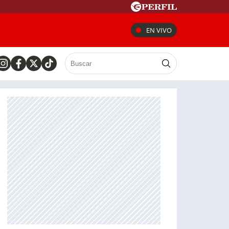
EN VIVO