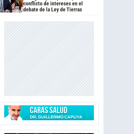
conflicto de intereses en el
debate de la Ley de Tierras