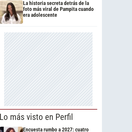
La historia secreta detrás de la
foto más viral de Pampita cuando
era adolescente
Lo más visto en Perfil
Encuesta rumbo a 2027: cuatro