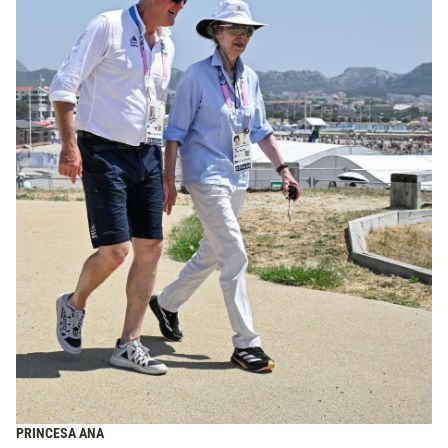
PRINCESA ANA