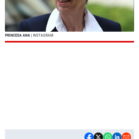
PRINCESA ANA
| INSTAGRAM