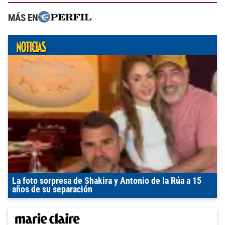
MÁS EN
La foto sorpresa de Shakira y Antonio de la Rúa a 15
años de su separación