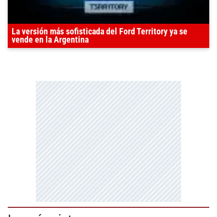
La versión más sofisticada del Ford Territory ya se
vende en la Argentina