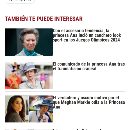
TAMBIÉN TE PUEDE INTERESAR
Con el accesorio tendencia, la
princesa Ana lució un canchero look
sport en los Juegos Olímpicos 2024
El comunicado de la princesa Ana tras
el traumatismo craneal
El verdadero y oscuro motivo por el
que Meghan Markle odia a la Princesa
Ana