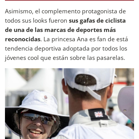
Asimismo, el complemento protagonista de
todos sus looks fueron
sus gafas de ciclista
de una de las marcas de deportes más
reconocidas
. La princesa Ana es fan de está
tendencia deportiva adoptada por todos los
jóvenes cool que están sobre las pasarelas.