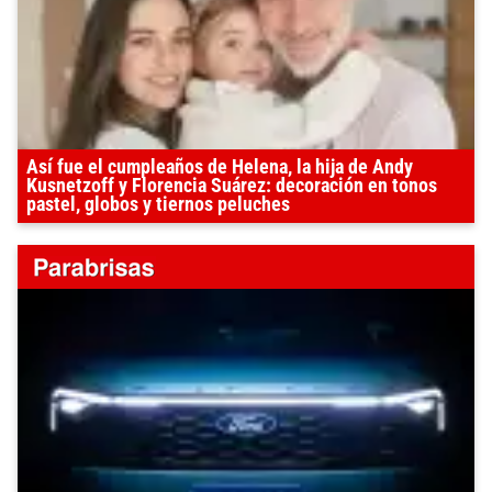
Así fue el cumpleaños de Helena, la hija de Andy
Kusnetzoff y Florencia Suárez: decoración en tonos
pastel, globos y tiernos peluches