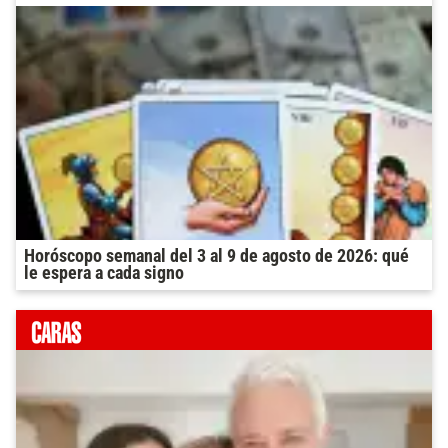
Horóscopo semanal del 3 al 9 de agosto de 2026: qué
le espera a cada signo