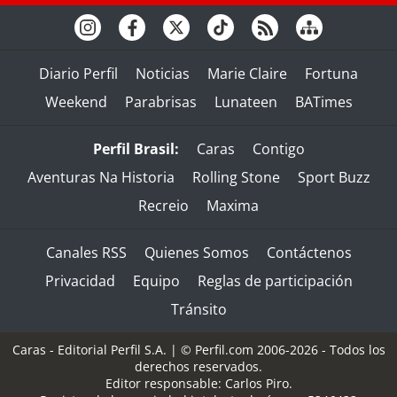
Diario Perfil
Noticias
Marie Claire
Fortuna
Weekend
Parabrisas
Lunateen
BATimes
Perfil Brasil:
Caras
Contigo
Aventuras Na Historia
Rolling Stone
Sport Buzz
Recreio
Maxima
Canales RSS
Quienes Somos
Contáctenos
Privacidad
Equipo
Reglas de participación
Tránsito
Caras - Editorial Perfil S.A.
| © Perfil.com 2006-2026 - Todos los
derechos reservados.
Editor responsable: Carlos Piro.