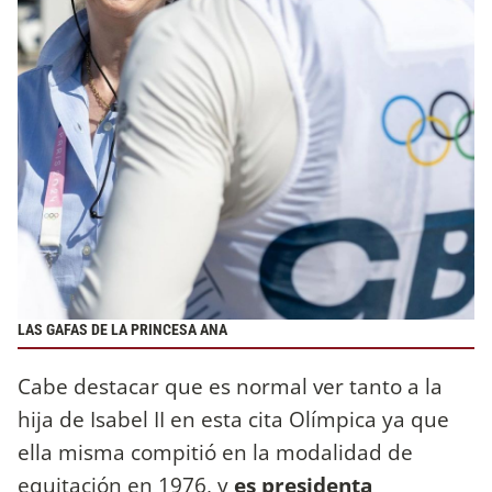
LAS GAFAS DE LA PRINCESA ANA
Cabe destacar que es normal ver tanto a la
hija de Isabel II en esta cita Olímpica ya que
ella misma compitió en la modalidad de
equitación en 1976, y
es presidenta