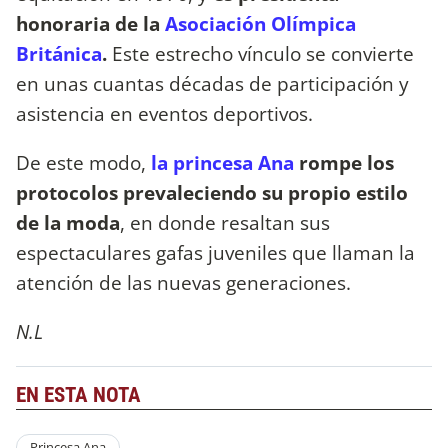
honoraria de la
Asociación Olímpica
Británica
.
Este estrecho vínculo se convierte
en unas cuantas décadas de participación y
asistencia en eventos deportivos.
De este modo,
la princesa Ana
rompe los
protocolos prevaleciendo su propio estilo
de la moda
, en donde resaltan sus
espectaculares gafas juveniles que llaman la
atención de las nuevas generaciones.
N.L
EN ESTA NOTA
Princesa Ana