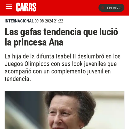
EN VIVO
INTERNACIONAL
09-08-2024 21:22
Las gafas tendencia que lució
la princesa Ana
La hija de la difunta Isabel II deslumbró en los
Juegos Olímpicos con sus look juveniles que
acompañó con un complemento juvenil en
tendencia.