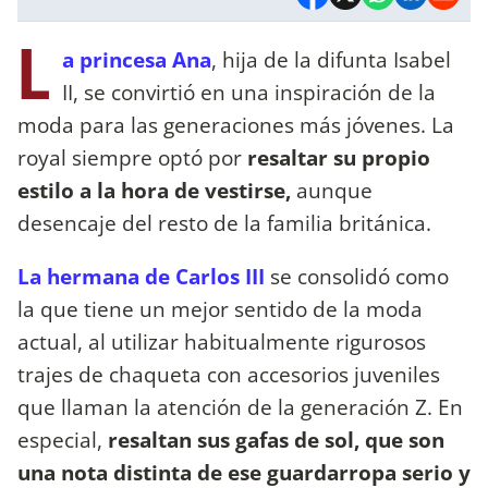
L
a princesa Ana
, hija de la difunta Isabel
II, se convirtió en una inspiración de la
moda para las generaciones más jóvenes. La
royal siempre optó por
resaltar su propio
estilo a la hora de vestirse,
aunque
desencaje del resto de la familia británica.
La hermana de Carlos III
se consolidó como
la que tiene un mejor sentido de la moda
actual, al utilizar habitualmente rigurosos
trajes de chaqueta con accesorios juveniles
que llaman la atención de la generación Z. En
especial,
resaltan sus gafas de sol, que son
una nota distinta de ese guardarropa serio y