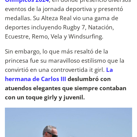
eventos de la jornada deportiva y presentó
medallas. Su Alteza Real vio una gama de
deportes incluyendo Rugby 7, Natación,
Ecuestre, Remo, Vela y Windsurfing.
Sin embargo, lo que más resaltó de la
princesa fue su maravilloso estilismo que la
convirtió en una controvertida it girl.
La
hermana de Carlos III
deslumbró con
atuendos elegantes que siempre contaban
con un toque girly y juvenil.