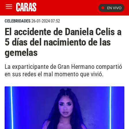
EN VIVO
CELEBRIDADES
26-01-2024 07:52
El accidente de Daniela Celis a
5 días del nacimiento de las
gemelas
La exparticipante de Gran Hermano compartió
en sus redes el mal momento que vivió.