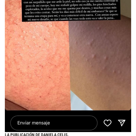
LA PUBLICACIÓN DE DANIELA CELIS.