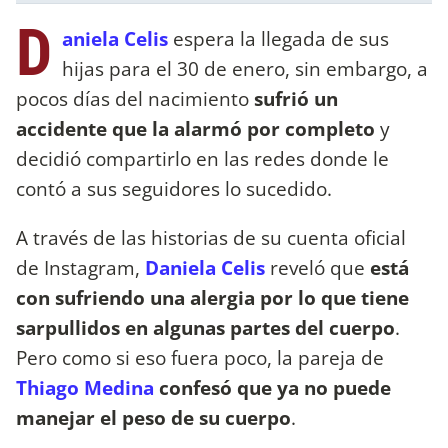
D
aniela Celis
espera la llegada de sus
hijas para el 30 de enero, sin embargo, a
pocos días del nacimiento
sufrió un
accidente que la alarmó por completo
y
decidió compartirlo en las redes donde le
contó a sus seguidores lo sucedido.
A través de las historias de su cuenta oficial
de Instagram,
Daniela Celis
reveló que
está
con sufriendo una alergia por lo que tiene
sarpullidos en algunas partes del cuerpo
.
Pero como si eso fuera poco, la pareja de
Thiago Medina
confesó que ya no puede
manejar el peso de su cuerpo
.