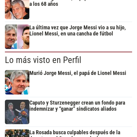
a los 68 años
La última vez que Jorge Messi vio a su hijo,
Lionel Messi, en una cancha de fútbol
Lo más visto en Perfil
Murió Jorge Messi, el papá de Lionel Messi
Caputo y Sturzenegger crean un fondo para
indemnizar y “ganar” sindicatos aliados
La Rosada busca culpables después de la