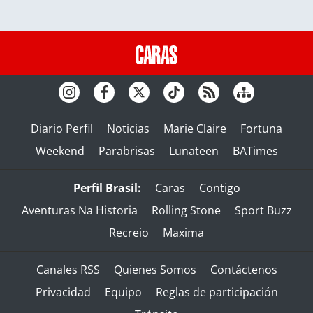
Diario Perfil
Noticias
Marie Claire
Fortuna
Weekend
Parabrisas
Lunateen
BATimes
Perfil Brasil:
Caras
Contigo
Aventuras Na Historia
Rolling Stone
Sport Buzz
Recreio
Maxima
Canales RSS
Quienes Somos
Contáctenos
Privacidad
Equipo
Reglas de participación