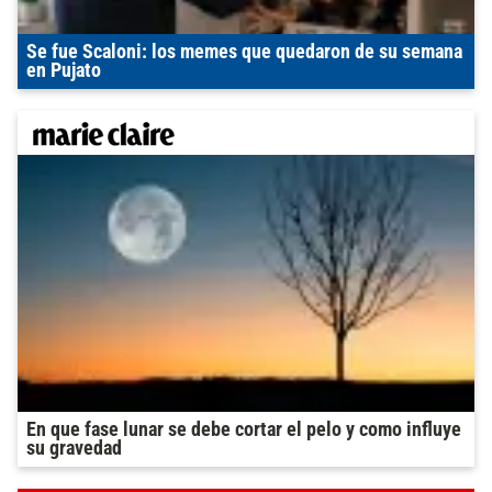
Se fue Scaloni: los memes que quedaron de su semana
en Pujato
En que fase lunar se debe cortar el pelo y como influye
su gravedad