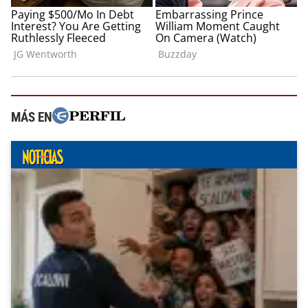
MÁS EN