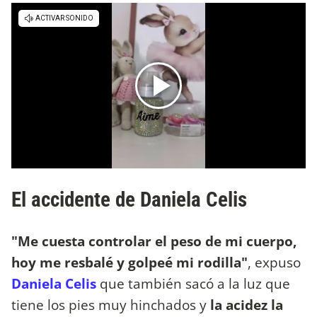
El accidente de Daniela Celis
"Me cuesta controlar el peso de mi cuerpo,
hoy me resbalé y golpeé mi rodilla"
, expuso
Daniela Celis
que también sacó a la luz que
tiene los pies muy hinchados y
la acidez la