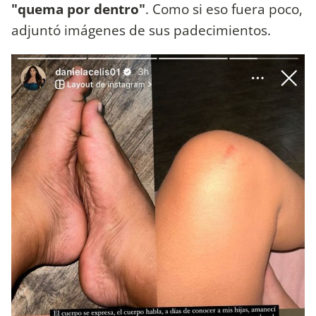
"quema por dentro"
. Como si eso fuera poco,
adjuntó imágenes de sus padecimientos.