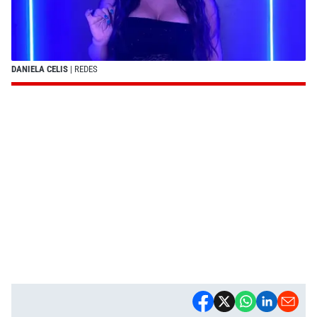
DANIELA CELIS
| REDES