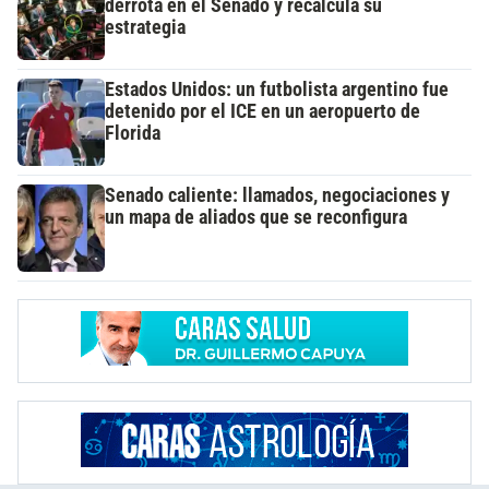
derrota en el Senado y recalcula su
estrategia
Estados Unidos: un futbolista argentino fue
detenido por el ICE en un aeropuerto de
Florida
Senado caliente: llamados, negociaciones y
un mapa de aliados que se reconfigura