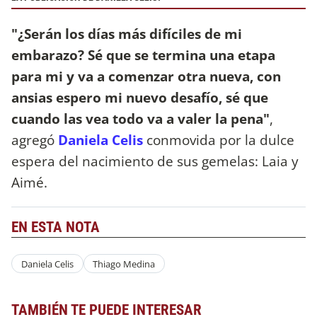
"¿Serán los días más difíciles de mi
embarazo? Sé que se termina una etapa
para mi y va a comenzar otra nueva, con
ansias espero mi nuevo desafío, sé que
cuando las vea todo va a valer la pena"
,
agregó
Daniela Celis
conmovida por la dulce
espera del nacimiento de sus gemelas: Laia y
Aimé.
EN ESTA NOTA
Daniela Celis
Thiago Medina
TAMBIÉN TE PUEDE INTERESAR