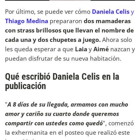
Por último, se puede ver cómo
Daniela Celis
y
Thiago Medina
prepararon
dos mamaderas
con strass brillosos que llevan el nombre de
cada una y dos chupetes a juego.
Ahora solo
les queda esperar a que
Laia
y
Aimé
nazcan y
puedan disfrutar de su nueva habitación.
Qué escribió Daniela Celis en la
publicación
"
A 8 días de su llegada, armamos con mucho
amor y cariño su cuarto donde queremos
compartir con ustedes como quedó
", comenzó
la exhermanita en el posteo que realizó este