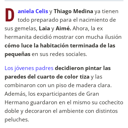
D
aniela Celis
y
Thiago Medina
ya tienen
todo preparado para el nacimiento de
sus gemelas,
Laia
y
Aimé.
Ahora, la ex
hermanita decidió mostrar con mucha ilusión
cómo luce la habitación terminada de las
pequeñas
en sus redes sociales.
Los jóvenes padres
decidieron pintar las
paredes del cuarto de color tiza
y las
combinaron con un piso de madera clara.
Además, los exparticipantes de Gran
Hermano guardaron en el mismo su cochecito
doble y decoraron el ambiente con distintos
peluches.