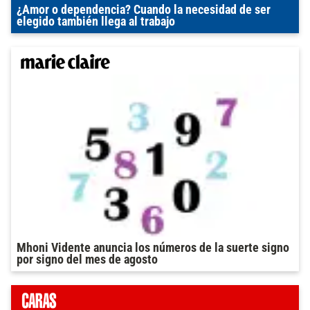
¿Amor o dependencia? Cuando la necesidad de ser
elegido también llega al trabajo
Mhoni Vidente anuncia los números de la suerte signo
por signo del mes de agosto