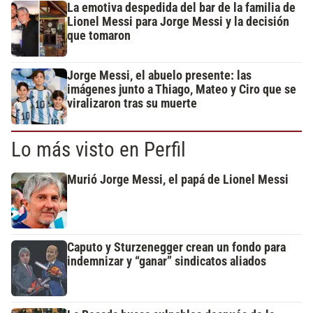
La emotiva despedida del bar de la familia de
Lionel Messi para Jorge Messi y la decisión
que tomaron
Jorge Messi, el abuelo presente: las
imágenes junto a Thiago, Mateo y Ciro que se
viralizaron tras su muerte
Lo más visto en Perfil
Murió Jorge Messi, el papá de Lionel Messi
Caputo y Sturzenegger crean un fondo para
indemnizar y “ganar” sindicatos aliados