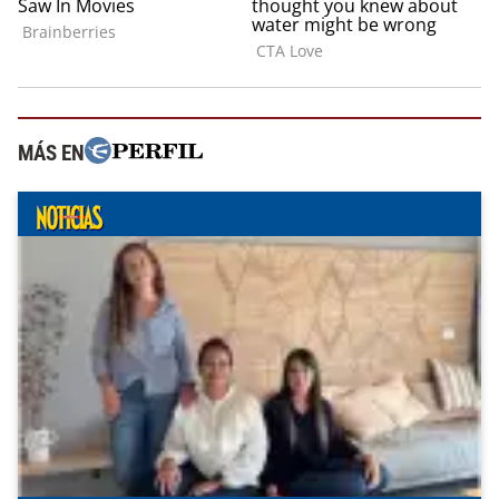
MÁS EN