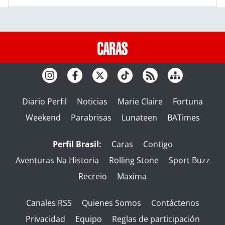
Diario Perfil
Noticias
Marie Claire
Fortuna
Weekend
Parabrisas
Lunateen
BATimes
Perfil Brasil:
Caras
Contigo
Aventuras Na Historia
Rolling Stone
Sport Buzz
Recreio
Maxima
Canales RSS
Quienes Somos
Contáctenos
Privacidad
Equipo
Reglas de participación