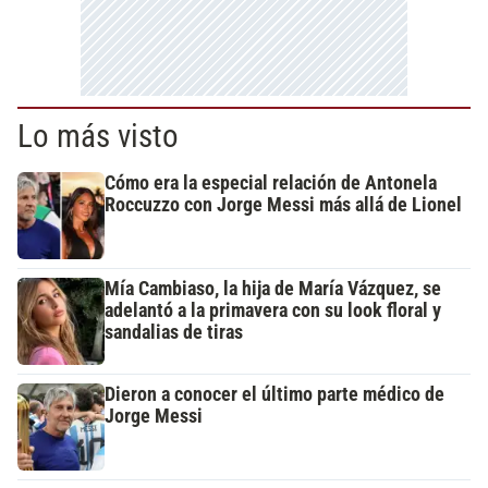
Lo más visto
Cómo era la especial relación de Antonela
Roccuzzo con Jorge Messi más allá de Lionel
Mía Cambiaso, la hija de María Vázquez, se
adelantó a la primavera con su look floral y
sandalias de tiras
Dieron a conocer el último parte médico de
Jorge Messi