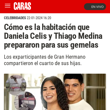
EN VIVO
CELEBRIDADES
22-01-2024 16:20
Cómo es la habitación que
Daniela Celis y Thiago Medina
prepararon para sus gemelas
Los exparticipantes de Gran Hermano
compartieron el cuarto de sus hijas.