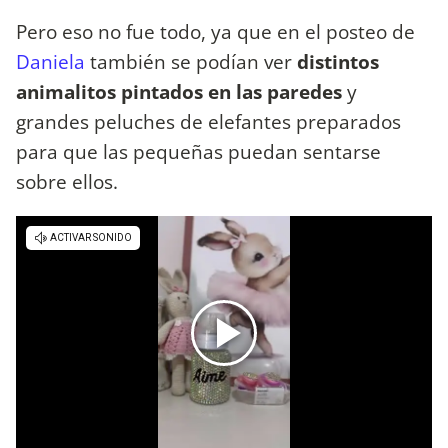
Pero eso no fue todo, ya que en el posteo de
Daniela
también se podían ver
distintos
animalitos pintados en las paredes
y
grandes peluches de elefantes preparados
para que las pequeñas puedan sentarse
sobre ellos.