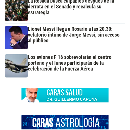
La Rosada busca culpables después de la
derrota en el Senado y recalcula su
estrategia
Lionel Messi llega a Rosario a las 20.30:
velatorio íntimo de Jorge Messi, sin acceso
al público
Los aviones F 16 sobrevolarán el centro
porteño y el lunes participarán de la
celebración de la Fuerza Aérea