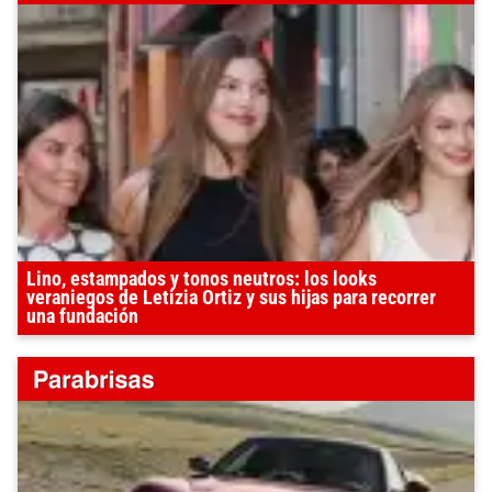
Lino, estampados y tonos neutros: los looks
veraniegos de Letizia Ortiz y sus hijas para recorrer
una fundación