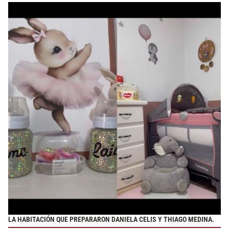
LA HABITACIÓN QUE PREPARARON DANIELA CELIS Y THIAGO MEDINA.