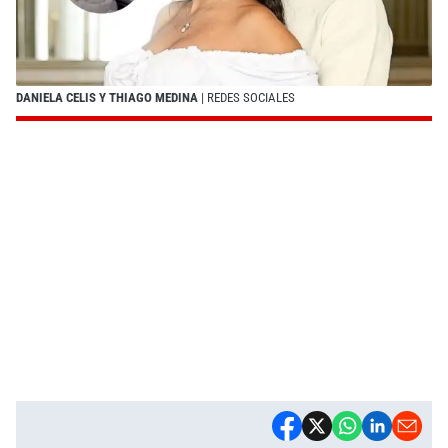
DANIELA CELIS Y THIAGO MEDINA
| REDES SOCIALES