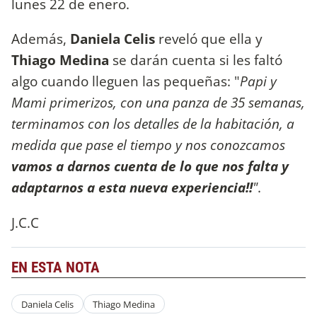
lunes 22 de enero.
Además,
Daniela Celis
reveló que ella y
Thiago Medina
se darán cuenta si les faltó
algo cuando lleguen las pequeñas: "
Papi y
Mami primerizos, con una panza de 35 semanas,
terminamos con los detalles de la habitación, a
medida que pase el tiempo y nos conozcamos
vamos a darnos cuenta de lo que nos falta y
adaptarnos a esta nueva experiencia!!
"
.
J.C.C
EN ESTA NOTA
Daniela Celis
Thiago Medina