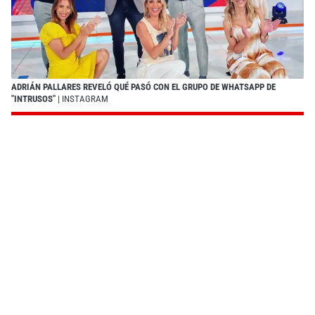
ADRIÁN PALLARES REVELÓ QUÉ PASÓ CON EL GRUPO DE WHATSAPP DE
"INTRUSOS"
| INSTAGRAM