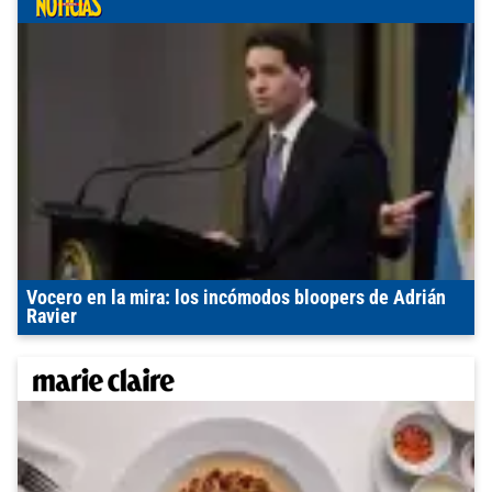
Vocero en la mira: los incómodos bloopers de Adrián
Ravier