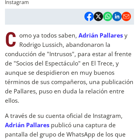
Instagram
C
omo ya todos saben,
Adrián Pallares
y
Rodrigo Lussich, abandonaron la
conducción de "Intrusos", para estar al frente
de "Socios del Espectáculo" en El Trece, y
aunque se despidieron en muy buenos
términos de sus compañeros, una publicación
de Pallares, puso en duda la relación entre
ellos.
A través de su cuenta oficial de Instagram,
Adrián Pallares
publicó una captura de
pantalla del grupo de WhatsApp de los que