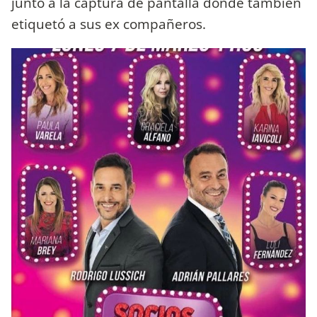
junto a la captura de pantalla donde también
etiquetó a sus ex compañeros.