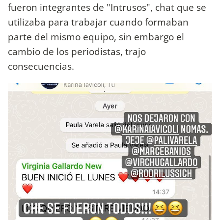
fueron integrantes de "Intrusos", chat que se
utilizaba para trabajar cuando formaban
parte del mismo equipo, sin embargo el
cambio de los periodistas, trajo
consecuencias.