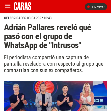
EN VIVO
CELEBRIDADES
03-03-2022 10:43
Adrián Pallares reveló qué
pasó con el grupo de
WhatsApp de "Intrusos"
El periodista compartió una captura de
pantalla reveladora con respecto al grupo que
compartían con sus ex compañeros.