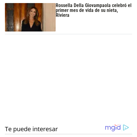
Rossella Della Giovampaola celebró el
primer mes de vida de su nieta,
Riviera