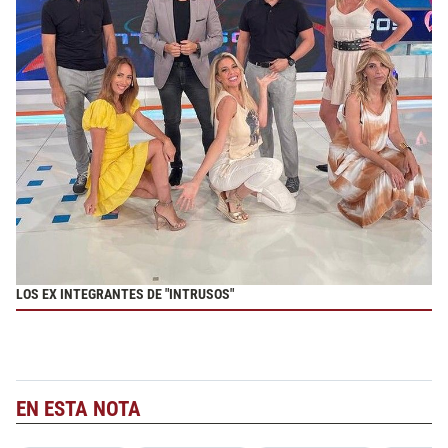
LOS EX INTEGRANTES DE "INTRUSOS"
EN ESTA NOTA