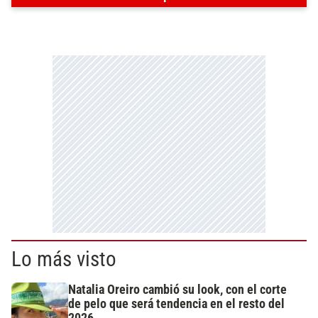
Lo más visto
Natalia Oreiro cambió su look, con el corte
de pelo que será tendencia en el resto del