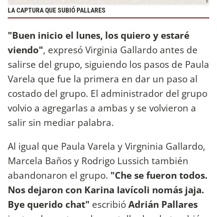
LA CAPTURA QUE SUBIÓ PALLARES
"Buen inicio el lunes, los quiero y estaré
viendo"
, expresó Virginia Gallardo antes de
salirse del grupo, siguiendo los pasos de Paula
Varela que fue la primera en dar un paso al
costado del grupo. El administrador del grupo
volvio a agregarlas a ambas y se volvieron a
salir sin mediar palabra.
Al igual que Paula Varela y Virgninia Gallardo,
Marcela Baños y Rodrigo Lussich también
abandonaron el grupo.
"Che se fueron todos.
Nos dejaron con Karina Iavícoli nomás jaja.
Bye querido chat"
escribió
Adrián Pallares