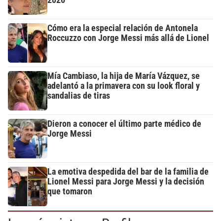
2026
Cómo era la especial relación de Antonela
Roccuzzo con Jorge Messi más allá de Lionel
Mía Cambiaso, la hija de María Vázquez, se
adelantó a la primavera con su look floral y
sandalias de tiras
Dieron a conocer el último parte médico de
Jorge Messi
La emotiva despedida del bar de la familia de
Lionel Messi para Jorge Messi y la decisión
que tomaron