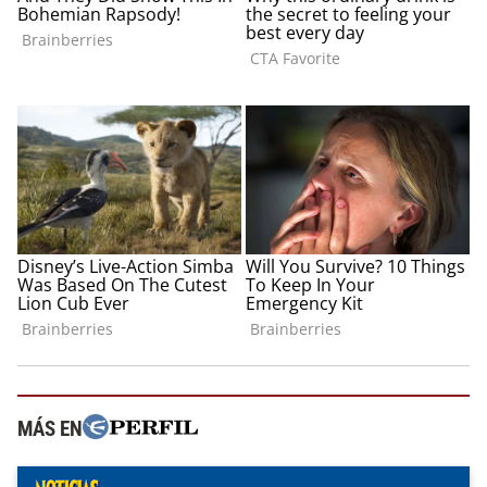
MÁS EN