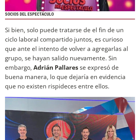
SOCIOS DEL ESPECTÁCULO
Si bien, solo puede tratarse de el fin de un
ciclo laboral compartido juntos, es curioso
que ante el intento de volver a agregarlas al
grupo, se hayan salido nuevamente. Sin
embargo,
Adrián Pallares
se expresó de
buena manera, lo que dejaría en evidencia
que no existen rispideces entre ellos.