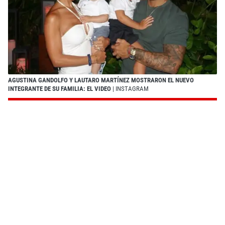
AGUSTINA GANDOLFO Y LAUTARO MARTÍNEZ MOSTRARON EL NUEVO
INTEGRANTE DE SU FAMILIA: EL VIDEO
| INSTAGRAM