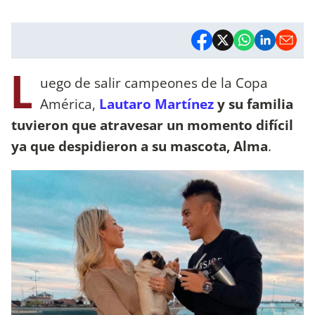
L
uego de salir campeones de la Copa
América,
Lautaro Martínez
y su familia
tuvieron que atravesar un momento difícil
ya que despidieron a su mascota, Alma
.