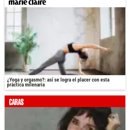
¿Yoga y orgasmo?: así se logra el placer con esta
práctica milenaria