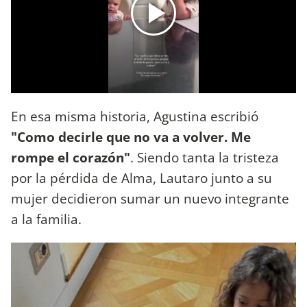
En esa misma historia, Agustina escribió
"Como decirle que no va a volver. Me
rompe el corazón"
. Siendo tanta la tristeza
por la pérdida de Alma, Lautaro junto a su
mujer decidieron sumar un nuevo integrante
a la familia.