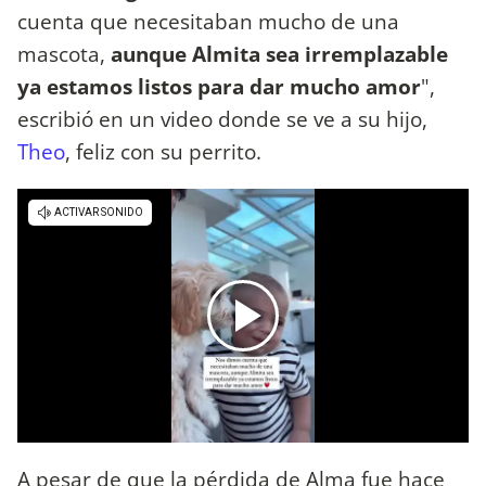
cuenta que necesitaban mucho de una
mascota,
aunque Almita sea irremplazable
ya estamos listos para dar mucho amor
",
escribió en un video donde se ve a su hijo,
Theo
, feliz con su perrito.
A pesar de que la pérdida de Alma fue hace