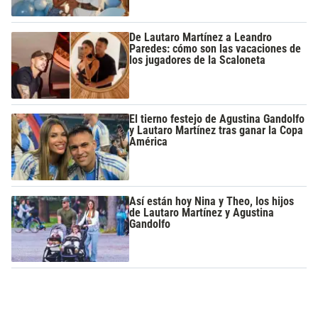
De Lautaro Martínez a Leandro
Paredes: cómo son las vacaciones de
los jugadores de la Scaloneta
El tierno festejo de Agustina Gandolfo
y Lautaro Martínez tras ganar la Copa
América
Así están hoy Nina y Theo, los hijos
de Lautaro Martínez y Agustina
Gandolfo