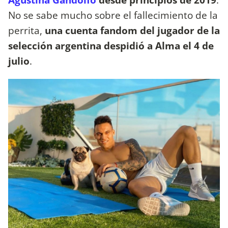
No se sabe mucho sobre el fallecimiento de la
perrita,
una cuenta fandom del jugador de la
selección argentina despidió a Alma el 4 de
julio
.