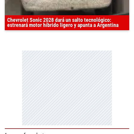
Chevrolet Sonic 2028 dará un salto tecnológico:
estrenará motor híbrido ligero y apunta a Argentina