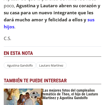
poco,
Agustina y Lautaro abren su corazón y
su casa para un nuevo integrante que les
dará mucho amor y felicidad a ellos y
sus
hijos
.
C.S.
EN ESTA NOTA
Agustina Gandolfo
Lautaro Martínez
TAMBIÉN TE PUEDE INTERESAR
Las mejores fotos del cumpleaños
temático de Theo, el hijo de Lautaro
Martínez y Agustina Gandolfo