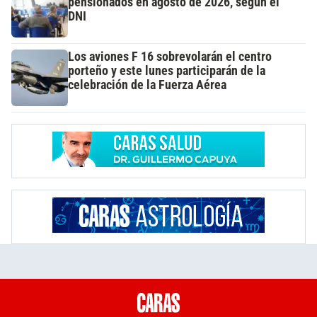
pensionados en agosto de 2026, según el
DNI
Los aviones F 16 sobrevolarán el centro
porteño y este lunes participarán de la
celebración de la Fuerza Aérea