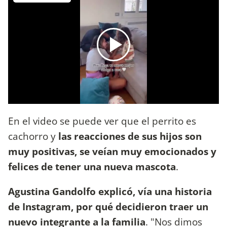
En el video se puede ver que el perrito es
cachorro y
las reacciones de sus hijos son
muy positivas, se veían muy emocionados y
felices de tener una nueva mascota
.
Agustina Gandolfo explicó, vía una historia
de Instagram, por qué decidieron traer un
nuevo integrante a la familia
. "Nos dimos