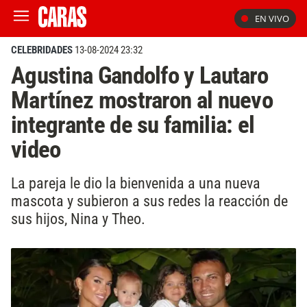
EN VIVO
CELEBRIDADES
13-08-2024 23:32
Agustina Gandolfo y Lautaro
Martínez mostraron al nuevo
integrante de su familia: el
video
La pareja le dio la bienvenida a una nueva
mascota y subieron a sus redes la reacción de
sus hijos, Nina y Theo.