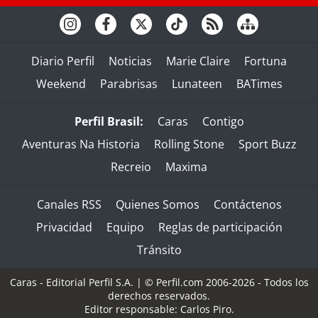
Diario Perfil
Noticias
Marie Claire
Fortuna
Weekend
Parabrisas
Lunateen
BATimes
Perfil Brasil:
Caras
Contigo
Aventuras Na Historia
Rolling Stone
Sport Buzz
Recreio
Maxima
Canales RSS
Quienes Somos
Contáctenos
Privacidad
Equipo
Reglas de participación
Tránsito
Caras - Editorial Perfil S.A.
| © Perfil.com 2006-2026 - Todos los
derechos reservados.
Editor responsable: Carlos Piro.