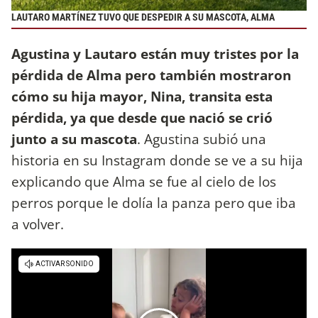
LAUTARO MARTÍNEZ TUVO QUE DESPEDIR A SU MASCOTA, ALMA
Agustina y Lautaro están muy tristes por la
pérdida de Alma pero también mostraron
cómo su hija mayor, Nina, transita esta
pérdida, ya que desde que nació se crió
junto a su mascota
. Agustina subió una
historia en su Instagram donde se ve a su hija
explicando que Alma se fue al cielo de los
perros porque le dolía la panza pero que iba
a volver.