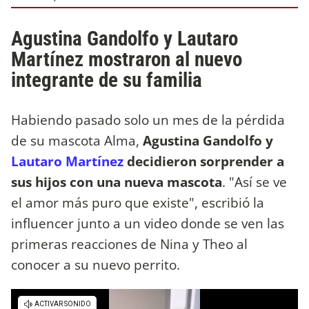
Agustina Gandolfo y Lautaro
Martínez mostraron al nuevo
integrante de su familia
Habiendo pasado solo un mes de la pérdida
de su mascota Alma,
Agustina Gandolfo y
Lautaro Martínez
decidieron sorprender a
sus hijos con una nueva mascota
. "Así se ve
el amor más puro que existe", escribió la
influencer junto a un video donde se ven las
primeras reacciones de Nina y Theo al
conocer a su nuevo perrito.