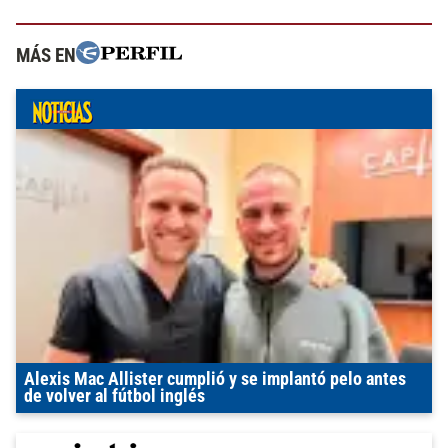
MÁS EN
Alexis Mac Allister cumplió y se implantó pelo antes
de volver al fútbol inglés