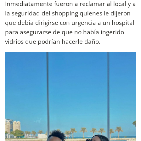
Inmediatamente fueron a reclamar al local y a
la seguridad del shopping quienes le dijeron
que debía dirigirse con urgencia a un hospital
para asegurarse de que no había ingerido
vidrios que podrían hacerle daño.