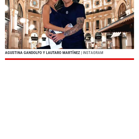
AGUSTINA GANDOLFO Y LAUTARO MARTÍNEZ
| INSTAGRAM