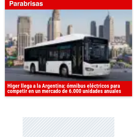
Higer llega a la Argentina: ómnibus eléctricos para
competir en un mercado de 6.000 unidades anuales