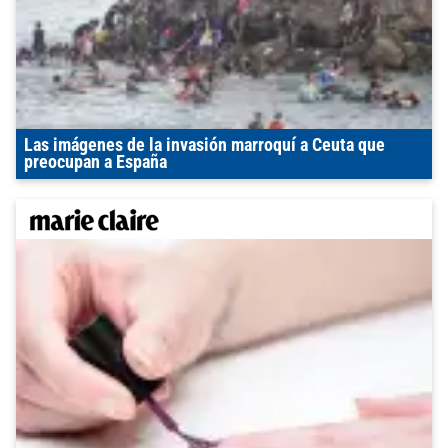
Las imágenes de la invasión marroquí a Ceuta que
preocupan a España