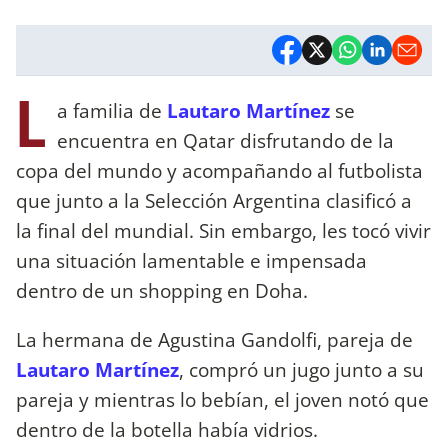
L
a familia de
Lautaro Martínez
se
encuentra en Qatar disfrutando de la
copa del mundo y acompañando al futbolista
que junto a la Selección Argentina clasificó a
la final del mundial. Sin embargo, les tocó vivir
una situación lamentable e impensada
dentro de un shopping en Doha.
La hermana de Agustina Gandolfi, pareja de
Lautaro Martínez
, compró un jugo junto a su
pareja y mientras lo bebían, el joven notó que
dentro de la botella había vidrios.