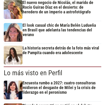
El nuevo negocio de Nicolás, el marido de
Rocío Guirao Díaz en el desierto: de
heredero de un imperio a astrofotógrafo
El look casual chic de María Belén Ludueña
en Brasil que adelanta las tendencias del
verano
La historia secreta detrás de la foto más viral
de Pampita cuando era adolescente
Lo más visto en Perfil
Encuesta rumbo a 2027: cuatro consultoras
midieron el desgaste de Milei y la crisis de
liderazgo en el peronismo