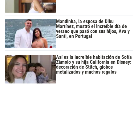
Mandinha, la esposa de Dibu
Martínez, mostró el increíble día de
verano que pasó con sus hijos, Ava y
Santi, en Portugal
Así es la increíble habitación de Sofía
Zámolo y su hija California en Disney:
decoración de Stitch, globos
metalizados y muchos regalos