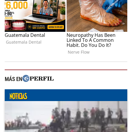
MÁS EN