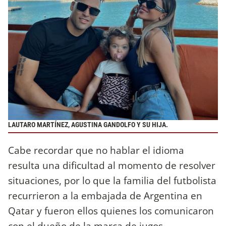
LAUTARO MARTÍNEZ, AGUSTINA GANDOLFO Y SU HIJA.
Cabe recordar que no hablar el idioma
resulta una dificultad al momento de resolver
situaciones, por lo que la familia del futbolista
recurrieron a la embajada de Argentina en
Qatar y fueron ellos quienes los comunicaron
con el dueño de la marca de jugos.