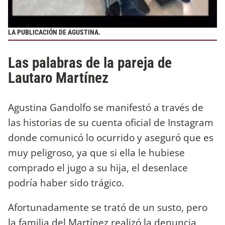
LA PUBLICACIÓN DE AGUSTINA.
Las palabras de la pareja de
Lautaro Martínez
Agustina Gandolfo se manifestó a través de
las historias de su cuenta oficial de Instagram
donde comunicó lo ocurrido y aseguró que es
muy peligroso, ya que si ella le hubiese
comprado el jugo a su hija, el desenlace
podría haber sido trágico.
Afortunadamente se trató de un susto, pero
la familia del Martínez realizó la denuncia