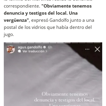
correspondiente.
"Obviamente tenemos
denuncia y testigos del local. Una
vergüenza"
, expresó Gandolfo junto a una
postal de los vidrios que había dentro del
jugo.