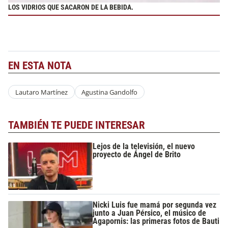
LOS VIDRIOS QUE SACARON DE LA BEBIDA.
EN ESTA NOTA
Lautaro Martínez
Agustina Gandolfo
TAMBIÉN TE PUEDE INTERESAR
Lejos de la televisión, el nuevo
proyecto de Ángel de Brito
Nicki Luis fue mamá por segunda vez
junto a Juan Pérsico, el músico de
Agapornis: las primeras fotos de Bauti