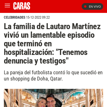
EN VIVO
CELEBRIDADES
15-12-2022 09:22
La familia de Lautaro Martínez
vivió un lamentable episodio
que terminó en
hospitalización: "Tenemos
denuncia y testigos"
La pareja del futbolista contó lo que sucedió en
un shopping de Doha, Qatar.