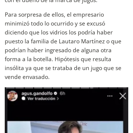
Para sorpresa de ellos, el empresario
minimizó todo lo ocurrido y se excusó
diciendo que los vidrios los podría haber
puesto la familia de Lautaro Martínez o que
podrían haber ingresado de alguna otra
forma a la botella. Hipótesis que resulta
insólita ya que se trataba de un jugo que se
vende envasado.