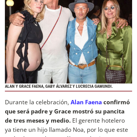
ALAN Y GRACE FAENA, GABY ÁLVAREZ Y LUCRECIA GAMUNDI.
Durante la celebración,
Alan Faena
confirmó
que será padre y Grace mostró su pancita
de tres meses y medio.
El gerente hotelero
ya tiene un hijo llamado Noa, por lo que este