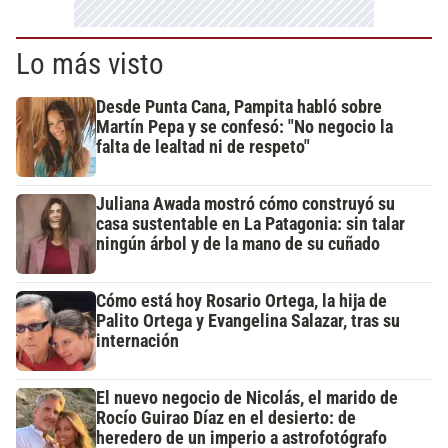
Lo más visto
Desde Punta Cana, Pampita habló sobre
Martín Pepa y se confesó: "No negocio la
falta de lealtad ni de respeto"
Juliana Awada mostró cómo construyó su
casa sustentable en La Patagonia: sin talar
ningún árbol y de la mano de su cuñado
Cómo está hoy Rosario Ortega, la hija de
Palito Ortega y Evangelina Salazar, tras su
internación
El nuevo negocio de Nicolás, el marido de
Rocío Guirao Díaz en el desierto: de
heredero de un imperio a astrofotógrafo