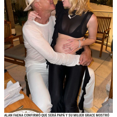
ALAN FAENA CONFIRMÓ QUE SERÁ PAPÁ Y SU MUJER GRACE MOSTRÓ