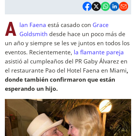
A
lan Faena
está casado con
Grace
Goldsmith
desde hace un poco más de
un año y siempre se les ve juntos en todos los
eventos. Recientemente,
la flamante pareja
asistió al cumpleaños del PR Gaby Álvarez en
el restaurante Pao del Hotel Faena en Miami
,
donde también confirmaron que están
esperando un hijo.