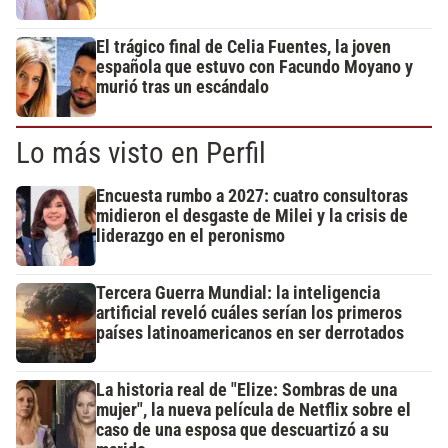
El trágico final de Celia Fuentes, la joven
española que estuvo con Facundo Moyano y
murió tras un escándalo
Lo más visto en Perfil
Encuesta rumbo a 2027: cuatro consultoras
midieron el desgaste de Milei y la crisis de
liderazgo en el peronismo
Tercera Guerra Mundial: la inteligencia
artificial reveló cuáles serían los primeros
países latinoamericanos en ser derrotados
La historia real de "Elize: Sombras de una
mujer", la nueva película de Netflix sobre el
caso de una esposa que descuartizó a su