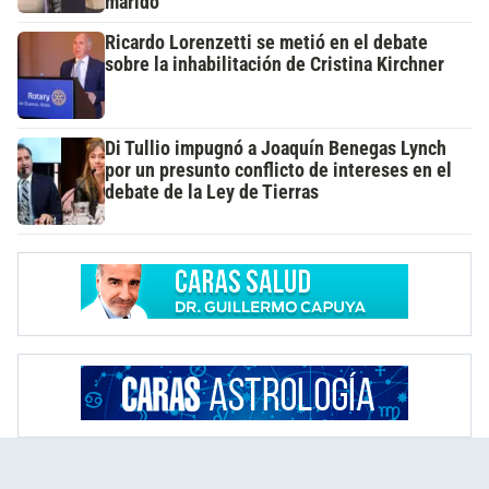
marido
Ricardo Lorenzetti se metió en el debate
sobre la inhabilitación de Cristina Kirchner
Di Tullio impugnó a Joaquín Benegas Lynch
por un presunto conflicto de intereses en el
debate de la Ley de Tierras