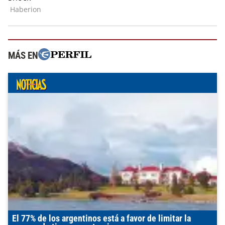
MÁS EN
El 77% de los argentinos está a favor de limitar la