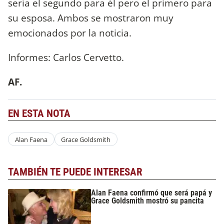
sería el segundo para él pero el primero para
su esposa. Ambos se mostraron muy
emocionados por la noticia.
Informes: Carlos Cervetto.
AF.
EN ESTA NOTA
Alan Faena
Grace Goldsmith
TAMBIÉN TE PUEDE INTERESAR
Alan Faena confirmó que será papá y
Grace Goldsmith mostró su pancita