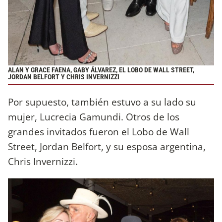
ALAN Y GRACE FAENA, GABY ÁLVAREZ, EL LOBO DE WALL STREET,
JORDAN BELFORT Y CHRIS INVERNIZZI
Por supuesto, también estuvo a su lado su
mujer, Lucrecia Gamundi. Otros de los
grandes invitados fueron el Lobo de Wall
Street, Jordan Belfort, y su esposa argentina,
Chris Invernizzi.