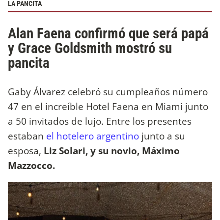
LA PANCITA
Alan Faena confirmó que será papá
y Grace Goldsmith mostró su
pancita
Gaby Álvarez celebró su cumpleaños número
47 en el increíble Hotel Faena en Miami junto
a 50 invitados de lujo. Entre los presentes
estaban
el hotelero argentino
junto a su
esposa,
Liz Solari, y su novio, Máximo
Mazzocco.