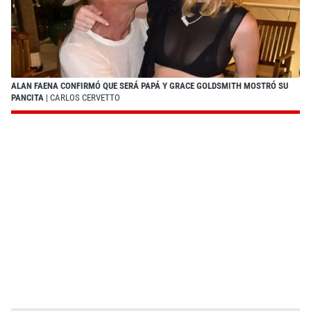
ALAN FAENA CONFIRMÓ QUE SERÁ PAPÁ Y GRACE GOLDSMITH MOSTRÓ SU
PANCITA
| CARLOS CERVETTO