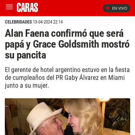
EN VIVO
CELEBRIDADES
13-04-2024 22:14
Alan Faena confirmó que será
papá y Grace Goldsmith mostró
su pancita
El gerente de hotel argentino estuvo en la fiesta
de cumpleaños del PR Gaby Álvarez en Miami
junto a su mujer.