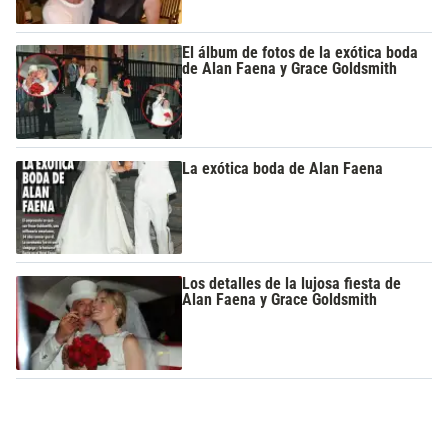
El álbum de fotos de la exótica boda
de Alan Faena y Grace Goldsmith
La exótica boda de Alan Faena
Los detalles de la lujosa fiesta de
Alan Faena y Grace Goldsmith