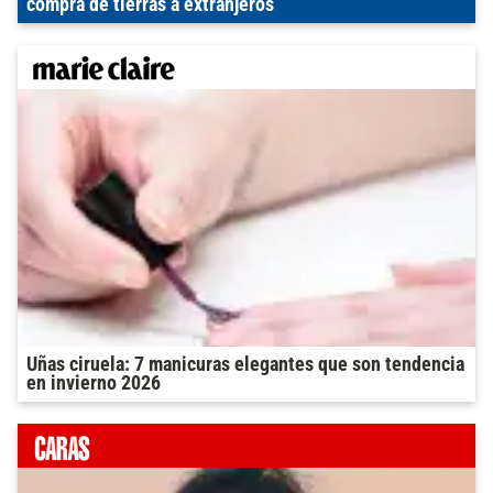
compra de tierras a extranjeros
Uñas ciruela: 7 manicuras elegantes que son tendencia
en invierno 2026