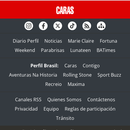
Diario Perfil
Noticias
Marie Claire
Fortuna
Weekend
Parabrisas
Lunateen
BATimes
Perfil Brasil:
Caras
Contigo
Aventuras Na Historia
Rolling Stone
Sport Buzz
Recreio
Maxima
Canales RSS
Quienes Somos
Contáctenos
Privacidad
Equipo
Reglas de participación
Tránsito