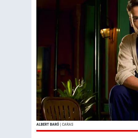
ALBERT BARÓ
| CARAS