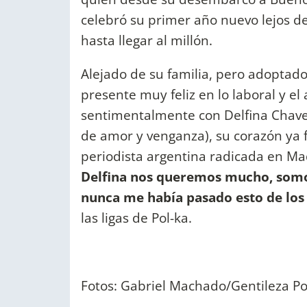
celebró su primer año nuevo lejos d
hasta llegar al millón.
Alejado de su familia, pero adoptad
presente muy feliz en lo laboral y el
sentimentalmente con Delfina Chave
de amor y venganza), su corazón ya 
periodista argentina radicada en Ma
Delfina nos queremos mucho, somo
nunca me había pasado esto de los
las ligas de Pol-ka.
Fotos: Gabriel Machado/Gentileza Po