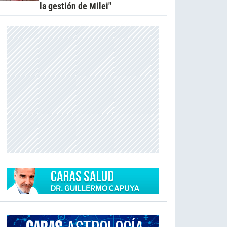
la gestión de Milei"