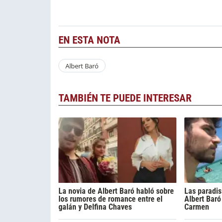
EN ESTA NOTA
Albert Baró
TAMBIÉN TE PUEDE INTERESAR
La novia de Albert Baró habló sobre
Las paradis
los rumores de romance entre el
Albert Baró
galán y Delfina Chaves
Carmen