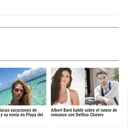
íacas vacaciones de
Albert Baró habló sobre el rumor de
 y su novia en Playa del
romance con Delfina Cháves