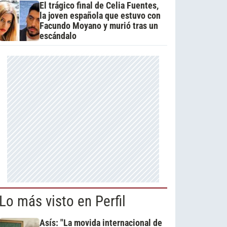
El trágico final de Celia Fuentes,
la joven española que estuvo con
Facundo Moyano y murió tras un
escándalo
Lo más visto en Perfil
Asís: "La movida internacional de