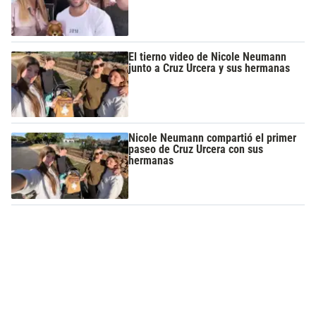
El tierno video de Nicole Neumann
junto a Cruz Urcera y sus hermanas
Nicole Neumann compartió el primer
paseo de Cruz Urcera con sus
hermanas