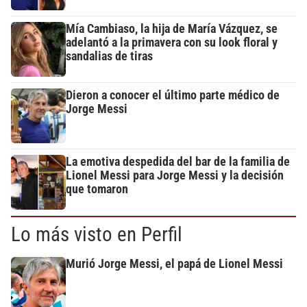
Mía Cambiaso, la hija de María Vázquez, se
adelantó a la primavera con su look floral y
sandalias de tiras
Dieron a conocer el último parte médico de
Jorge Messi
La emotiva despedida del bar de la familia de
Lionel Messi para Jorge Messi y la decisión
que tomaron
Lo más visto en Perfil
Murió Jorge Messi, el papá de Lionel Messi