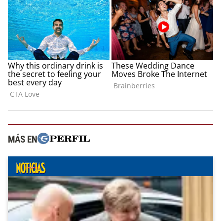
MÁS EN