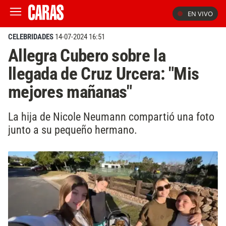
EN VIVO
CELEBRIDADES
14-07-2024 16:51
Allegra Cubero sobre la
llegada de Cruz Urcera: "Mis
mejores mañanas"
La hija de Nicole Neumann compartió una foto
junto a su pequeño hermano.