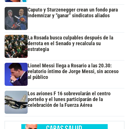
Caputo y Sturzenegger crean un fondo para
indemnizar y “ganar” sindicatos aliados
La Rosada busca culpables después de la
derrota en el Senado y recalcula su
estrategia
Lionel Messi llega a Rosario a las 20.30:
velatorio íntimo de Jorge Messi, sin acceso
al público
Los aviones F 16 sobrevolarán el centro
porteño y el lunes participarán de la
celebración de la Fuerza Aérea