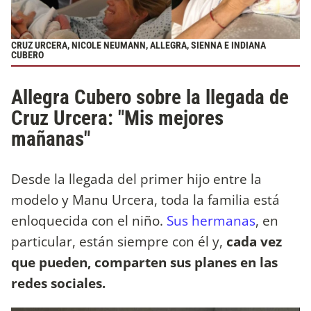
CRUZ URCERA, NICOLE NEUMANN, ALLEGRA, SIENNA E INDIANA
CUBERO
Allegra Cubero sobre la llegada de
Cruz Urcera: "Mis mejores
mañanas"
Desde la llegada del primer hijo entre la
modelo y Manu Urcera, toda la familia está
enloquecida con el niño.
Sus hermanas
, en
particular, están siempre con él y,
cada vez
que pueden, comparten sus planes en las
redes sociales.