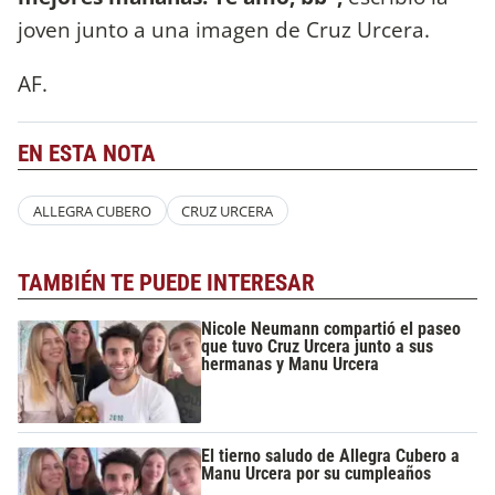
joven junto a una imagen de Cruz Urcera.
AF.
EN ESTA NOTA
ALLEGRA CUBERO
CRUZ URCERA
TAMBIÉN TE PUEDE INTERESAR
Nicole Neumann compartió el paseo
que tuvo Cruz Urcera junto a sus
hermanas y Manu Urcera
El tierno saludo de Allegra Cubero a
Manu Urcera por su cumpleaños