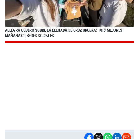
ALLEGRA CUBERO SOBRE LA LLEGADA DE CRUZ URCERA: "MIS MEJORES
MAÑANAS"
| REDES SOCIALES