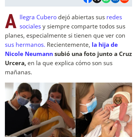
A
llegra Cubero
dejó abiertas sus
redes
sociales
y siempre comparte todos sus
planes, especialmente si tienen que ver con
sus hermanos.
Recientemente,
la hija de
Nicole Neumann
subió una foto junto a Cruz
Urcera,
en la que explica cómo son sus
mañanas.