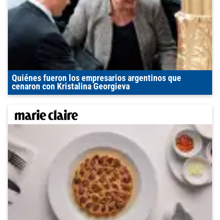
Quiénes fueron los empresarios argentinos que
cenaron con Kristalina Georgieva