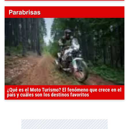
¿Qué es el Moto Turismo? El fenómeno que crece en el
país y cuáles son los destinos favoritos