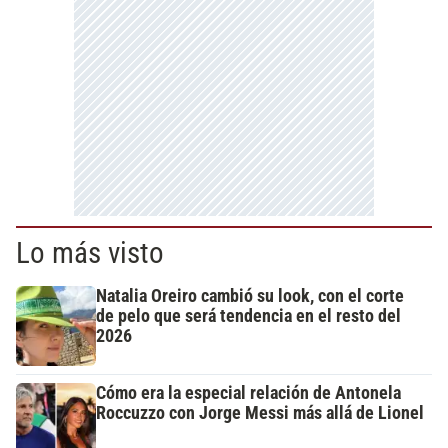
Lo más visto
Natalia Oreiro cambió su look, con el corte
de pelo que será tendencia en el resto del
2026
Cómo era la especial relación de Antonela
Roccuzzo con Jorge Messi más allá de Lionel