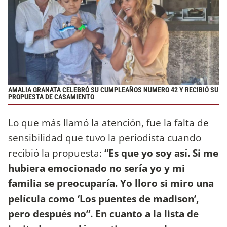
AMALIA GRANATA CELEBRÓ SU CUMPLEAÑOS NUMERO 42 Y RECIBIÓ SU
PROPUESTA DE CASAMIENTO
Lo que más llamó la atención, fue la falta de
sensibilidad que tuvo la periodista cuando
recibió la propuesta:
“Es que yo soy así. Si me
hubiera emocionado no sería yo y mi
familia se preocuparía. Yo lloro si miro una
película como ‘Los puentes de madison’,
pero después no”. En cuanto a la lista de