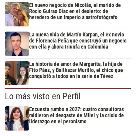
El nuevo negocio de Nicolás, el marido de
Rocío Guirao Díaz en el desierto: de
heredero de un imperio a astrofotógrafo
La nueva vida de Martín Karpan, el ex novio
de Florencia Peña que construyó un negocio
con ella y ahora triunfa en Colombia
La historia de amor de Margarita, la hija de
Fito Páez, y Balthazar Murillo, el chico que
conquistó a todos en la serie de Tévez
Lo más visto en Perfil
Encuesta rumbo a 2027: cuatro consultoras
midieron el desgaste de Milei y la crisis de
liderazgo en el peronismo