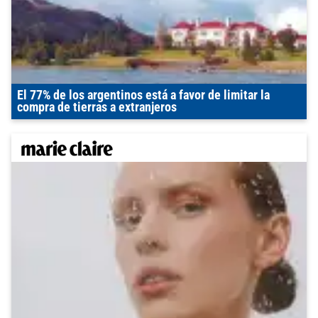
El 77% de los argentinos está a favor de limitar la
compra de tierras a extranjeros