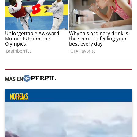
MÁS EN