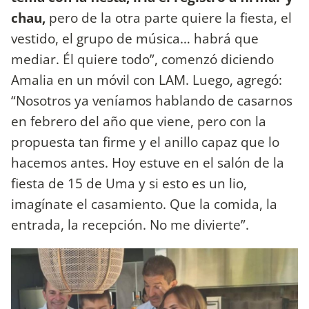
chau,
pero de la otra parte quiere la fiesta, el
vestido, el grupo de música… habrá que
mediar. Él quiere todo”, comenzó diciendo
Amalia en un móvil con LAM. Luego, agregó:
“Nosotros ya veníamos hablando de casarnos
en febrero del año que viene, pero con la
propuesta tan firme y el anillo capaz que lo
hacemos antes. Hoy estuve en el salón de la
fiesta de 15 de Uma y si esto es un lio,
imagínate el casamiento. Que la comida, la
entrada, la recepción. No me divierte”.