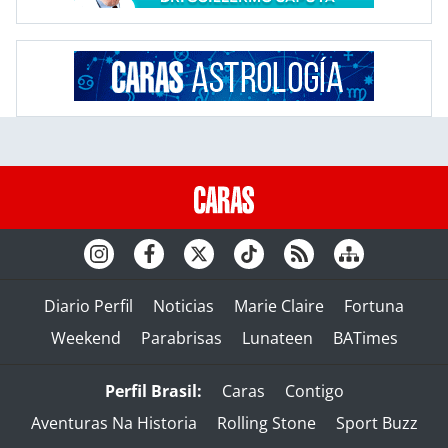
Diario Perfil
Noticias
Marie Claire
Fortuna
Weekend
Parabrisas
Lunateen
BATimes
Perfil Brasil:
Caras
Contigo
Aventuras Na Historia
Rolling Stone
Sport Buzz