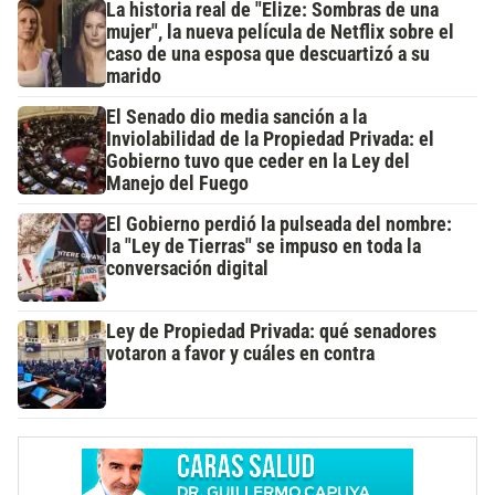
La historia real de "Elize: Sombras de una
mujer", la nueva película de Netflix sobre el
caso de una esposa que descuartizó a su
marido
El Senado dio media sanción a la
Inviolabilidad de la Propiedad Privada: el
Gobierno tuvo que ceder en la Ley del
Manejo del Fuego
El Gobierno perdió la pulseada del nombre:
la "Ley de Tierras" se impuso en toda la
conversación digital
Ley de Propiedad Privada: qué senadores
votaron a favor y cuáles en contra