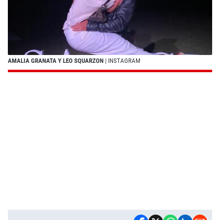
AMALIA GRANATA Y LEO SQUARZON
| INSTAGRAM