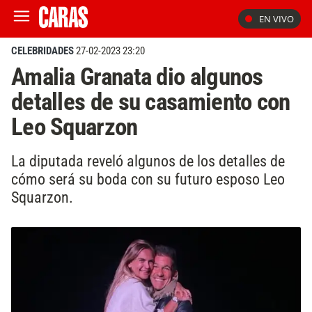
EN VIVO
CELEBRIDADES
27-02-2023 23:20
Amalia Granata dio algunos
detalles de su casamiento con
Leo Squarzon
La diputada reveló algunos de los detalles de
cómo será su boda con su futuro esposo Leo
Squarzon.