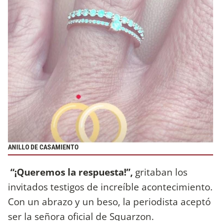
ANILLO DE CASAMIENTO
“¡Queremos la respuesta!”,
gritaban los
invitados testigos de increíble acontecimiento.
Con un abrazo y un beso, la periodista aceptó
ser la señora oficial de Squarzon.