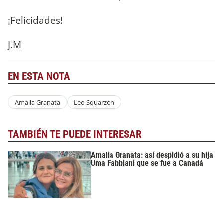
¡Felicidades!
J.M
EN ESTA NOTA
Amalia Granata
Leo Squarzon
TAMBIÉN TE PUEDE INTERESAR
Amalia Granata: así despidió a su hija
Uma Fabbiani que se fue a Canadá