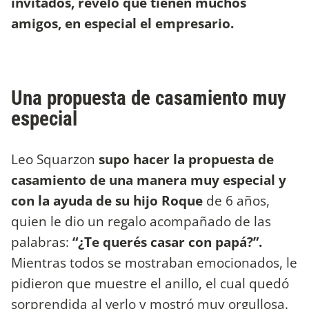
invitados, reveló que tienen muchos
amigos, en especial el empresario.
Una propuesta de casamiento muy
especial
Leo Squarzon
supo hacer la propuesta de
casamiento de una manera muy especial y
con la ayuda de su hijo
Roque
de 6 años,
quien le dio un regalo acompañado de las
palabras:
“¿Te querés casar con papá?”.
Mientras todos se mostraban emocionados, le
pidieron que muestre el anillo, el cual quedó
sorprendida al verlo y mostró muy orgullosa.