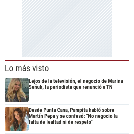
Lo más visto
Lejos de la televisión, el negocio de Marina
Señuk, la periodista que renunció a TN
Desde Punta Cana, Pampita habló sobre
Martín Pepa y se confesó: "No negocio la
falta de lealtad ni de respeto"