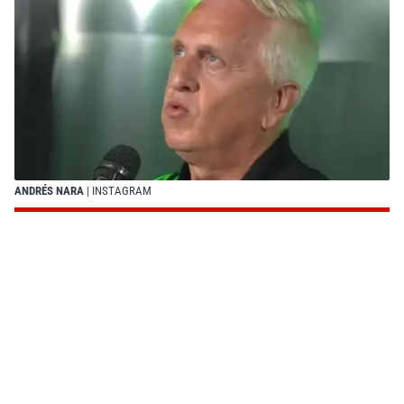
ANDRÉS NARA
| INSTAGRAM