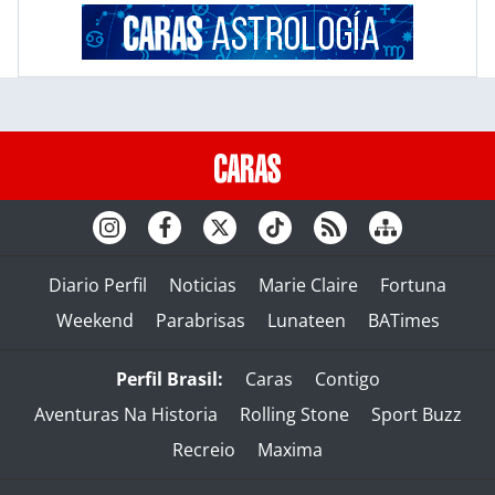
Diario Perfil
Noticias
Marie Claire
Fortuna
Weekend
Parabrisas
Lunateen
BATimes
Perfil Brasil:
Caras
Contigo
Aventuras Na Historia
Rolling Stone
Sport Buzz
Recreio
Maxima