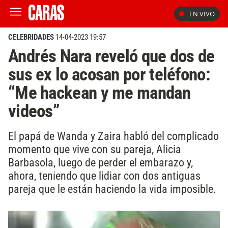
EN VIVO
CELEBRIDADES
14-04-2023 19:57
Andrés Nara reveló que dos de
sus ex lo acosan por teléfono:
“Me hackean y me mandan
videos”
El papá de Wanda y Zaira habló del complicado
momento que vive con su pareja, Alicia
Barbasola, luego de perder el embarazo y,
ahora, teniendo que lidiar con dos antiguas
pareja que le están haciendo la vida imposible.