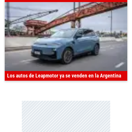
Los autos de Leapmotor ya se venden en la Argentina