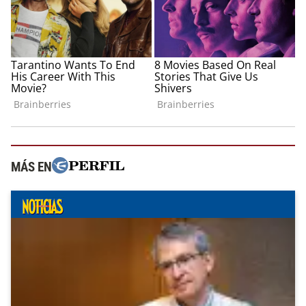
MÁS EN