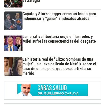
estrategia
Caputo y Sturzenegger crean un fondo para
indemnizar y “ganar” sindicatos aliados
La narrativa libertaria cruje en las redes y
Milei sufre las consecuencias del desgaste
La historia real de "Elize: Sombras de una
mujer", la nueva película de Netflix sobre el
caso de una esposa que descuartizó a su
marido