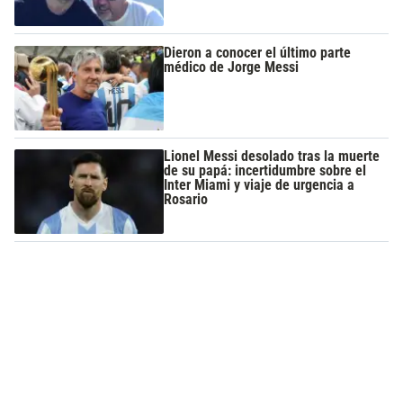
Dieron a conocer el último parte
médico de Jorge Messi
Lionel Messi desolado tras la muerte
de su papá: incertidumbre sobre el
Inter Miami y viaje de urgencia a
Rosario