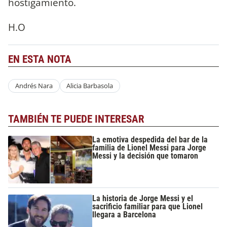
hostigamiento.
H.O
EN ESTA NOTA
Andrés Nara
Alicia Barbasola
TAMBIÉN TE PUEDE INTERESAR
La emotiva despedida del bar de la
familia de Lionel Messi para Jorge
Messi y la decisión que tomaron
La historia de Jorge Messi y el
sacrificio familiar para que Lionel
llegara a Barcelona