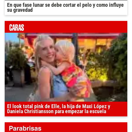
En que fase lunar se debe cortar el pelo y como influye
su gravedad
El look total pink de Elle, la hija de Maxi López y
Daniela Christiansson para empezar la escuela