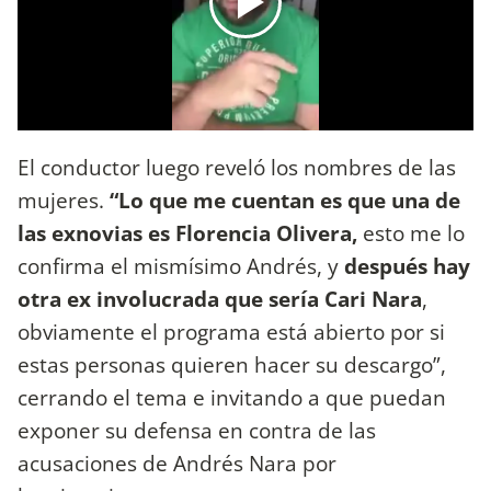
El conductor luego reveló los nombres de las
mujeres.
“Lo que me cuentan es que una de
las exnovias es Florencia Olivera,
esto me lo
confirma el mismísimo Andrés, y
después hay
otra ex involucrada que sería Cari Nara
,
obviamente el programa está abierto por si
estas personas quieren hacer su descargo”,
cerrando el tema e invitando a que puedan
exponer su defensa en contra de las
acusaciones de Andrés Nara por