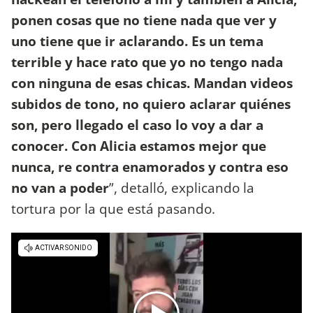
ponen cosas que no tiene nada que ver y
uno tiene que ir aclarando. Es un tema
terrible y hace rato que yo no tengo nada
con ninguna de esas chicas. Mandan videos
subidos de tono, no quiero aclarar quiénes
son, pero llegado el caso lo voy a dar a
conocer. Con Alicia estamos mejor que
nunca, re contra enamorados y contra eso
no van a poder
”, detalló, explicando la
tortura por la que está pasando.