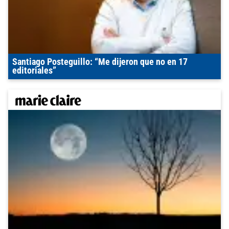
Santiago Posteguillo: “Me dijeron que no en 17
editoriales”