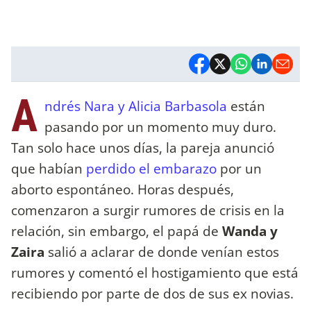
A
ndrés Nara y Alicia Barbasola
están
pasando por un momento muy duro.
Tan solo hace unos días, la pareja anunció
que habían
perdido el embarazo
por un
aborto espontáneo. Horas después,
comenzaron a surgir rumores de crisis en la
relación, sin embargo, el papá de
Wanda y
Zaira
salió a aclarar de donde venían estos
rumores y comentó el hostigamiento que está
recibiendo por parte de dos de sus ex novias.