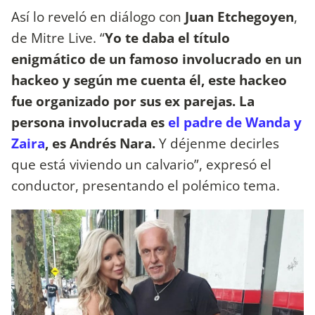
Así lo reveló en diálogo con
Juan Etchegoyen
,
de Mitre Live. “
Yo te daba el título
enigmático de un famoso involucrado en un
hackeo y según me cuenta él, este hackeo
fue organizado por sus ex parejas. La
persona involucrada es
el padre de Wanda y
Zaira
, es Andrés Nara.
Y déjenme decirles
que está viviendo un calvario”, expresó el
conductor, presentando el polémico tema.