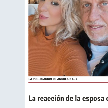
LA PUBLICACIÓN DE ANDRÉS NARA.
La reacción de la esposa