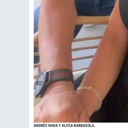
ANDRÉS NADA Y ALICIA BARBASOLA.