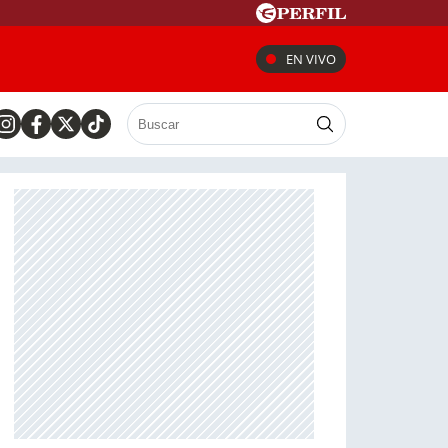
EN VIVO