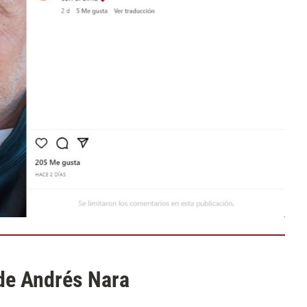
 de Andrés Nara