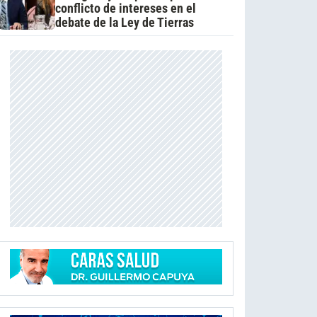
conflicto de intereses en el
debate de la Ley de Tierras