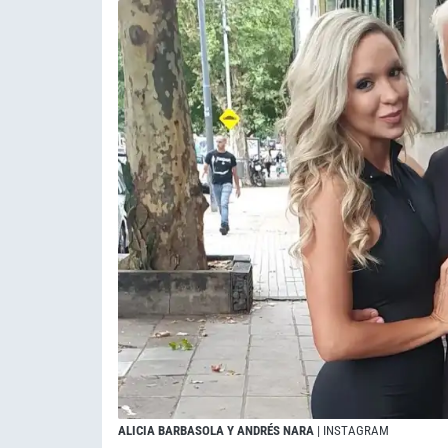
ALICIA BARBASOLA Y ANDRÉS NARA
| INSTAGRAM