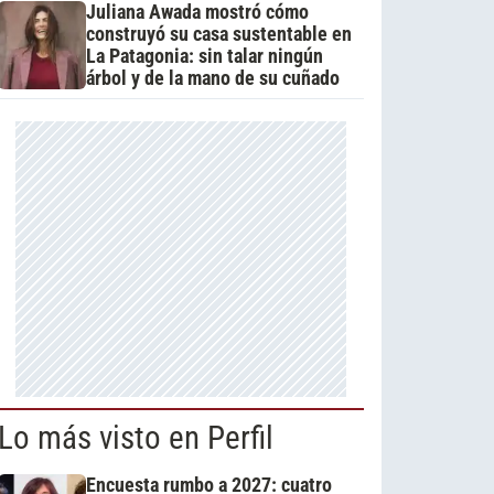
Juliana Awada mostró cómo
construyó su casa sustentable en
La Patagonia: sin talar ningún
árbol y de la mano de su cuñado
Lo más visto en Perfil
Encuesta rumbo a 2027: cuatro