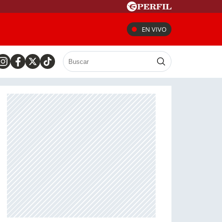
EN VIVO