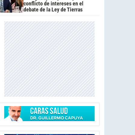
conflicto de intereses en el
debate de la Ley de Tierras