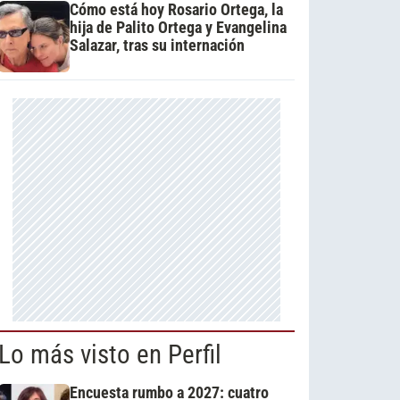
Cómo está hoy Rosario Ortega, la
hija de Palito Ortega y Evangelina
Salazar, tras su internación
Lo más visto en Perfil
Encuesta rumbo a 2027: cuatro