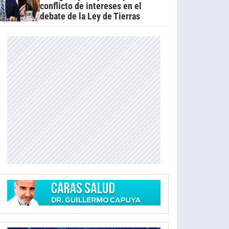
conflicto de intereses en el
debate de la Ley de Tierras