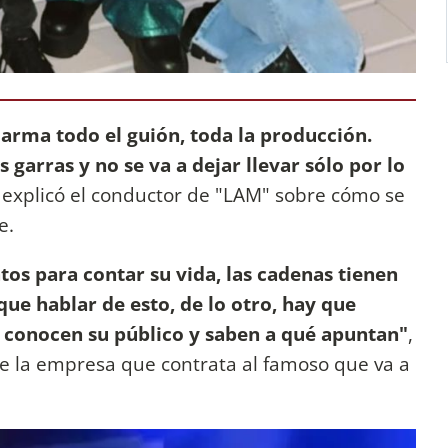
 arma todo el guión, toda la producción.
arras y no se va a dejar llevar sólo por lo
, explicó el conductor de "LAM" sobre cómo se
e.
tos para contar su vida, las cadenas tienen
que hablar de esto, de lo otro, hay que
ue conocen su público y saben a qué apuntan"
,
de la empresa que contrata al famoso que va a