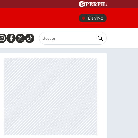
EN VIVO