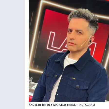
ÁNGEL DE BRITO Y MARCELO TINELLI
| INSTAGRAM