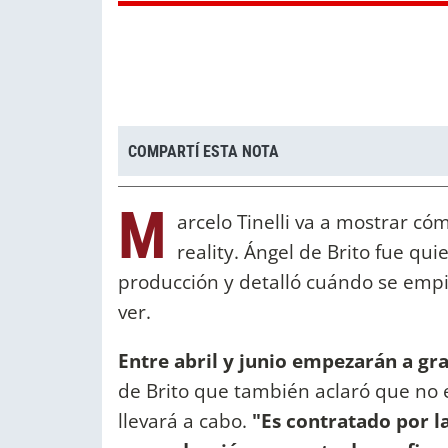
COMPARTÍ ESTA NOTA
M
arcelo Tinelli va a mostrar cóm
reality. Ángel de Brito fue qu
producción y detalló cuándo se empi
ver.
Entre abril y junio empezarán a gra
de Brito que también aclaró que no e
llevará a cabo.
"Es contratado por la