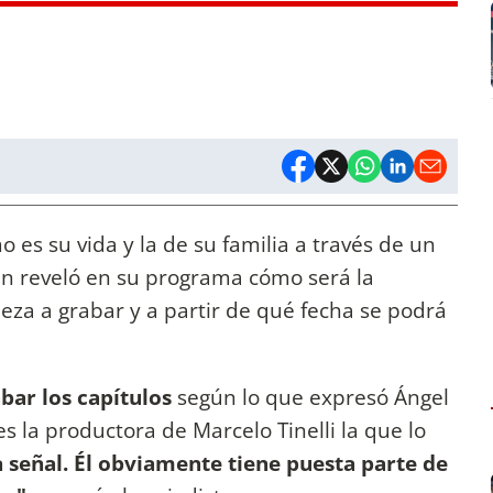
o es su vida y la de su familia a través de un
ien reveló en su programa cómo será la
eza a grabar y a partir de qué fecha se podrá
bar los capítulos
según lo que expresó Ángel
s la productora de Marcelo Tinelli la que lo
 señal. Él obviamente tiene puesta parte de