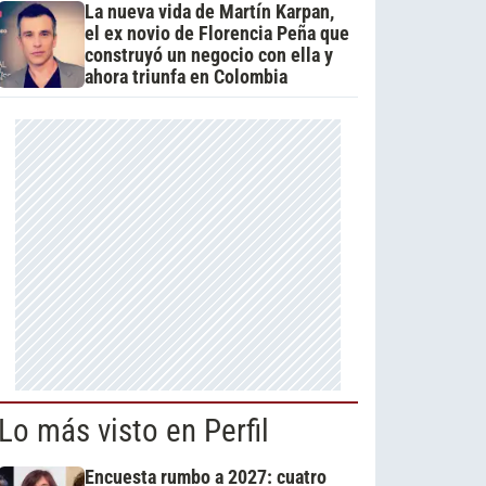
La nueva vida de Martín Karpan,
el ex novio de Florencia Peña que
construyó un negocio con ella y
ahora triunfa en Colombia
Lo más visto en Perfil
Encuesta rumbo a 2027: cuatro