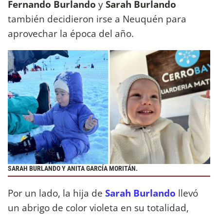
Fernando Burlando
y
Sarah Burlando
también decidieron irse a Neuquén para
aprovechar la época del año.
SARAH BURLANDO Y ANITA GARCÍA MORITÁN.
Por un lado, la hija de
Sarah Burlando
llevó
un abrigo de color violeta en su totalidad,