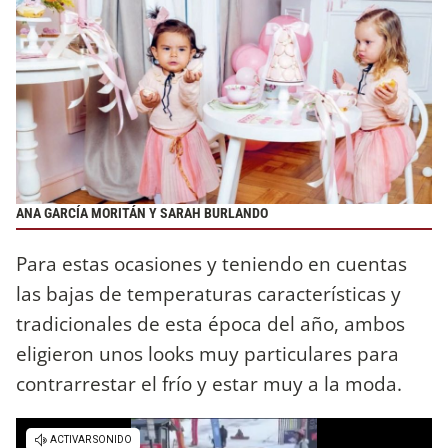
ANA GARCÍA MORITÁN Y SARAH BURLANDO
Para estas ocasiones y teniendo en cuentas
las bajas de temperaturas características y
tradicionales de esta época del año, ambos
eligieron unos looks muy particulares para
contrarrestar el frío y estar muy a la moda.