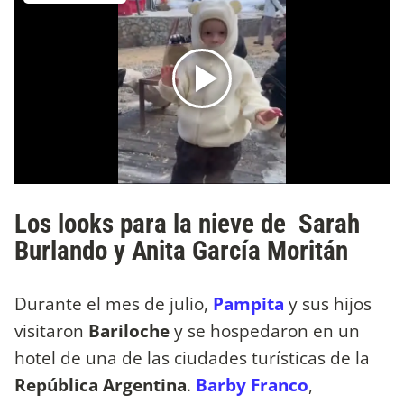
Los looks para la nieve de Sarah
Burlando y Anita García Moritán
Durante el mes de julio,
Pampita
y sus hijos
visitaron
Bariloche
y se hospedaron en un
hotel de una de las ciudades turísticas de la
República Argentina
.
Barby Franco
,