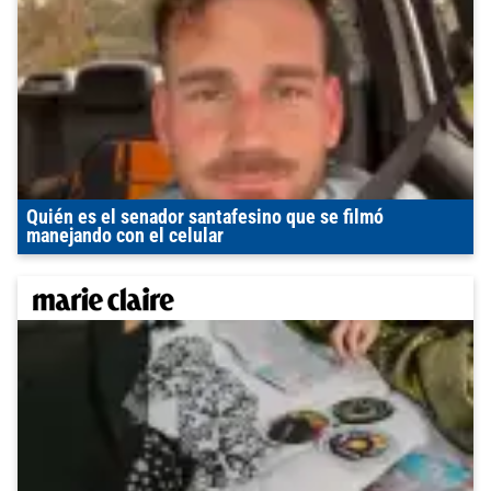
Quién es el senador santafesino que se filmó
manejando con el celular