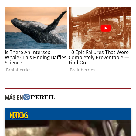
MÁS EN