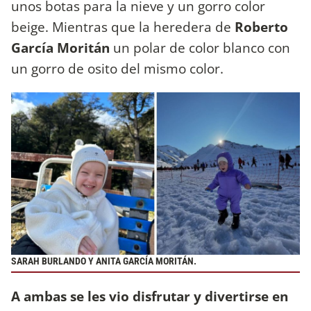
unos botas para la nieve y un gorro color
beige. Mientras que la heredera de
Roberto
García Moritán
un polar de color blanco con
un gorro de osito del mismo color.
SARAH BURLANDO Y ANITA GARCÍA MORITÁN.
A ambas se les vio disfrutar y divertirse en