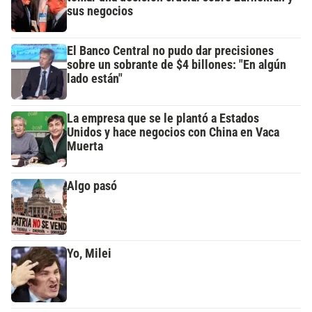
sus negocios
El Banco Central no pudo dar precisiones
sobre un sobrante de $4 billones: "En algún
lado están"
La empresa que se le plantó a Estados
Unidos y hace negocios con China en Vaca
Muerta
Algo pasó
Yo, Milei