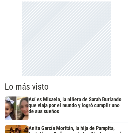
Lo más visto
Así es Micaela, la niñera de Sarah Burlando
que viaja por el mundo y logró cumplir uno
de sus sueños
Anita García Moritán, la hija de Pampita,