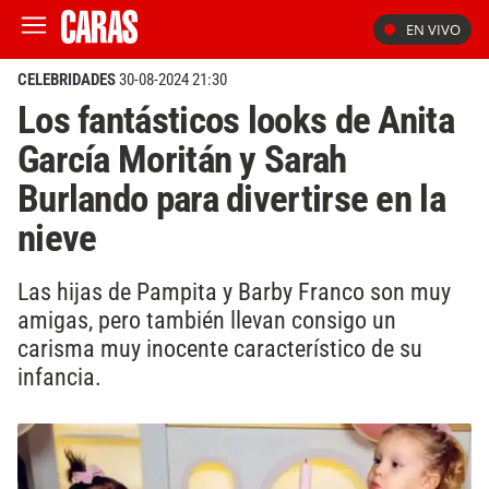
EN VIVO
CELEBRIDADES
30-08-2024 21:30
Los fantásticos looks de Anita
García Moritán y Sarah
Burlando para divertirse en la
nieve
Las hijas de Pampita y Barby Franco son muy
amigas, pero también llevan consigo un
carisma muy inocente característico de su
infancia.