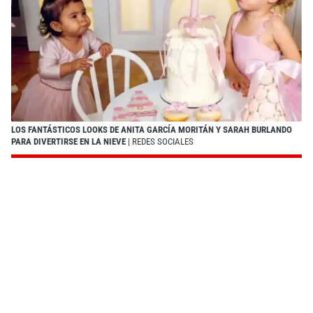
LOS FANTÁSTICOS LOOKS DE ANITA GARCÍA MORITÁN Y SARAH BURLANDO
PARA DIVERTIRSE EN LA NIEVE
| REDES SOCIALES