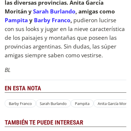
las diversas provincias. Anita García
Moritán y
Sarah Burlando
, amigas como
Pampita
y
Barby Franco
,
pudieron lucirse
con sus looks y jugar en la nieve característica
de los paisajes y montañas que poseen las
provincias argentinas. Sin dudas, las súper
amigas siempre saben como vestirse.
BL
EN ESTA NOTA
Barby Franco
Sarah Burlando
Pampita
Anita García Morit
TAMBIÉN TE PUEDE INTERESAR