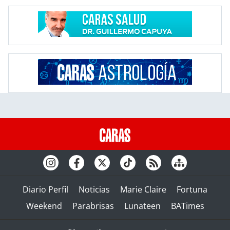
Diario Perfil
Noticias
Marie Claire
Fortuna
Weekend
Parabrisas
Lunateen
BATimes