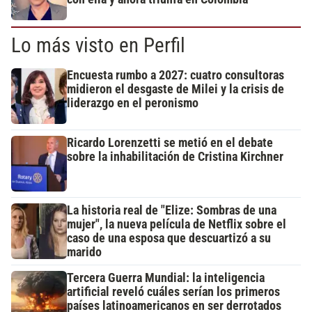
Lo más visto en Perfil
Encuesta rumbo a 2027: cuatro consultoras
midieron el desgaste de Milei y la crisis de
liderazgo en el peronismo
Ricardo Lorenzetti se metió en el debate
sobre la inhabilitación de Cristina Kirchner
La historia real de "Elize: Sombras de una
mujer", la nueva película de Netflix sobre el
caso de una esposa que descuartizó a su
marido
Tercera Guerra Mundial: la inteligencia
artificial reveló cuáles serían los primeros
países latinoamericanos en ser derrotados