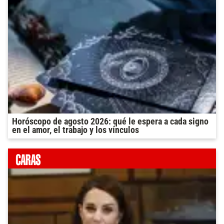
Horóscopo de agosto 2026: qué le espera a cada signo
en el amor, el trabajo y los vínculos