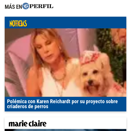
MÁS EN
Polémica con Karen Reichardt por su proyecto sobre
criaderos de perros