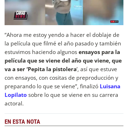
“Ahora me estoy yendo a hacer el doblaje de
la película que filmé el año pasado y también
estuvimos haciendo algunos
ensayos para la
película que se viene del año que viene, que
va a ser ‘Pepita la pistolera
’, así que estuve
con ensayos, con cositas de preproducción y
preparando lo que se viene”, finalizó
Luisana
Lopilato
sobre lo que se viene en su carrera
actoral.
EN ESTA NOTA