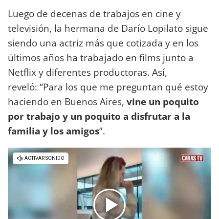
Luego de decenas de trabajos en cine y
televisión, la hermana de Darío Lopilato sigue
siendo una actriz más que cotizada y en los
últimos años ha trabajado en films junto a
Netflix y diferentes productoras. Así,
reveló: “Para los que me preguntan qué estoy
haciendo en Buenos Aires,
vine un poquito
por trabajo y un poquito a disfrutar a la
familia y los amigos
”.