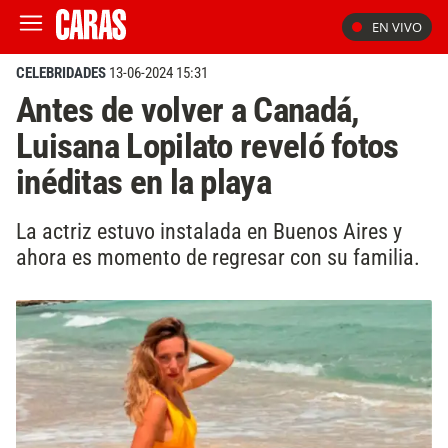
EN VIVO
CELEBRIDADES
13-06-2024 15:31
Antes de volver a Canadá,
Luisana Lopilato reveló fotos
inéditas en la playa
La actriz estuvo instalada en Buenos Aires y
ahora es momento de regresar con su familia.