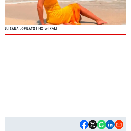
LUISANA LOPILATO
| INSTAGRAM