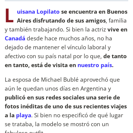
L
uisana Lopilato
se encuentra en Buenos
Aires disfrutando de sus amigos
, familia
y también trabajando. Si bien la actriz
vive en
Canadá
desde hace muchos años, no ha
dejado de mantener el vínculo laboral y
afectivo con su país natal por lo que,
de tanto
en tanto, está de visita en
nuestro país
.
La esposa de Michael Bublé aprovechó que
aún le quedan unos días en Argentina y
publicó en sus redes sociales una serie de
fotos inéditas de uno de sus recientes viajes
a la
playa
. Si bien no especificó de qué lugar
se trataba, la modelo se mostró con un
fabuloso outfit.