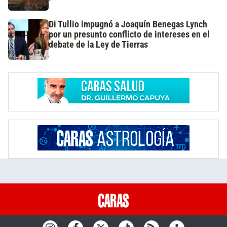
Di Tullio impugnó a Joaquín Benegas Lynch
por un presunto conflicto de intereses en el
debate de la Ley de Tierras