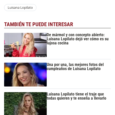
Luisana Lopilato
TAMBIÉN TE PUEDE INTERESAR
De mármol y con concepto abierto:
Luisana Lopilato dejó ver cómo es su
lujosa cocina
Una por una, las mejores fotos del
cumpleaños de Luisana Lopilato
Luisana Lopilato tiene el traje que
todas quieren y te enseña a llevarlo