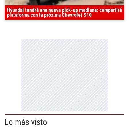
Hyundai tendrá una nueva pick-up mediana: compartirá
plataforma con la próxima Chevrolet S10
Lo más visto