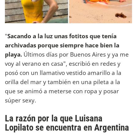
"
Sacando a la luz unas fotitos que tenía
archivadas porque siempre hace bien la
playa.
Últimos días por Buenos Aires y ya me
voy al verano en casa", escribió en redes y
posó con un llamativo vestido amarillo a la
orilla del mar y también en una pileta a la
que se animó a meterse con ropa y posar
súper sexy.
La razón por la que Luisana
Lopilato se encuentra en Argentina