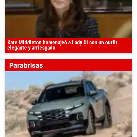
Kate Middleton homenajeó a Lady Di con un outfit
elegante y arriesgado