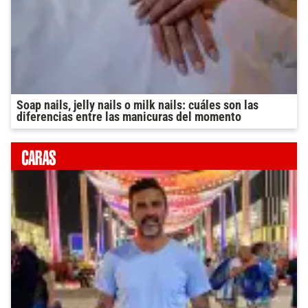
Soap nails, jelly nails o milk nails: cuáles son las
diferencias entre las manicuras del momento