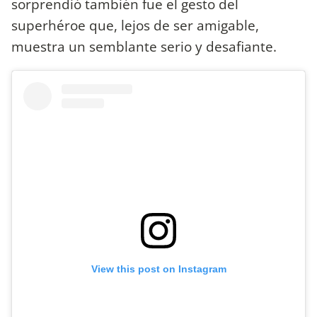
sorprendió también fue el gesto del
superhéroe que, lejos de ser amigable,
muestra un semblante serio y desafiante.
View this post on Instagram