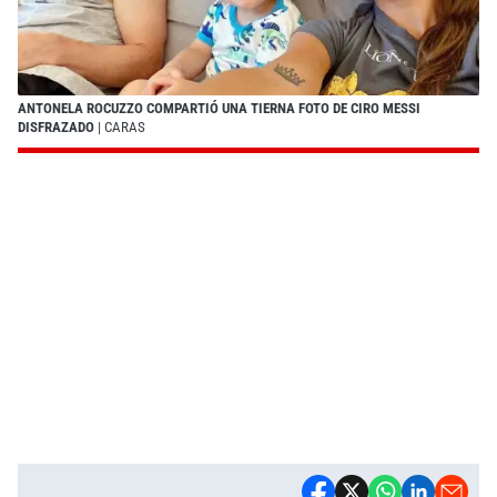
ANTONELA ROCUZZO COMPARTIÓ UNA TIERNA FOTO DE CIRO MESSI
DISFRAZADO
| CARAS