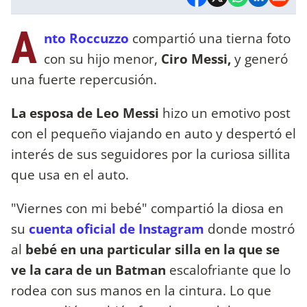
A
nto Roccuzzo
compartió una tierna foto
con su hijo menor,
Ciro Messi,
y generó
una fuerte repercusión.
La esposa de Leo Messi
hizo un emotivo post
con el pequeño viajando en auto y despertó el
interés de sus seguidores por la curiosa sillita
que usa en el auto.
"Viernes con mi bebé" compartió la diosa en
su
cuenta oficial de Instagram
donde mostró
al
bebé en una particular silla en la que se
ve la cara de un Batman
escalofriante que lo
rodea con sus manos en la cintura. Lo que