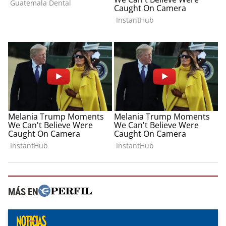
MÁS EN