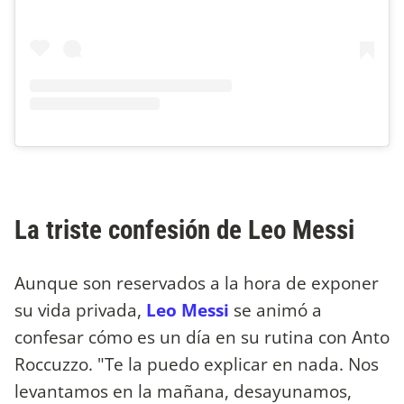
La triste confesión de Leo Messi
Aunque son reservados a la hora de exponer
su vida privada,
Leo Messi
se animó a
confesar cómo es un día en su rutina con Anto
Roccuzzo. "Te la puedo explicar en nada. Nos
levantamos en la mañana, desayunamos,