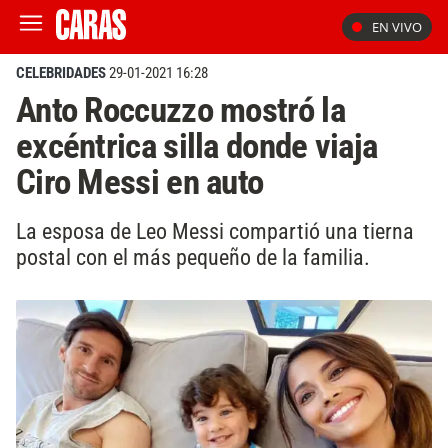
EN VIVO
CELEBRIDADES
29-01-2021 16:28
Anto Roccuzzo mostró la
excéntrica silla donde viaja
Ciro Messi en auto
La esposa de Leo Messi compartió una tierna
postal con el más pequeño de la familia.