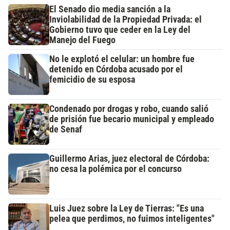
El Senado dio media sanción a la
Inviolabilidad de la Propiedad Privada: el
Gobierno tuvo que ceder en la Ley del
Manejo del Fuego
No le explotó el celular: un hombre fue
detenido en Córdoba acusado por el
femicidio de su esposa
Condenado por drogas y robo, cuando salió
de prisión fue becario municipal y empleado
de Senaf
Guillermo Arias, juez electoral de Córdoba:
no cesa la polémica por el concurso
Luis Juez sobre la Ley de Tierras: "Es una
pelea que perdimos, no fuimos inteligentes"