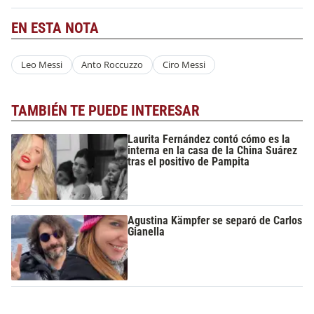
EN ESTA NOTA
Leo Messi
Anto Roccuzzo
Ciro Messi
TAMBIÉN TE PUEDE INTERESAR
Laurita Fernández contó cómo es la
interna en la casa de la China Suárez
tras el positivo de Pampita
Agustina Kämpfer se separó de Carlos
Gianella