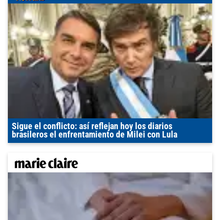
Sigue el conflicto: así reflejan hoy los diarios
brasileros el enfrentamiento de Milei con Lula