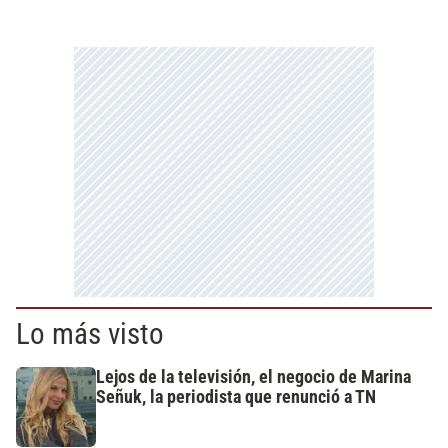
Lo más visto
Lejos de la televisión, el negocio de Marina
Señuk, la periodista que renunció a TN