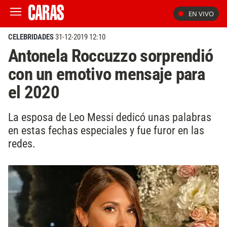
EN VIVO
CELEBRIDADES
31-12-2019 12:10
Antonela Roccuzzo sorprendió
con un emotivo mensaje para
el 2020
La esposa de Leo Messi dedicó unas palabras
en estas fechas especiales y fue furor en las
redes.