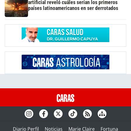
artificial reveló cuáles serían los primeros
países latinoamericanos en ser derrotados
Diario Perfil
Noticias
Marie Claire
Fortuna