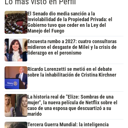
Lo más visto en Perfil
El Senado dio media sanción a la
Inviolabilidad de la Propiedad Privada: el
Gobierno tuvo que ceder en la Ley del
Manejo del Fuego
Encuesta rumbo a 2027: cuatro consultoras
midieron el desgaste de Milei y la crisis de
liderazgo en el peronismo
Ricardo Lorenzetti se metió en el debate
sobre la inhabilitación de Cristina Kirchner
La historia real de "Elize: Sombras de una
mujer", la nueva película de Netflix sobre el
caso de una esposa que descuartizó a su
marido
Tercera Guerra Mundial: la inteligencia