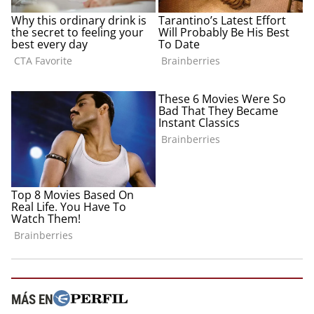
MÁS EN