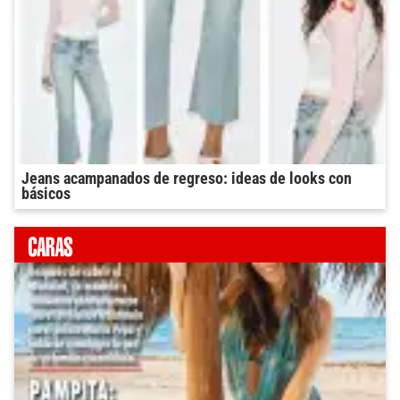
Jeans acampanados de regreso: ideas de looks con
básicos