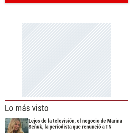
Lo más visto
Lejos de la televisión, el negocio de Marina
Señuk, la periodista que renunció a TN