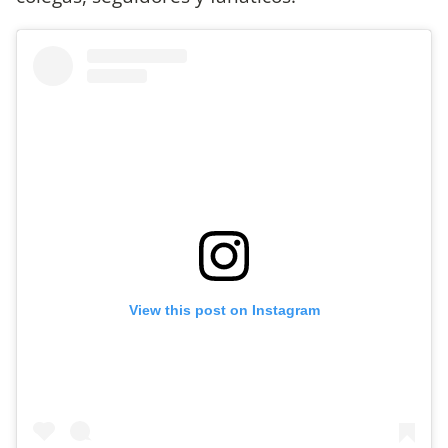
View this post on Instagram