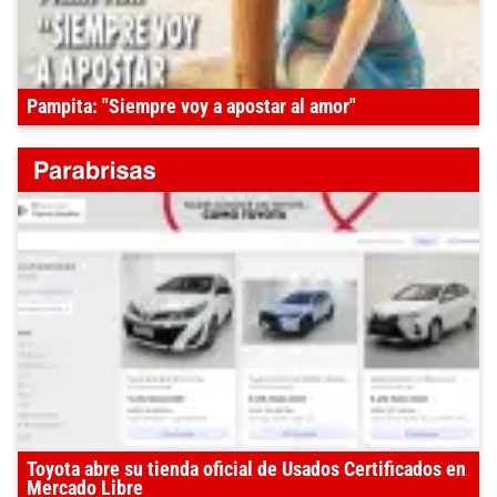
Pampita: "Siempre voy a apostar al amor"
Toyota abre su tienda oficial de Usados Certificados en
Mercado Libre