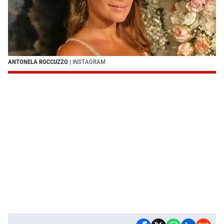
ANTONELA ROCCUZZO
| INSTAGRAM