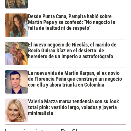
Desde Punta Cana, Pampita habló sobre
Martín Pepa y se confesó: "No negocio la
falta de lealtad ni de respeto"
El nuevo negocio de Nicolás, el marido de
Rocío Guirao Díaz en el desierto: de
heredero de un imperio a astrofotógrafo
La nueva vida de Martín Karpan, el ex novio
de Florencia Peña que construyó un negocio
con ella y ahora triunfa en Colombia
Valeria Mazza marca tendencia con su look
total pink: vestido largo, volados y joyería
minimalista