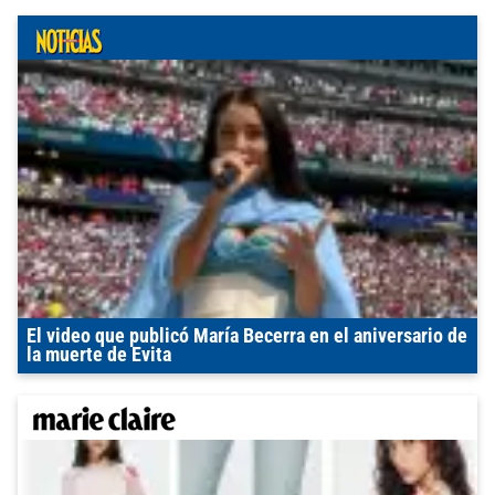
El video que publicó María Becerra en el aniversario de
la muerte de Evita