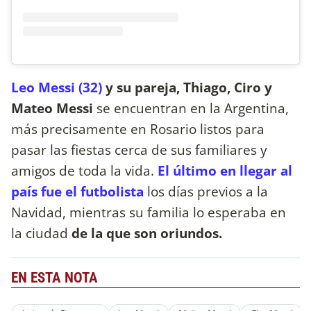
Leo Messi (32)
y su pareja, Thiago, Ciro y
Mateo Messi
se encuentran en la Argentina,
más precisamente en Rosario listos para
pasar las fiestas cerca de sus familiares y
amigos de toda la vida.
El último en llegar al
país fue el futbolista
los días previos a la
Navidad, mientras su familia lo esperaba en
la ciudad
de la que son oriundos.
EN ESTA NOTA