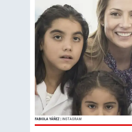
FABIOLA YÁÑEZ
| INSTAGRAM