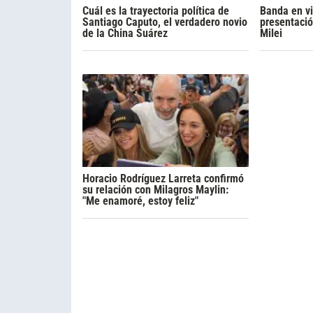
Cuál es la trayectoria política de
Banda en viv
Santiago Caputo, el verdadero novio
presentació
de la China Suárez
Milei
Horacio Rodríguez Larreta confirmó
su relación con Milagros Maylin:
"Me enamoré, estoy feliz"