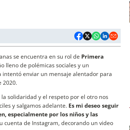
anas se encuentra en su rol de
Primera
ño lleno de polémicas sociales y un
ta intentó enviar un mensaje alentador para
te 2020.
 solidaridad y el respeto por el otro nos
íciles y salgamos adelante.
Es mi deseo seguir
n, especialmente por los niños y las
 su cuenta de Instagram, decorando un video