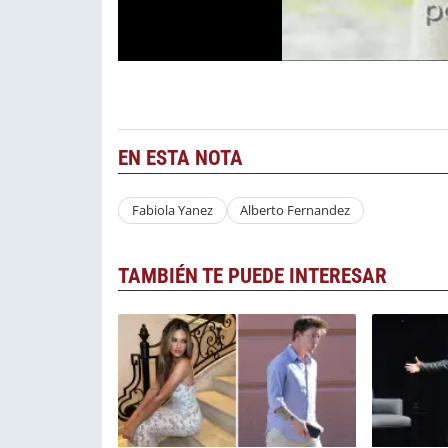
EN ESTA NOTA
Fabiola Yanez
Alberto Fernandez
TAMBIÉN TE PUEDE INTERESAR