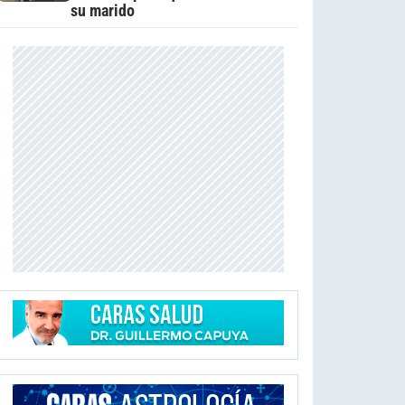
su marido