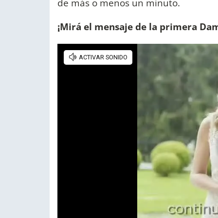
de más o menos un minuto.
¡Mirá el mensaje de la primera Dam