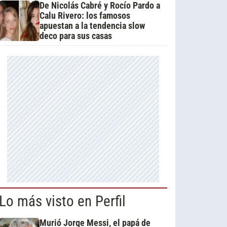
De Nicolás Cabré y Rocío Pardo a
Calu Rivero: los famosos
apuestan a la tendencia slow
deco para sus casas
Lo más visto en Perfil
Murió Jorge Messi, el papá de