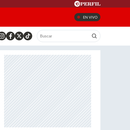
EN VIVO