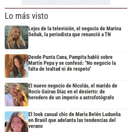
Lo más visto
Lejos de la televisión, el negocio de Marina
Señuk, la periodista que renunció a TN
Desde Punta Cana, Pampita habló sobre
Martín Pepa y se confesó: "No negocio la
falta de lealtad ni de respeto"
El nuevo negocio de Nicolás, el marido de
Rocío Guirao Díaz en el desierto: de
heredero de un imperio a astrofotógrafo
El look casual chic de María Belén Ludueña
en Brasil que adelanta las tendencias del
verano