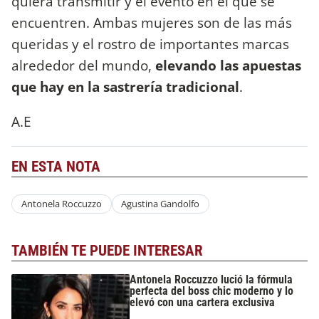
quiera transmitir y el evento en el que se
encuentren. Ambas mujeres son de las más
queridas y el rostro de importantes marcas
alrededor del mundo,
elevando las apuestas
que hay en la sastrería tradicional
.
A.E
EN ESTA NOTA
Antonela Roccuzzo
Agustina Gandolfo
TAMBIÉN TE PUEDE INTERESAR
Antonela Roccuzzo lució la fórmula
perfecta del boss chic moderno y lo
elevó con una cartera exclusiva