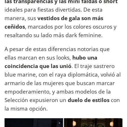
las transparencias y las mini faldas o short
ideales para fiestas divertidas. De esta
manera, sus
vestidos de gala son más
ceñidos
, marcados por los colores oscuros y
resaltando su lado más dark feminine.
A pesar de estas diferencias notorias que
ellas marcan en sus looks,
hubo una
coincidencia que las unió
. El traje sastrero
blue marine, con el raya diplomática, volvió al
armario de las mujeres que buscan marcar
empoderamiento, y ambas modelos de la
Selección expusieron un
duelo de estilos
con
la misma opción.