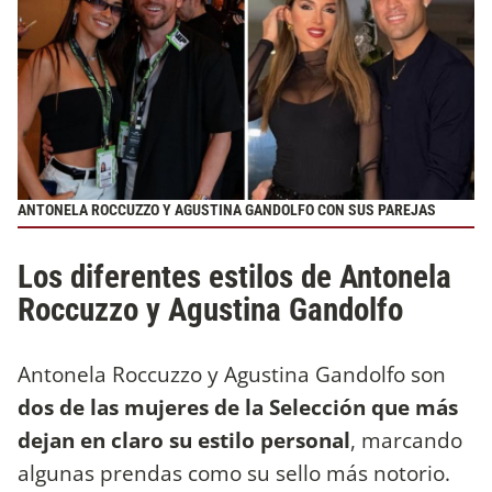
ANTONELA ROCCUZZO Y AGUSTINA GANDOLFO CON SUS PAREJAS
Los diferentes estilos de Antonela
Roccuzzo y Agustina Gandolfo
Antonela Roccuzzo y Agustina Gandolfo son
dos de las mujeres de la Selección que más
dejan en claro su estilo personal
, marcando
algunas prendas como su sello más notorio.