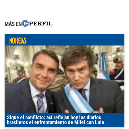
MÁS EN
Sigue el conflicto: así reflejan hoy los diarios
brasileros el enfrentamiento de Milei con Lula