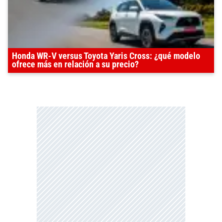
Honda WR-V versus Toyota Yaris Cross: ¿qué modelo
ofrece más en relación a su precio?