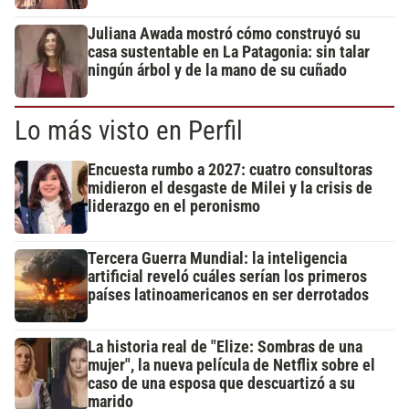
Juliana Awada mostró cómo construyó su
casa sustentable en La Patagonia: sin talar
ningún árbol y de la mano de su cuñado
Lo más visto en Perfil
Encuesta rumbo a 2027: cuatro consultoras
midieron el desgaste de Milei y la crisis de
liderazgo en el peronismo
Tercera Guerra Mundial: la inteligencia
artificial reveló cuáles serían los primeros
países latinoamericanos en ser derrotados
La historia real de "Elize: Sombras de una
mujer", la nueva película de Netflix sobre el
caso de una esposa que descuartizó a su
marido