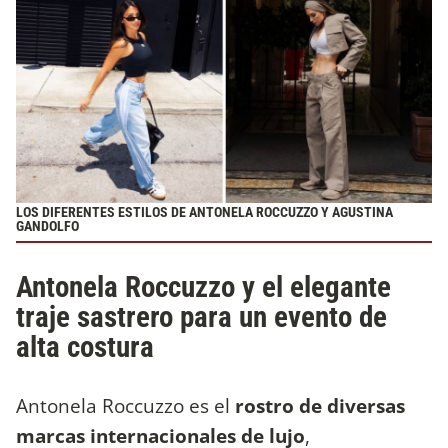
LOS DIFERENTES ESTILOS DE ANTONELA ROCCUZZO Y AGUSTINA
GANDOLFO
Antonela Roccuzzo y el elegante
traje sastrero para un evento de
alta costura
Antonela Roccuzzo es el
rostro de diversas
marcas internacionales de lujo
,