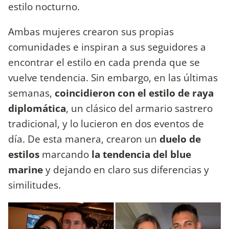
estilo nocturno.
Ambas mujeres crearon sus propias
comunidades e inspiran a sus seguidores a
encontrar el estilo en cada prenda que se
vuelve tendencia. Sin embargo, en las últimas
semanas,
coincidieron con el estilo de raya
diplomática
, un clásico del armario sastrero
tradicional, y lo lucieron en dos eventos de
día. De esta manera, crearon un
duelo de
estilos
marcando
la tendencia del blue
marine
y dejando en claro sus diferencias y
similitudes.