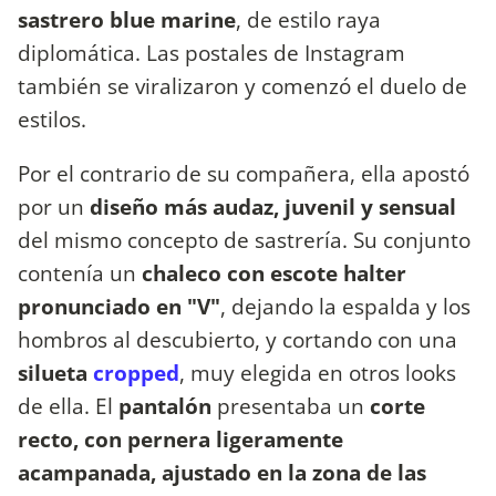
sastrero blue marine
, de estilo raya
diplomática. Las postales de Instagram
también se viralizaron y comenzó el duelo de
estilos.
Por el contrario de su compañera, ella apostó
por un
diseño más audaz, juvenil y sensual
del mismo concepto de sastrería. Su conjunto
contenía un
chaleco con escote halter
pronunciado en "V"
, dejando la espalda y los
hombros al descubierto, y cortando con una
silueta
cropped
, muy elegida en otros looks
de ella.
El
pantalón
presentaba un
corte
recto, con pernera ligeramente
acampanada, ajustado en la zona de las