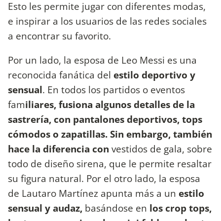
Esto les permite jugar con diferentes modas,
e inspirar a los usuarios de las redes sociales
a encontrar su favorito.
Por un lado, la esposa de Leo Messi es una
reconocida fanática del
estilo deportivo y
sensual
. En todos los partidos o eventos
fam
iliares, fusiona algunos detalles de la
sastrería, con pantalones deportivos, tops
cómodos o zapatillas. Sin embargo, también
hace la diferencia con
vestidos de gala, sobre
todo de diseño sirena, que le permite resaltar
su figura natural. Por el otro lado, la esposa
de Lautaro Martínez apunta más a un
estilo
sensual y audaz,
basándose en
los crop tops,