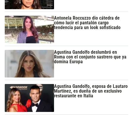
Antonela Roccuzzo dio cátedra de
cómo lucir el pantalón cargo
tendencia para un look sofisticado
Agustina Gandolfo deslumbró en
Roma con el conjunto sastrero que ya
domina Europa
Agustina Gandolfo, esposa de Lautaro
Martínez, es dueña de un exclusivo
restaurante en Italia