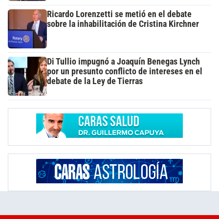
Ricardo Lorenzetti se metió en el debate
sobre la inhabilitación de Cristina Kirchner
Di Tullio impugnó a Joaquín Benegas Lynch
por un presunto conflicto de intereses en el
debate de la Ley de Tierras