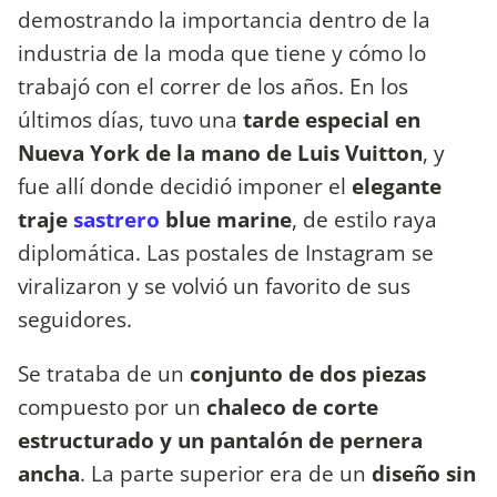
demostrando la importancia dentro de la
industria de la moda que tiene y cómo lo
trabajó con el correr de los años. En los
últimos días, tuvo una
tarde especial en
Nueva York de la mano de Luis Vuitton
, y
fue allí donde decidió imponer el
elegante
traje
sastrero
blue marine
, de estilo raya
diplomática. Las postales de Instagram se
viralizaron y se volvió un favorito de sus
seguidores.
Se trataba de un
conjunto de dos piezas
compuesto por un
chaleco de corte
estructurado y un pantalón de pernera
ancha
. La parte superior era de un
diseño sin