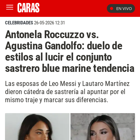
EN VIVO
CELEBRIDADES
26-05-2026 12:31
Antonela Roccuzzo vs.
Agustina Gandolfo: duelo de
estilos al lucir el conjunto
sastrero blue marine tendencia
Las esposas de Leo Messi y Lautaro Martínez
dieron cátedra de sastrería al apuntar por el
mismo traje y marcar sus diferencias.