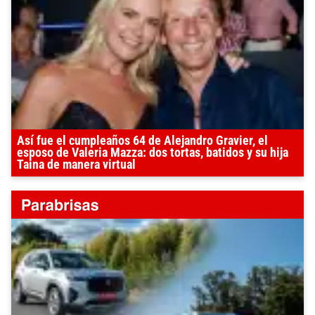
Así fue el cumpleaños 64 de Alejandro Gravier, el
esposo de Valeria Mazza: dos tortas, batidos y su hija
Taina de manera virtual