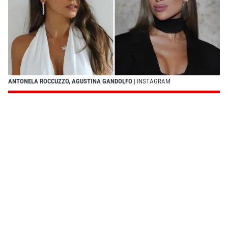
ANTONELA ROCCUZZO, AGUSTINA GANDOLFO
| INSTAGRAM