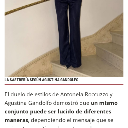
LA SASTRERÍA SEGÚN AGUSTINA GANDOLFO
El duelo de estilos de Antonela Roccuzzo y
Agustina Gandolfo demostró que
un mismo
conjunto puede ser lucido de diferentes
maneras
, dependiendo el mensaje que se