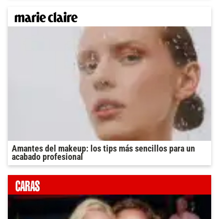
Amantes del makeup: los tips más sencillos para un
acabado profesional