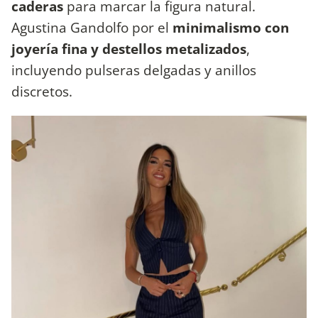
caderas
para marcar la figura natural.
Agustina Gandolfo por el
minimalismo con
joyería fina y destellos metalizados
,
incluyendo pulseras delgadas y anillos
discretos.