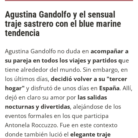
Agustina Gandolfo y el sensual
traje sastrero con el blue marine
tendencia
Agustina Gandolfo no duda en
acompañar a
su pareja en todos los viajes y partidos q
ue
tiene alrededor del mundo. Sin embargo, en
los últimos días,
decidió volver a su "tercer
hogar"
y disfrutó de unos días en
España
. Allí,
dejó en claro su amor por
las salidas
nocturnas y divertidas
, alejándose de los
eventos formales en los que participa
Antonela Roccuzzo. Fue en este contexto
donde también lució el
elegante traje