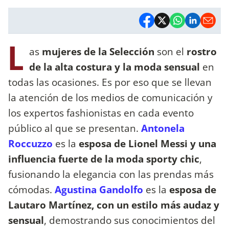
L
as
mujeres de la Selección
son el
rostro
de la alta costura y la moda sensual
en
todas las ocasiones. Es por eso que se llevan
la atención de los medios de comunicación y
los expertos fashionistas en cada evento
público al que se presentan.
Antonela
Roccuzzo
es la
esposa de Lionel Messi y una
influencia fuerte de la moda sporty chic
,
fusionando la elegancia con las prendas más
cómodas.
Agustina Gandolfo
es la
esposa de
Lautaro Martínez, con un estilo más audaz y
sensual
, demostrando sus conocimientos del