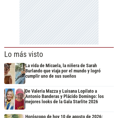
Lo más visto
La vida de Micaela, la niñera de Sarah
Burlando que viaja por el mundo y logró
cumplir uno de sus sueños
De Valeria Mazza y Luisana Lopilato a
Antonio Banderas y Plácido Domingo: los
mejores looks de la Gala Starlite 2026
Horóscopo de hoy 10 de agosto de 2026: