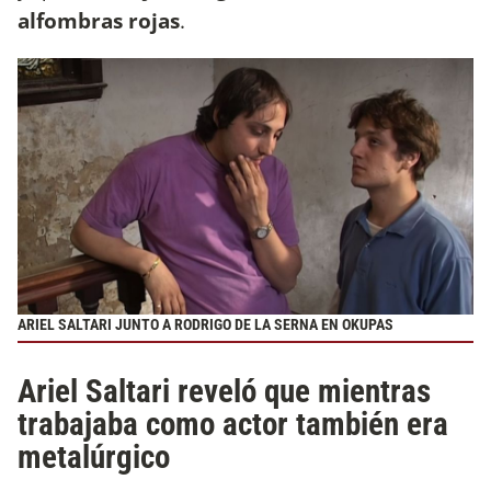
alfombras rojas
.
ARIEL SALTARI JUNTO A RODRIGO DE LA SERNA EN OKUPAS
Ariel Saltari reveló que mientras
trabajaba como actor también era
metalúrgico