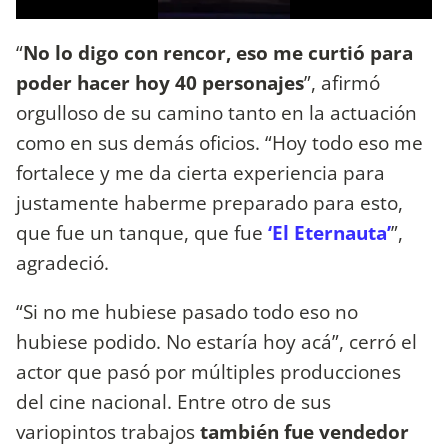
“
No lo digo con rencor, eso me curtió para
poder hacer hoy 40 personajes
”, afirmó
orgulloso de su camino tanto en la actuación
como en sus demás oficios. “Hoy todo eso me
fortalece y me da cierta experiencia para
justamente haberme preparado para esto,
que fue un tanque, que fue
‘El Eternauta’
”,
agradeció.
“Si no me hubiese pasado todo eso no
hubiese podido. No estaría hoy acá”, cerró el
actor que pasó por múltiples producciones
del cine nacional. Entre otro de sus
variopintos trabajos
también fue vendedor