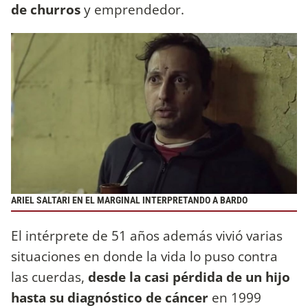
de churros
y emprendedor.
ARIEL SALTARI EN EL MARGINAL INTERPRETANDO A BARDO
El intérprete de 51 años además vivió varias
situaciones en donde la vida lo puso contra
las cuerdas,
desde la casi pérdida de un hijo
hasta su diagnóstico de cáncer
en 1999