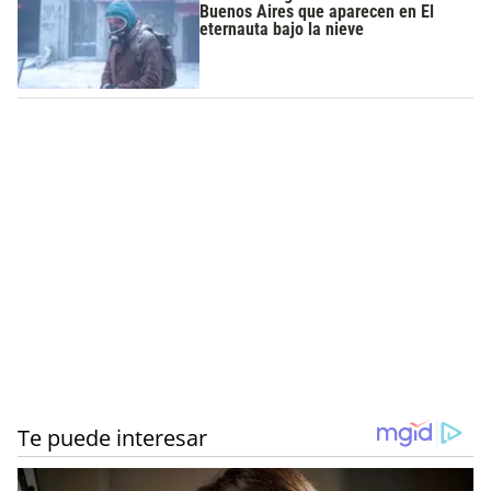
Buenos Aires que aparecen en El
eternauta bajo la nieve