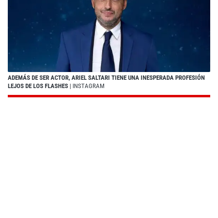
ADEMÁS DE SER ACTOR, ARIEL SALTARI TIENE UNA INESPERADA PROFESIÓN
LEJOS DE LOS FLASHES
| INSTAGRAM