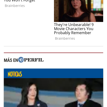
MÁS EN