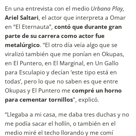
En una entrevista con el medio
Urbana Play,
Ariel Saltari
, el actor que interpreta a Omar
en “El Eternauta”,
contó que durante gran
parte de su carrera como actor fue
metalúrgico
. “El otro día veía algo que se
viralizó también que me ponían en Okupas,
en El Puntero, en El Marginal, en Un Gallo
para Esculapio y decían ‘este tipo está en
todas’, pero lo que no saben es que entre
Okupas y El Puntero me
compré un horno
para cementar tornillos
", explicó.
“Llegaba a mi casa, me daba tres duchas y no
me podía sacar el hollín, o también en el
medio miré el techo llorando y me comí