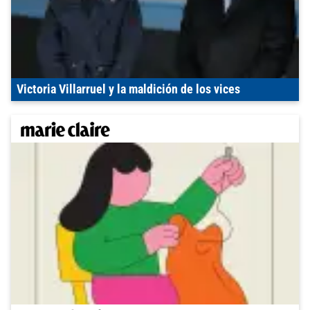
Victoria Villarruel y la maldición de los vices