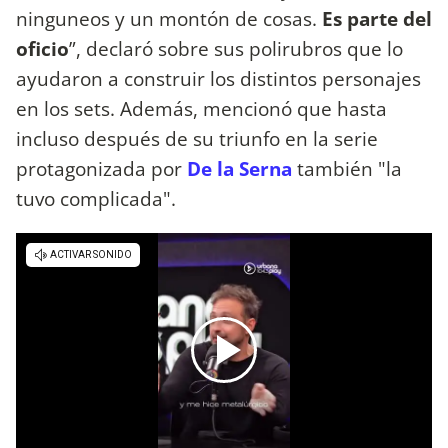
ninguneos y un montón de cosas.
Es parte del
oficio
”, declaró sobre sus polirubros que lo
ayudaron a construir los distintos personajes
en los sets. Además, mencionó que hasta
incluso después de su triunfo en la serie
protagonizada por
De la Serna
también "la
tuvo complicada".