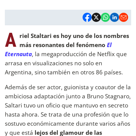
A
riel Staltari es hoy uno de los nombres
más resonantes del fenómeno
El
Eternauta
, la megaproducción de Netflix que
arrasa en visualizaciones no solo en
Argentina, sino también en otros 86 países.
Además de ser actor, guionista y coautor de la
ambiciosa adaptación junto a Bruno Stagnaro,
Saltari tuvo un oficio que mantuvo en secreto
hasta ahora. Se trata de una profesión que lo
sostuvo económicamente durante varios años
y que está
lejos del glamour de las