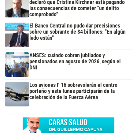
declaró que Cristina Kirchner está pagando
las consecuencias de cometer "un delito
comprobado"
El Banco Central no pudo dar precisiones
sobre un sobrante de $4 billones: "En algún
lado están"
ANSES: cuándo cobran jubilados y
pensionados en agosto de 2026, según el
DNI
Los aviones F 16 sobrevolarán el centro
porteño y este lunes participarán de la
celebración de la Fuerza Aérea