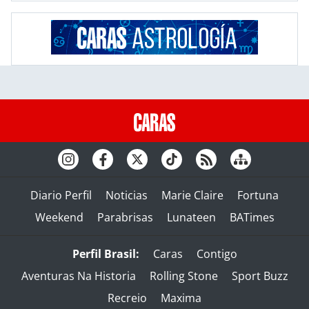
Diario Perfil
Noticias
Marie Claire
Fortuna
Weekend
Parabrisas
Lunateen
BATimes
Perfil Brasil:
Caras
Contigo
Aventuras Na Historia
Rolling Stone
Sport Buzz
Recreio
Maxima