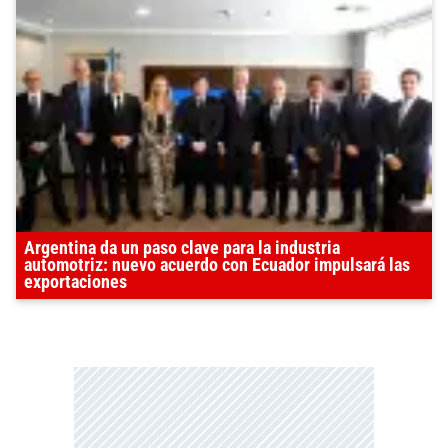
Argentina da un paso clave para la industria
automotriz: nuevo acuerdo con Ecuador impulsará las
exportaciones