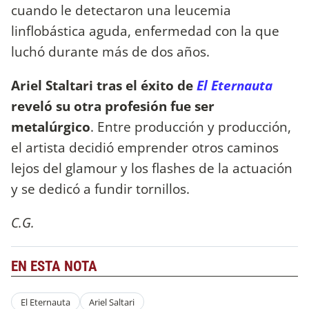
cuando le detectaron una leucemia
linflobástica aguda, enfermedad con la que
luchó durante más de dos años.
Ariel Staltari tras el éxito de
El Eternauta
reveló su otra profesión fue ser
metalúrgico
. Entre producción y producción,
el artista decidió emprender otros caminos
lejos del glamour y los flashes de la actuación
y se dedicó a fundir tornillos.
C.G.
EN ESTA NOTA
El Eternauta
Ariel Saltari