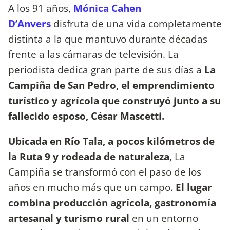
A los 91 años,
Mónica Cahen
D’Anvers
disfruta de una vida completamente
distinta a la que mantuvo durante décadas
frente a las cámaras de televisión. La
periodista dedica gran parte de sus días a
La
Campiña de San Pedro, el emprendimiento
turístico y agrícola que construyó junto a su
fallecido esposo, César Mascetti.
Ubicada en Río Tala, a pocos kilómetros de
la Ruta 9 y rodeada de naturaleza
, La
Campiña se transformó con el paso de los
años en mucho más que un campo.
El lugar
combina producción agrícola, gastronomía
artesanal y turismo rural
en un entorno