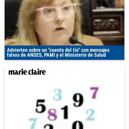
Advierten sobre un "cuento del tío" con mensajes
falsos de ANSES, PAMI y el Ministerio de Salud