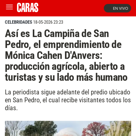
EN VIVO
CELEBRIDADES
18-05-2026 23:23
Así es La Campiña de San
Pedro, el emprendimiento de
Mónica Cahen D'Anvers:
producción agrícola, abierto a
turistas y su lado más humano
La periodista sigue adelante del predio ubicado
en San Pedro, el cual recibe visitantes todos los
días.