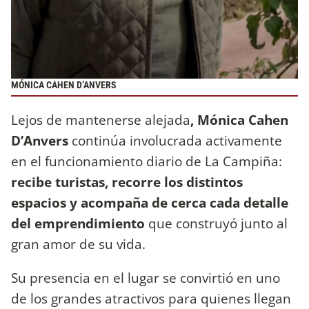
MÓNICA CAHEN D’ANVERS
Lejos de mantenerse alejada
, Mónica Cahen
D’Anvers
continúa involucrada activamente
en el funcionamiento diario de La Campiña:
recibe turistas, recorre los distintos
espacios y acompaña de cerca cada detalle
del emprendimiento
que construyó junto al
gran amor de su vida.
Su presencia en el lugar se convirtió en uno
de los grandes atractivos para quienes llegan