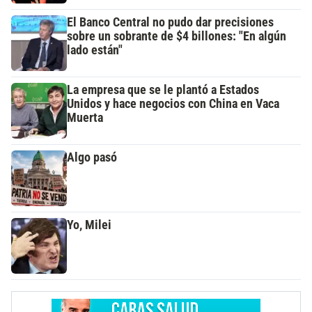
El Banco Central no pudo dar precisiones
sobre un sobrante de $4 billones: "En algún
lado están"
La empresa que se le plantó a Estados
Unidos y hace negocios con China en Vaca
Muerta
Algo pasó
Yo, Milei