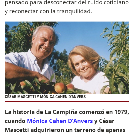
pensado para desconectar del ruido cotidiano
y reconectar con la tranquilidad.
CÉSAR MASCETTI Y MÓNICA CAHEN D’ANVERS
La historia de La Campiña comenzó en 1979,
cuando
Mónica Cahen D’Anvers
y César
Mascetti adquirieron un terreno de apenas