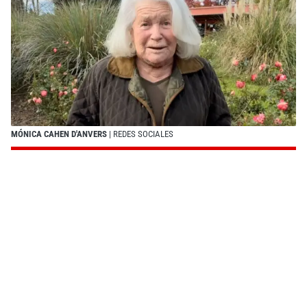
MÓNICA CAHEN D'ANVERS
| REDES SOCIALES