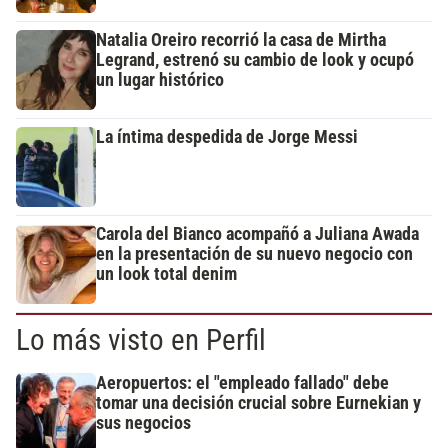
Natalia Oreiro recorrió la casa de Mirtha
Legrand, estrenó su cambio de look y ocupó
un lugar histórico
La íntima despedida de Jorge Messi
Carola del Bianco acompañó a Juliana Awada
en la presentación de su nuevo negocio con
un look total denim
Lo más visto en Perfil
Aeropuertos: el "empleado fallado" debe
tomar una decisión crucial sobre Eurnekian y
sus negocios