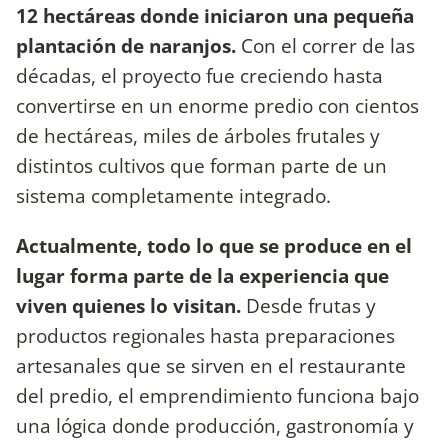
12 hectáreas donde iniciaron una pequeña
plantación de naranjos.
Con el correr de las
décadas, el proyecto fue creciendo hasta
convertirse en un enorme predio con cientos
de hectáreas, miles de árboles frutales y
distintos cultivos que forman parte de un
sistema completamente integrado.
Actualmente, todo lo que se produce en el
lugar forma parte de la experiencia que
viven quienes lo visitan.
Desde frutas y
productos regionales hasta preparaciones
artesanales que se sirven en el restaurante
del predio, el emprendimiento funciona bajo
una lógica donde producción, gastronomía y