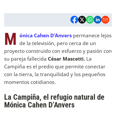
M
ónica Cahen D’Anvers
permanece lejos
de la televisión, pero cerca de un
proyecto construido con esfuerzo y pasión con
su pareja fallecida
César Mascetti.
La
Campiña es el predio que permite conectar
con la tierra, la tranquilidad y los pequeños
momentos cotidianos.
La Campiña, el refugio natural de
Mónica Cahen D’Anvers