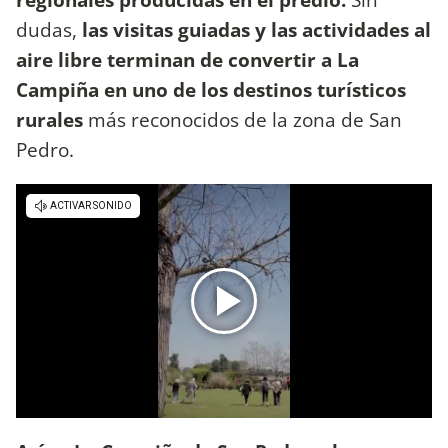
dudas,
las visitas guiadas y las actividades al
aire libre terminan de convertir a La
Campiña en uno de los destinos turísticos
rurales
más reconocidos de la zona de San
Pedro.