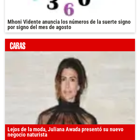
Mhoni Vidente anuncia los números de la suerte signo
por signo del mes de agosto
Lejos de la moda, Juliana Awada presentó su nuevo
negocio naturista