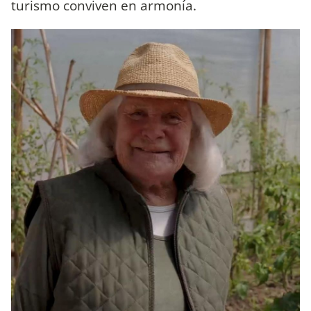
turismo conviven en armonía.