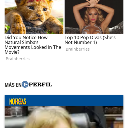
MÁS EN