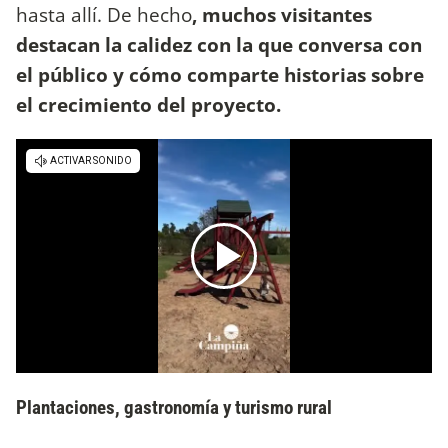
hasta allí. De hecho
, muchos visitantes
destacan la calidez con la que conversa con
el público y cómo comparte historias sobre
el crecimiento del proyecto.
Plantaciones, gastronomía y turismo rural