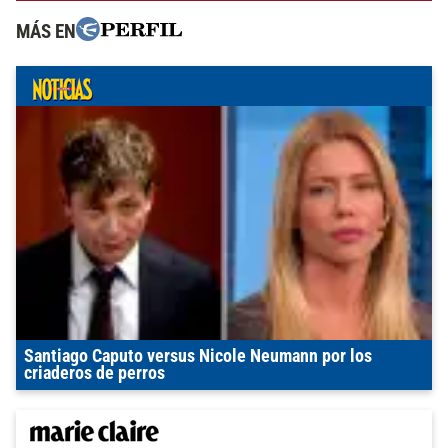
MÁS EN
Santiago Caputo versus Nicole Neumann por los
criaderos de perros