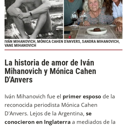
IVÁN MIHANOVICH, MÓNICA CAHEN D'ANVERS, SANDRA MIHANOVICH,
VANE MIHANOVICH
La historia de amor de Iván
Mihanovich y Mónica Cahen
D'Anvers
Iván Mihanovich
fue el
primer esposo
de la
reconocida periodista Mónica Cahen
D'Anvers. Lejos de la Argentina,
se
conocieron en Inglaterra
a mediados de la