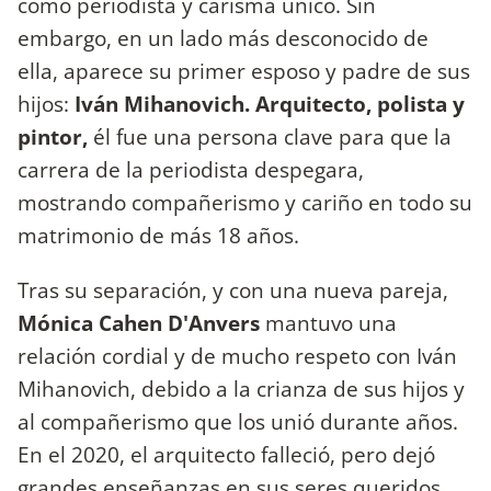
como periodista y carisma único. Sin
embargo, en un lado más desconocido de
ella, aparece su primer esposo y padre de sus
hijos:
Iván Mihanovich. Arquitecto, polista y
pintor,
él fue una persona clave para que la
carrera de la periodista despegara,
mostrando compañerismo y cariño en todo su
matrimonio de más 18 años.
Tras su separación, y con una nueva pareja,
Mónica Cahen D'Anvers
mantuvo una
relación cordial y de mucho respeto con Iván
Mihanovich, debido a la crianza de sus hijos y
al compañerismo que los unió durante años.
En el 2020, el arquitecto falleció, pero dejó
grandes enseñanzas en sus seres queridos,