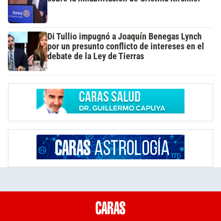
Di Tullio impugnó a Joaquín Benegas Lynch
por un presunto conflicto de intereses en el
debate de la Ley de Tierras