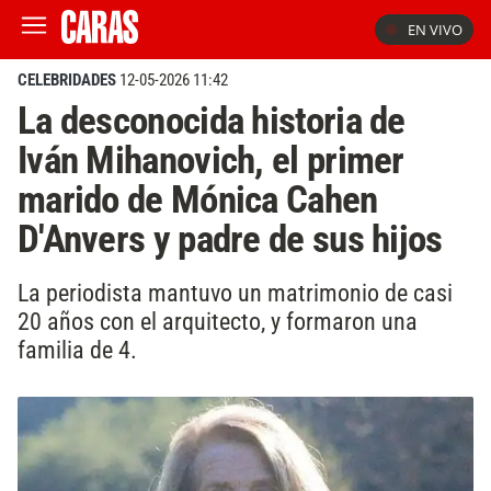
EN VIVO
CELEBRIDADES
12-05-2026 11:42
La desconocida historia de
Iván Mihanovich, el primer
marido de Mónica Cahen
D'Anvers y padre de sus hijos
La periodista mantuvo un matrimonio de casi
20 años con el arquitecto, y formaron una
familia de 4.