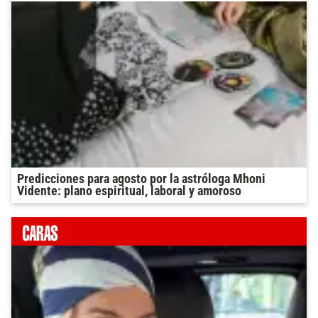
Predicciones para agosto por la astróloga Mhoni
Vidente: plano espiritual, laboral y amoroso