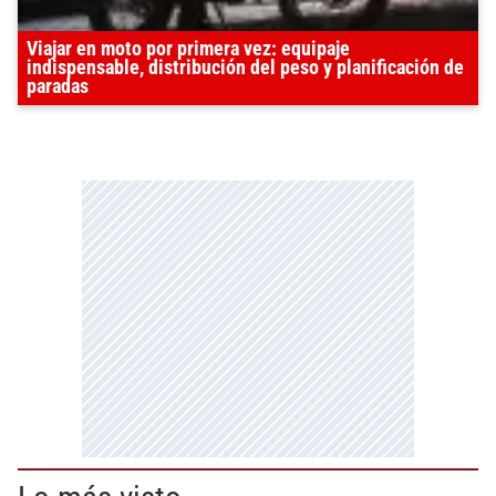
Viajar en moto por primera vez: equipaje
indispensable, distribución del peso y planificación de
paradas