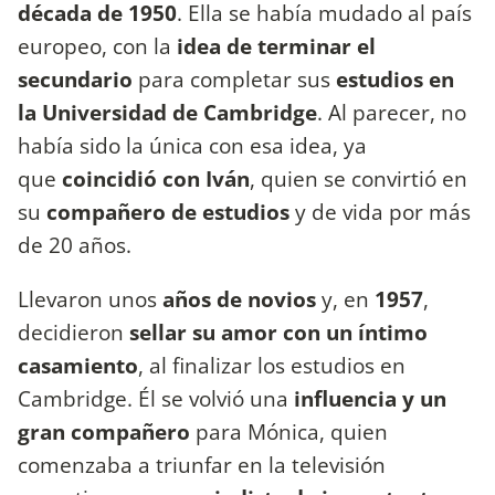
década de 1950
. Ella se había mudado al país
europeo, con la
idea de terminar el
secundario
para completar sus
estudios en
la Universidad de Cambridge
. Al parecer, no
había sido la única con esa idea, ya
que
coincidió con Iván
, quien se convirtió en
su
compañero de estudios
y de vida por más
de 20 años.
Llevaron unos
años de novios
y, en
1957
,
decidieron
sellar su amor con un íntimo
casamiento
, al finalizar los estudios en
Cambridge. Él se volvió una
influencia y un
gran compañero
para Mónica, quien
comenzaba a triunfar en la televisión