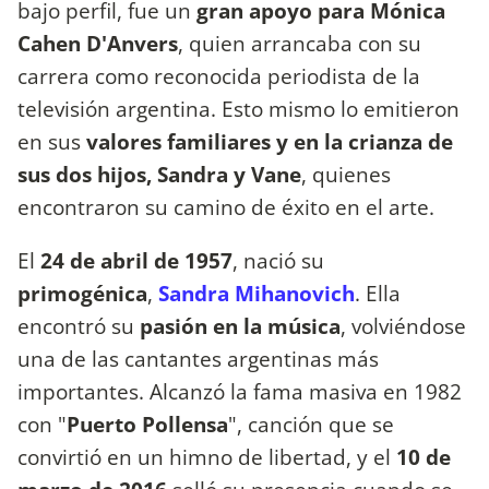
bajo perfil, fue un
gran apoyo para Mónica
Cahen D'Anvers
, quien arrancaba con su
carrera como reconocida periodista de la
televisión argentina. Esto mismo lo emitieron
en sus
valores familiares y en la crianza de
sus dos hijos, Sandra y Vane
, quienes
encontraron su camino de éxito en el arte.
El
24 de abril de 1957
, nació su
primogénica
,
Sandra Mihanovich
. Ella
encontró su
pasión en la música
, volviéndose
una de las cantantes argentinas más
importantes. Alcanzó la fama masiva en 1982
con "
Puerto Pollensa
", canción que se
convirtió en un himno de libertad, y el
10 de