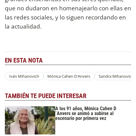
que no dudaron en homenajearlo con ellas en
las redes sociales, y lo siguen recordando en
la actualidad.
EN ESTA NOTA
Iván Mihanovich
Mónica Cahen D'Anvers
Sandra Mihanovich
TAMBIÉN TE PUEDE INTERESAR
A los 91 años, Mónica Cahen D
´Anvers se animó a subirse al
escenario por primera vez