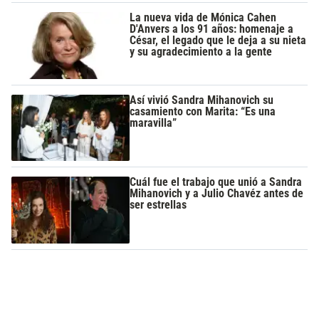
La nueva vida de Mónica Cahen
D'Anvers a los 91 años: homenaje a
César, el legado que le deja a su nieta
y su agradecimiento a la gente
Así vivió Sandra Mihanovich su
casamiento con Marita: “Es una
maravilla”
Cuál fue el trabajo que unió a Sandra
Mihanovich y a Julio Chavéz antes de
ser estrellas