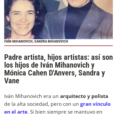
IVÁN MIHANOVICH, SANDRA MIHANOVICH
Padre artista, hijos artistas: así son
los hijos de Iván Mihanovich y
Mónica Cahen D'Anvers, Sandra y
Vane
Iván Mihanovich era un
arquitecto y polista
de la alta sociedad, pero con un
gran vínculo
en el arte
. Si bien siempre se mantuvo en