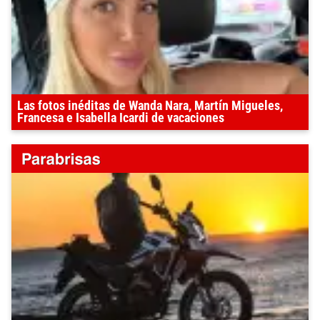
Las fotos inéditas de Wanda Nara, Martín Migueles,
Francesa e Isabella Icardi de vacaciones