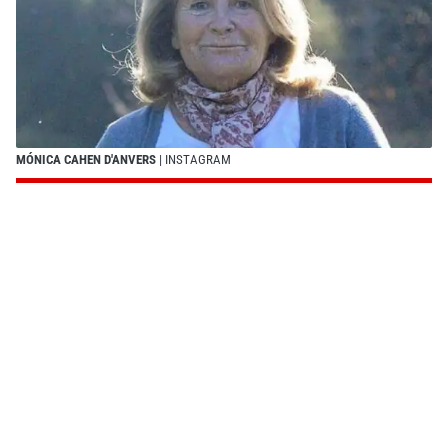
MÓNICA CAHEN D'ANVERS
| INSTAGRAM