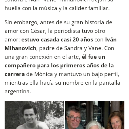
huella con la música y la calidez familiar.
Sin embargo, antes de su gran historia de
amor con César, la periodista tuvo otro
amor:
estuvo casada casi 20 años
con
Iván
Mihanovich
, padre de Sandra y Vane. Con
una gran conexión en el arte,
él fue un
compañero para los primeros años de la
carrera
de Mónica y mantuvo un bajo perfil,
mientras ella hacía su nombre en la pantalla
argentina.