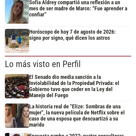
Sofía Aldrey compartió una reflexión a un
mes de ser madre de Marco: “Fue aprender a
confiar”
Horóscopo de hoy 7 de agosto de 2026:
signo por signo, qué dicen los astros
Lo más visto en Perfil
El Senado dio media sanción a la
Inviolabilidad de la Propiedad Privada: el
Gobierno tuvo que ceder en la Ley del
Manejo del Fuego
La historia real de "Elize: Sombras de una
mujer", la nueva película de Netflix sobre el
caso de una esposa que descuartizó a su
marido