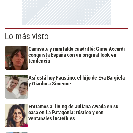
Lo más visto
Camiseta y minifalda cuadrillé: Gime Accardi
conquista España con un original look en
tendencia
Así está hoy Faustino, el hijo de Eva Bargiela
y Gianluca Simeone
Entramos al living de Juliana Awada en su
casa en La Patagonia: rústico y con
ventanales increíbles