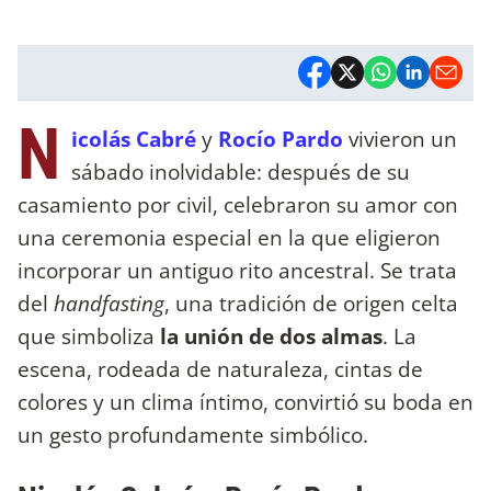
N
icolás Cabré
y
Rocío Pardo
vivieron un
sábado inolvidable: después de su
casamiento por civil, celebraron su amor con
una ceremonia especial en la que eligieron
incorporar un antiguo rito ancestral. Se trata
del
handfasting
, una tradición de origen celta
que simboliza
la unión de dos almas
. La
escena, rodeada de naturaleza, cintas de
colores y un clima íntimo, convirtió su boda en
un gesto profundamente simbólico.