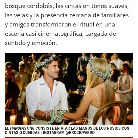
bosque cordobés, las cintas en tonos suaves,
las velas y la presencia cercana de familiares
y amigos transformaron el ritual en una
escena casi cinematográfica, cargada de
sentido y emoción.
EL
HANDFASTING C
ONSISTE EN ATAR LAS MANOS DE LOS NOVIOS CON
CINTAS O CUERDAS | INSTAGRAM @RROCIOPARDO