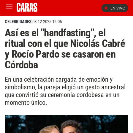
EN VIVO
CELEBRIDADES
08-12-2025 16:05
Así es el "handfasting", el
ritual con el que Nicolás Cabré
y Rocío Pardo se casaron en
Córdoba
En una celebración cargada de emoción y
simbolismo, la pareja eligió un gesto ancestral
que convirtió su ceremonia cordobesa en un
momento único.