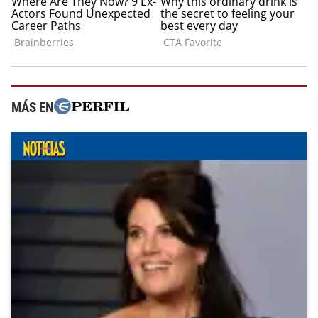
MÁS EN