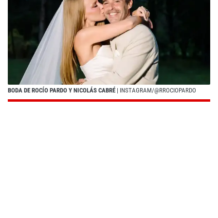
BODA DE ROCÍO PARDO Y NICOLÁS CABRÉ
| INSTAGRAM/@RROCIOPARDO