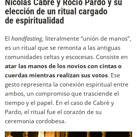
Nicolás Cabré y Rocío Pardo y su
elección de un ritual cargado
de espiritualidad
El
handfasting,
literalmente “unión de manos”,
es un ritual que se remonta a las antiguas
comunidades celtas y escocesas. Consiste en
atar las manos de los novios con cintas o
cuerdas mientras realizan sus votos
. Ese
gesto representa la conexión espiritual entre
ambos, un compromiso que trasciende el
tiempo y el papel. En el caso de Cabré y
Pardo, el ritual fue el corazón de su
ceremonia cordobesa.