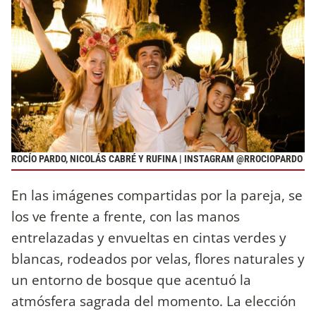
ROCÍO PARDO, NICOLÁS CABRÉ Y RUFINA | INSTAGRAM @RROCIOPARDO
En las imágenes compartidas por la pareja, se
los ve frente a frente, con las manos
entrelazadas y envueltas en cintas verdes y
blancas, rodeados por velas, flores naturales y
un entorno de bosque que acentuó la
atmósfera sagrada del momento. La elección