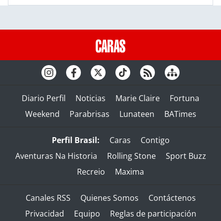
Diario Perfil
Noticias
Marie Claire
Fortuna
Weekend
Parabrisas
Lunateen
BATimes
Perfil Brasil:
Caras
Contigo
Aventuras Na Historia
Rolling Stone
Sport Buzz
Recreio
Maxima
Canales RSS
Quienes Somos
Contáctenos
Privacidad
Equipo
Reglas de participación