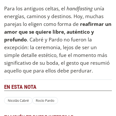
Para los antiguos celtas, el
handfasting
unía
energías, caminos y destinos. Hoy, muchas
parejas lo eligen como forma de
reafirmar un
amor que se quiere libre, auténtico y
profundo
. Cabré y Pardo no fueron la
excepción: la ceremonia, lejos de ser un
simple detalle estético, fue el momento más
significativo de su boda, el gesto que resumió
aquello que para ellos debe perdurar.
EN ESTA NOTA
Nicolás Cabré
Rocío Pardo