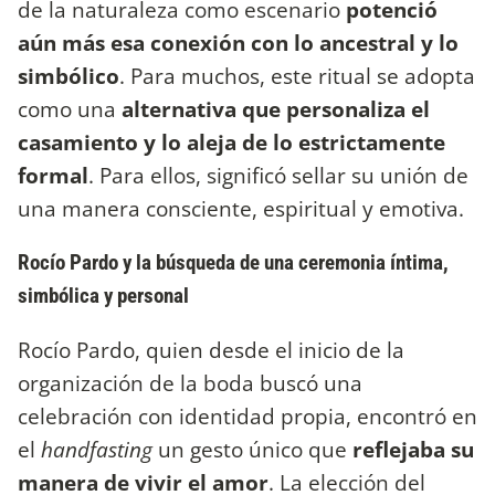
de la naturaleza como escenario
potenció
aún más esa conexión con lo ancestral y lo
simbólico
. Para muchos, este ritual se adopta
como una
alternativa que personaliza el
casamiento y lo aleja de lo estrictamente
formal
. Para ellos, significó sellar su unión de
una manera consciente, espiritual y emotiva.
Rocío Pardo y la búsqueda de una ceremonia íntima,
simbólica y personal
Rocío Pardo, quien desde el inicio de la
organización de la boda buscó una
celebración con identidad propia, encontró en
el
handfasting
un gesto único que
reflejaba su
manera de vivir el amor
. La elección del