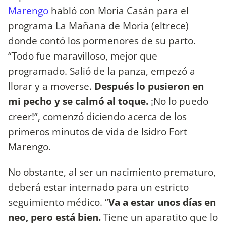
Marengo
habló con Moria Casán para el
programa La Mañana de Moria (eltrece)
donde contó los pormenores de su parto.
“Todo fue maravilloso, mejor que
programado. Salió de la panza, empezó a
llorar y a moverse.
Después lo pusieron en
mi pecho y se calmó al toque.
¡No lo puedo
creer!”, comenzó diciendo acerca de los
primeros minutos de vida de Isidro Fort
Marengo.
No obstante, al ser un nacimiento prematuro,
deberá estar internado para un estricto
seguimiento médico. “
Va a estar unos días en
neo, pero está bien.
Tiene un aparatito que lo