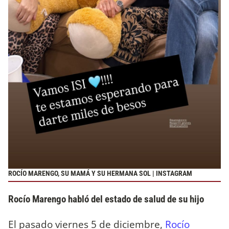
ROCÍO MARENGO, SU MAMÁ Y SU HERMANA SOL | INSTAGRAM
Rocío Marengo habló del estado de salud de su hijo
El pasado viernes 5 de diciembre,
Rocío