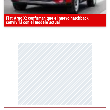
Fiat Argo X: confirman que el nuevo hatchback
convivirá con el modelo actual