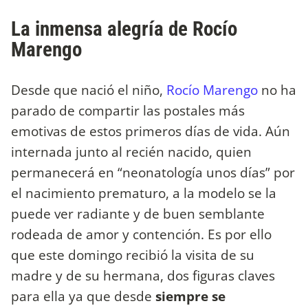
La inmensa alegría de Rocío
Marengo
Desde que nació el niño,
Rocío Marengo
no ha
parado de compartir las postales más
emotivas de estos primeros días de vida. Aún
internada junto al recién nacido, quien
permanecerá en “neonatología unos días” por
el nacimiento prematuro, a la modelo se la
puede ver radiante y de buen semblante
rodeada de amor y contención. Es por ello
que este domingo recibió la visita de su
madre y de su hermana, dos figuras claves
para ella ya que desde
siempre se