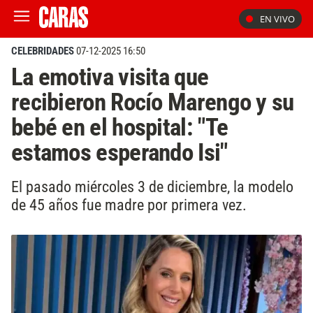
EN VIVO
CELEBRIDADES
07-12-2025 16:50
La emotiva visita que
recibieron Rocío Marengo y su
bebé en el hospital: "Te
estamos esperando Isi"
El pasado miércoles 3 de diciembre, la modelo
de 45 años fue madre por primera vez.