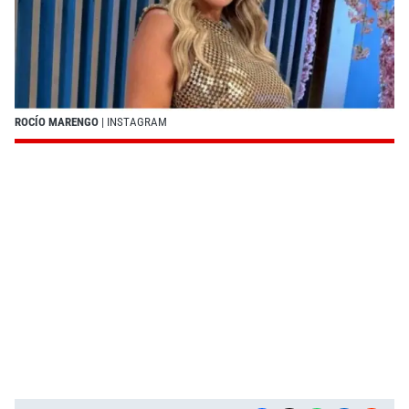
ROCÍO MARENGO
| INSTAGRAM