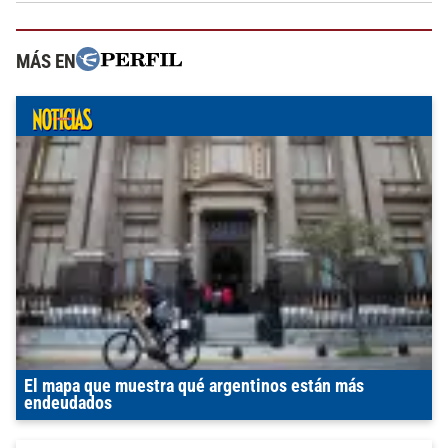
MÁS EN
El mapa que muestra qué argentinos están más
endeudados