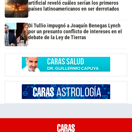
artificial reveló cuáles serían los primeros
países latinoamericanos en ser derrotados
Di Tullio impugnó a Joaquín Benegas Lynch
por un presunto conflicto de intereses en el
debate de la Ley de Tierras