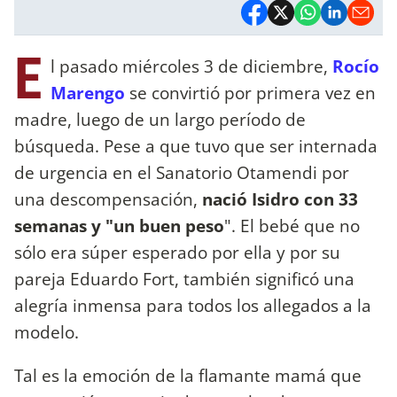
E
l pasado miércoles 3 de diciembre,
Rocío
Marengo
se convirtió por primera vez en
madre, luego de un largo período de
búsqueda. Pese a que tuvo que ser internada
de urgencia en el Sanatorio Otamendi por
una descompensación,
nació Isidro con 33
semanas y "un buen peso
". El bebé que no
sólo era súper esperado por ella y por su
pareja Eduardo Fort, también significó una
alegría inmensa para todos los allegados a la
modelo.
Tal es la emoción de la flamante mamá que