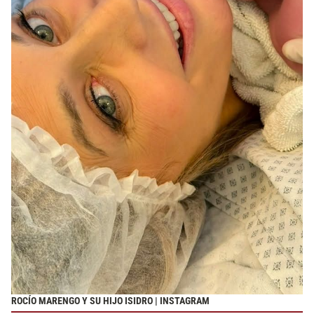
ROCÍO MARENGO Y SU HIJO ISIDRO | INSTAGRAM