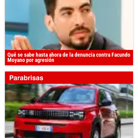
Qué se sabe hasta ahora de la denuncia contra Facundo
Moyano por agresión