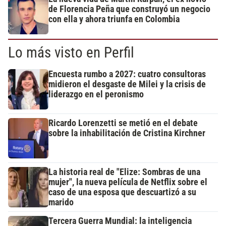
de Florencia Peña que construyó un negocio
con ella y ahora triunfa en Colombia
Lo más visto en Perfil
Encuesta rumbo a 2027: cuatro consultoras
midieron el desgaste de Milei y la crisis de
liderazgo en el peronismo
Ricardo Lorenzetti se metió en el debate
sobre la inhabilitación de Cristina Kirchner
La historia real de "Elize: Sombras de una
mujer", la nueva película de Netflix sobre el
caso de una esposa que descuartizó a su
marido
Tercera Guerra Mundial: la inteligencia