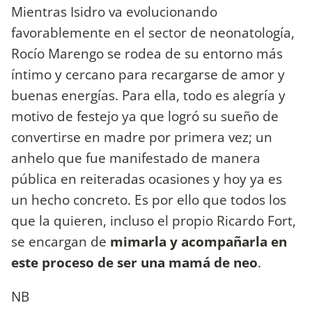
Mientras Isidro va evolucionando
favorablemente en el sector de neonatología,
Rocío Marengo se rodea de su entorno más
íntimo y cercano para recargarse de amor y
buenas energías. Para ella, todo es alegría y
motivo de festejo ya que logró su sueño de
convertirse en madre por primera vez; un
anhelo que fue manifestado de manera
pública en reiteradas ocasiones y hoy ya es
un hecho concreto. Es por ello que todos los
que la quieren, incluso el propio Ricardo Fort,
se encargan de
mimarla y acompañarla en
este proceso de ser una mamá de neo
.
NB