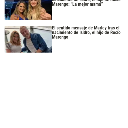
Marengo: “La mejor mamá”
El sentido mensaje de Marley tras el
nacimiento de Isidro, el hijo de Rocío
Marengo