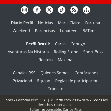
Diario Perfil
Noticias
Marie Claire
Fortuna
Weekend
Parabrisas
Lunateen
BATimes
Perfil Brasil:
Caras
Contigo
Aventuras Na Historia
Rolling Stone
Sport Buzz
Recreio
Maxima
Canales RSS
Quienes Somos
Contáctenos
Privacidad
Equipo
Reglas de participación
Tránsito
Caras - Editorial Perfil S.A.
| © Perfil.com 2006-2026 - Todos los
derechos reservados.
Editor responsable: Carlos Piro.