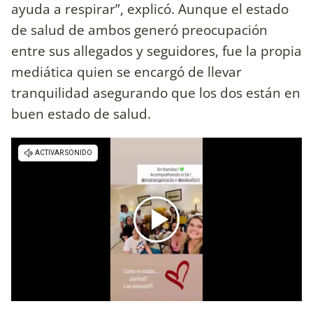
ayuda a respirar”, explicó. Aunque el estado
de salud de ambos generó preocupación
entre sus allegados y seguidores, fue la propia
mediática quien se encargó de llevar
tranquilidad asegurando que los dos están en
buen estado de salud.