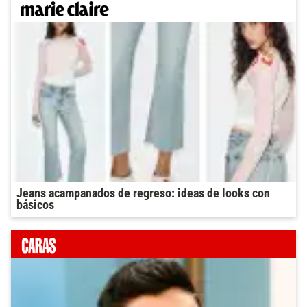
Jeans acampanados de regreso: ideas de looks con
básicos