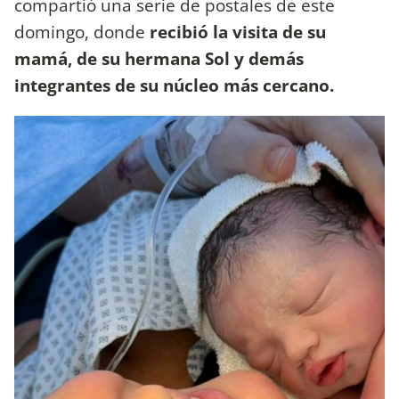
compartió una serie de postales de este
domingo, donde
recibió la visita de su
mamá, de su hermana Sol y demás
integrantes de su núcleo más cercano.