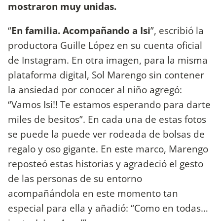
mostraron muy unidas.
“
En familia. Acompañando a Isi
”, escribió la
productora Guille López en su cuenta oficial
de Instagram. En otra imagen, para la misma
plataforma digital, Sol Marengo sin contener
la ansiedad por conocer al niño agregó:
“Vamos Isi!! Te estamos esperando para darte
miles de besitos”. En cada una de estas fotos
se puede la puede ver rodeada de bolsas de
regalo y oso gigante. En este marco, Marengo
reposteó estas historias y agradeció el gesto
de las personas de su entorno
acompañándola en este momento tan
especial para ella y añadió: “Como en todas…