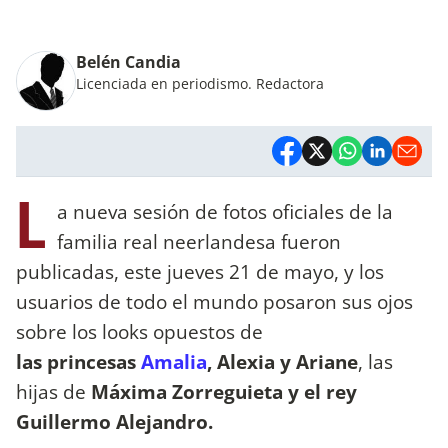
Belén Candia
Licenciada en periodismo. Redactora
L
a nueva sesión de fotos oficiales de la
familia real neerlandesa fueron
publicadas, este jueves 21 de mayo, y los
usuarios de todo el mundo posaron sus ojos
sobre los looks opuestos de
las princesas
Amalia
, Alexia y Ariane
, las
hijas de
Máxima Zorreguieta y el rey
Guillermo Alejandro.