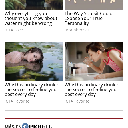
MÁS EN