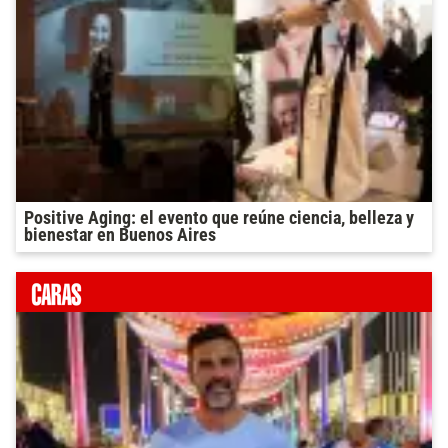
Positive Aging: el evento que reúne ciencia, belleza y
bienestar en Buenos Aires