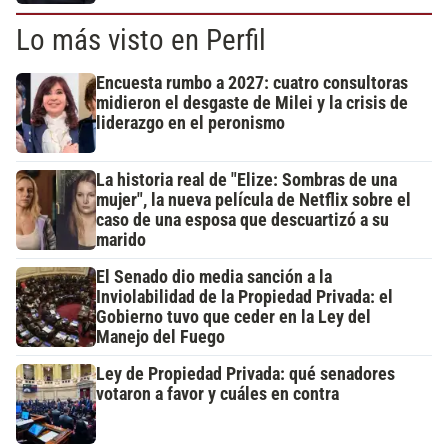
Lo más visto en Perfil
Encuesta rumbo a 2027: cuatro consultoras
midieron el desgaste de Milei y la crisis de
liderazgo en el peronismo
La historia real de "Elize: Sombras de una
mujer", la nueva película de Netflix sobre el
caso de una esposa que descuartizó a su
marido
El Senado dio media sanción a la
Inviolabilidad de la Propiedad Privada: el
Gobierno tuvo que ceder en la Ley del
Manejo del Fuego
Ley de Propiedad Privada: qué senadores
votaron a favor y cuáles en contra