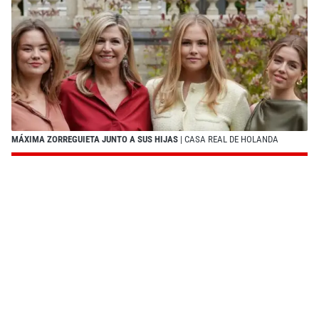
MÁXIMA ZORREGUIETA JUNTO A SUS HIJAS
| CASA REAL DE HOLANDA