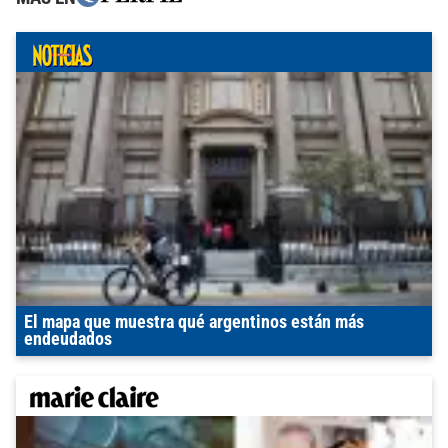
El mapa que muestra qué argentinos están más
endeudados