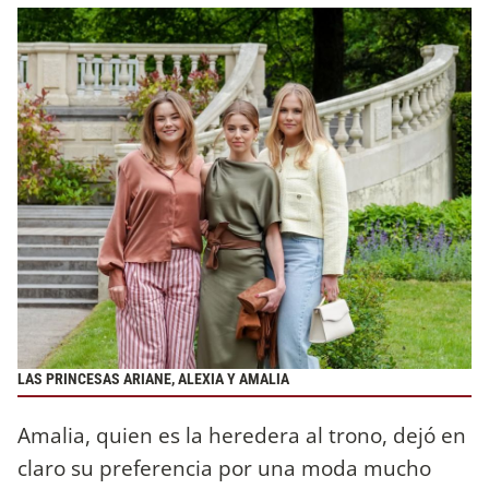
LAS PRINCESAS ARIANE, ALEXIA Y AMALIA
Amalia, quien es la heredera al trono, dejó en
claro su preferencia por una moda mucho