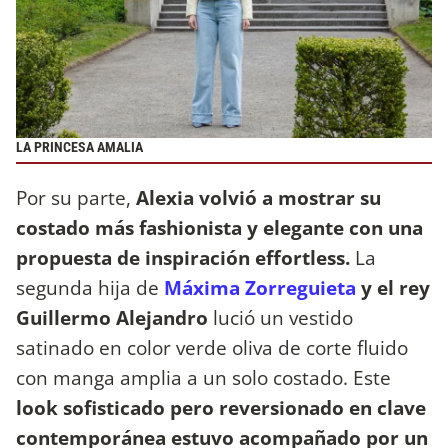
LA PRINCESA AMALIA
Por su parte,
Alexia volvió a mostrar su
costado más fashionista y elegante con una
propuesta de inspiración effortless.
La
segunda hija de
Máxima Zorreguieta
y el rey
Guillermo Alejandro
lució un vestido
satinado en color verde oliva de corte fluido
con manga amplia a un solo costado. Este
look sofisticado pero reversionado en clave
contemporánea estuvo acompañado por un