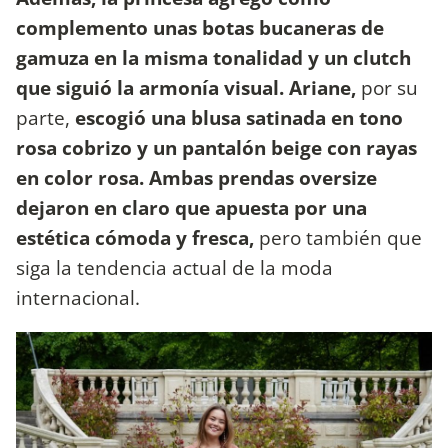
complemento unas botas bucaneras de
gamuza en la misma tonalidad y un clutch
que siguió la armonía visual. Ariane,
por su
parte,
escogió una blusa satinada en tono
rosa cobrizo y un pantalón beige con rayas
en color rosa. Ambas prendas oversize
dejaron en claro que apuesta por una
estética cómoda y fresca,
pero también que
siga la tendencia actual de la moda
internacional.