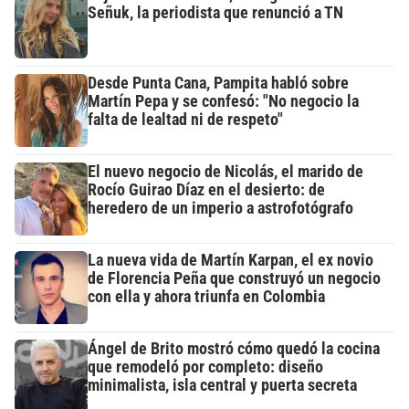
Señuk, la periodista que renunció a TN
Desde Punta Cana, Pampita habló sobre
Martín Pepa y se confesó: "No negocio la
falta de lealtad ni de respeto"
El nuevo negocio de Nicolás, el marido de
Rocío Guirao Díaz en el desierto: de
heredero de un imperio a astrofotógrafo
La nueva vida de Martín Karpan, el ex novio
de Florencia Peña que construyó un negocio
con ella y ahora triunfa en Colombia
Ángel de Brito mostró cómo quedó la cocina
que remodeló por completo: diseño
minimalista, isla central y puerta secreta