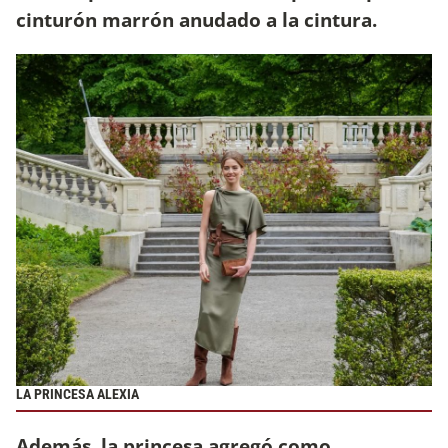
cinturón marrón anudado a la cintura.
LA PRINCESA ALEXIA
Además, la princesa agregó como