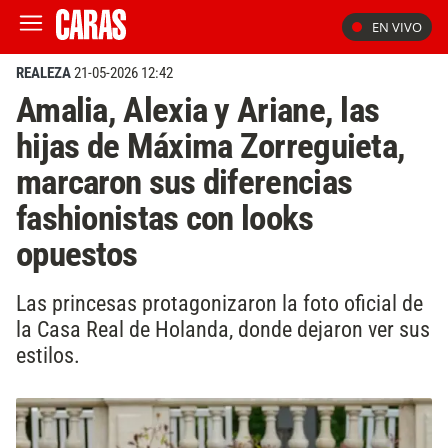
EN VIVO
REALEZA
21-05-2026 12:42
Amalia, Alexia y Ariane, las
hijas de Máxima Zorreguieta,
marcaron sus diferencias
fashionistas con looks
opuestos
Las princesas protagonizaron la foto oficial de
la Casa Real de Holanda, donde dejaron ver sus
estilos.