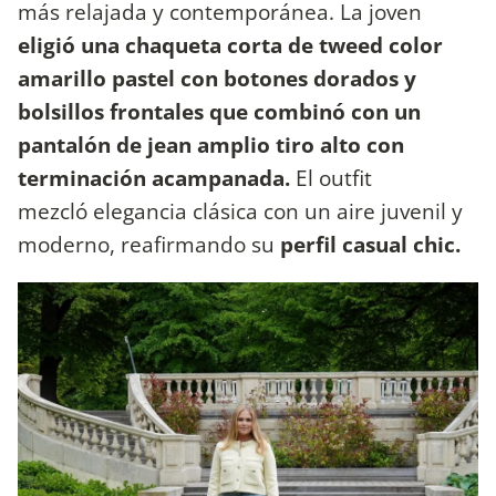
más relajada y contemporánea. La joven
eligió una chaqueta corta de tweed color
amarillo pastel con botones dorados y
bolsillos frontales
que combinó con un
pantalón de jean amplio tiro alto con
terminación acampanada.
El outfit
mezcló elegancia clásica con un aire juvenil y
moderno, reafirmando su
perfil casual chic.