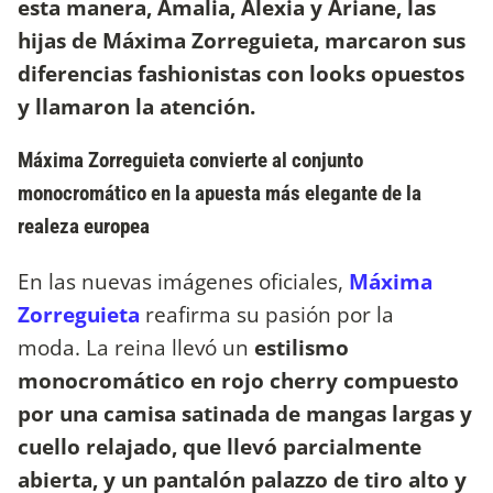
esta manera, Amalia, Alexia y Ariane, las
hijas de Máxima Zorreguieta, marcaron sus
diferencias fashionistas con looks opuestos
y llamaron la atención.
Máxima Zorreguieta convierte al conjunto
monocromático en la apuesta más elegante de la
realeza europea
En las nuevas imágenes oficiales,
Máxima
Zorreguieta
reafirma su pasión por la
moda. La reina llevó un
estilismo
monocromático en rojo cherry compuesto
por una camisa satinada de mangas largas y
cuello relajado, que llevó parcialmente
abierta, y un pantalón palazzo de tiro alto y