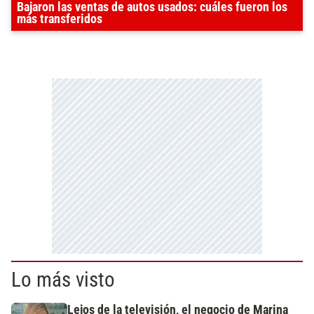
Bajaron las ventas de autos usados: cuáles fueron los
más transferidos
Lo más visto
Lejos de la televisión, el negocio de Marina