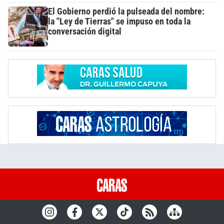
El Gobierno perdió la pulseada del nombre:
la "Ley de Tierras" se impuso en toda la
conversación digital