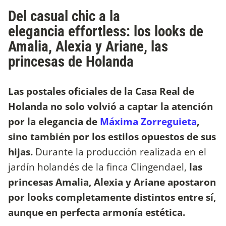
Del casual chic a la
elegancia effortless: los looks de
Amalia, Alexia y Ariane, las
princesas de Holanda
Las postales oficiales de la Casa Real de
Holanda no solo volvió a captar la atención
por la elegancia de
Máxima Zorreguieta
,
sino también por los estilos opuestos de sus
hijas.
Durante la producción realizada en el
jardín holandés de la finca Clingendael,
las
princesas Amalia, Alexia y Ariane apostaron
por looks completamente distintos entre sí,
aunque en perfecta armonía estética.