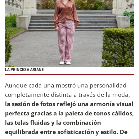
LA PRINCESA ARIANE
Aunque cada una mostró una personalidad
completamente distinta a través de la moda,
la sesión de fotos reflejó una armonía visual
perfecta gracias a la paleta de tonos cálidos,
las telas fluidas y la combinación
equilibrada entre sofisticación y estilo. De