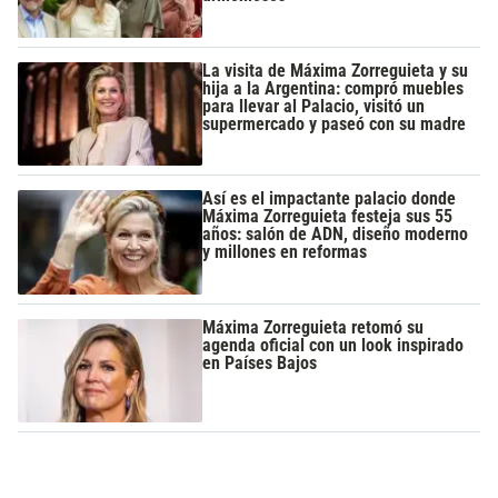
La visita de Máxima Zorreguieta y su
hija a la Argentina: compró muebles
para llevar al Palacio, visitó un
supermercado y paseó con su madre
Así es el impactante palacio donde
Máxima Zorreguieta festeja sus 55
años: salón de ADN, diseño moderno
y millones en reformas
Máxima Zorreguieta retomó su
agenda oficial con un look inspirado
en Países Bajos