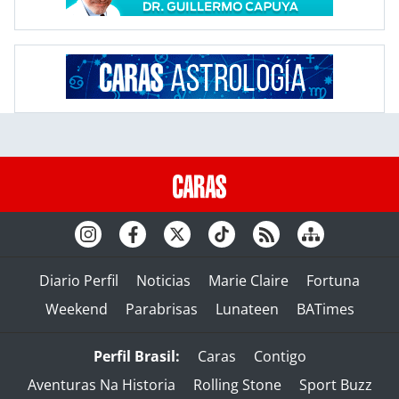
Diario Perfil
Noticias
Marie Claire
Fortuna
Weekend
Parabrisas
Lunateen
BATimes
Perfil Brasil:
Caras
Contigo
Aventuras Na Historia
Rolling Stone
Sport Buzz