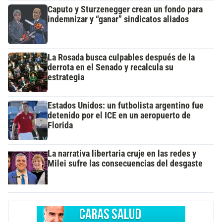
Caputo y Sturzenegger crean un fondo para
indemnizar y “ganar” sindicatos aliados
La Rosada busca culpables después de la
derrota en el Senado y recalcula su
estrategia
Estados Unidos: un futbolista argentino fue
detenido por el ICE en un aeropuerto de
Florida
La narrativa libertaria cruje en las redes y
Milei sufre las consecuencias del desgaste