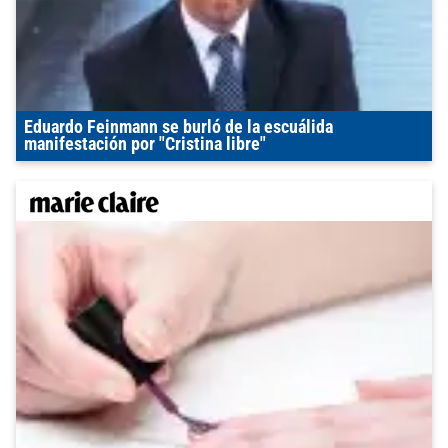
Eduardo Feinmann se burló de la escuálida
manifestación por "Cristina libre"