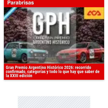
Gran Premio Argentino Histórico 2026: recorrido
confirmado, categorías y todo lo que hay que saber de
la XXIII edición