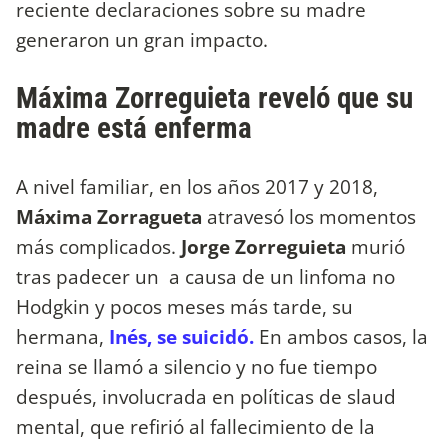
reciente declaraciones sobre su madre
generaron un gran impacto.
Máxima Zorreguieta reveló que su
madre está enferma
A nivel familiar, en los años 2017 y 2018,
Máxima Zorragueta
atravesó los momentos
más complicados.
Jorge Zorreguieta
murió
tras padecer un a causa de un linfoma no
Hodgkin y pocos meses más tarde, su
hermana,
Inés, se suicidó.
En ambos casos, la
reina se llamó a silencio y no fue tiempo
después, involucrada en políticas de slaud
mental, que refirió al fallecimiento de la