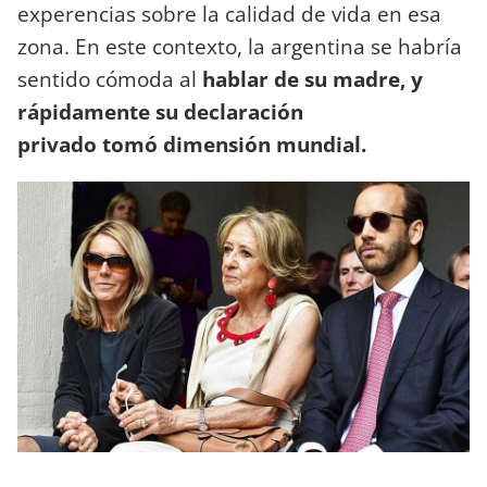
experencias sobre la calidad de vida en esa
zona. En este contexto, la argentina se habría
sentido cómoda al
hablar de su madre, y
rápidamente su declaración
privado tomó dimensión mundial.