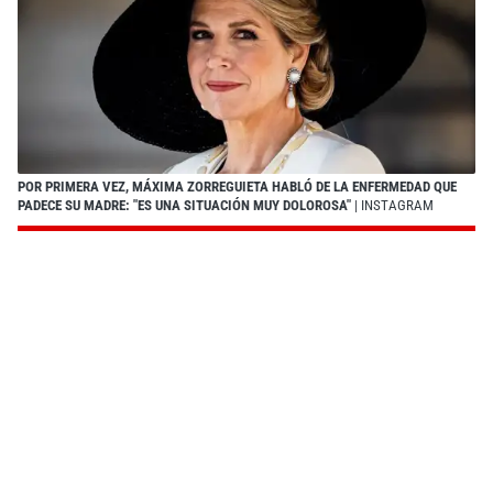
POR PRIMERA VEZ, MÁXIMA ZORREGUIETA HABLÓ DE LA ENFERMEDAD QUE
PADECE SU MADRE: "ES UNA SITUACIÓN MUY DOLOROSA"
| INSTAGRAM