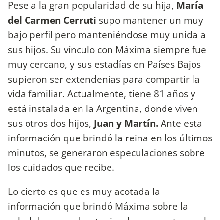
Pese a la gran popularidad de su hija,
María
del Carmen Cerruti
supo mantener un muy
bajo perfil pero manteniéndose muy unida a
sus hijos. Su vínculo con Máxima siempre fue
muy cercano, y sus estadías en Países Bajos
supieron ser extendenias para compartir la
vida familiar. Actualmente, tiene 81 años y
está instalada en la Argentina, donde viven
sus otros dos hijos,
Juan y Martín.
Ante esta
información que brindó la reina en los últimos
minutos, se generaron especulaciones sobre
los cuidados que recibe.
Lo cierto es que es muy acotada la
información que brindó Máxima sobre la