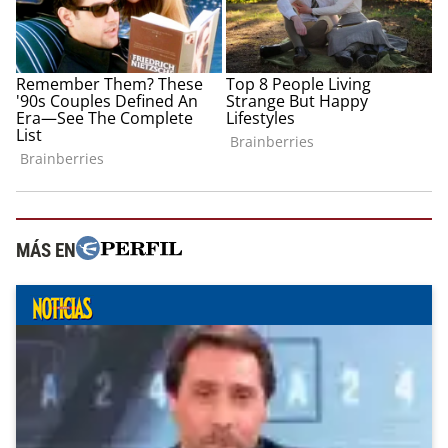
MÁS EN