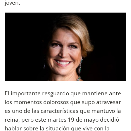
joven.
El importante resguardo que mantiene ante
los momentos dolorosos que supo atravesar
es uno de las características que mantuvo la
reina, pero este martes 19 de mayo decidió
hablar sobre la situación que vive con la