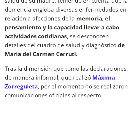
salud de su madre, teniendo en cuenta que la
demencia engloba diversas
enfermedades en
relación a afecciones de la
memoria, el
pensamiento y la capacidad llevar a cabo
actividades cotidianas,
se desconocen
detalles del cuadro de salud y diagnóstico
de
María del Carmen Cerruti.
Tras la dimensión que tomó las declaraciones,
de manera informal, que realizó
Máxima
Zorreguieta
, por el momento no se realizaron
comunicaciones oficiales al respecto.