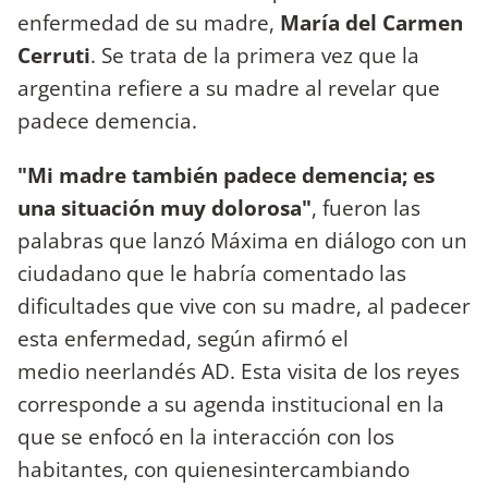
enfermedad de su madre,
María del Carmen
Cerruti
. Se trata de la primera vez que la
argentina refiere a su madre al revelar que
padece demencia.
"Mi madre también padece demencia; es
una situación muy dolorosa"
, fueron las
palabras que lanzó Máxima en diálogo con un
ciudadano que le habría comentado las
dificultades que vive con su madre, al padecer
esta enfermedad, según afirmó el
medio neerlandés AD. Esta visita de los reyes
corresponde a su agenda institucional en la
que se enfocó en la interacción con los
habitantes, con quienesintercambiando