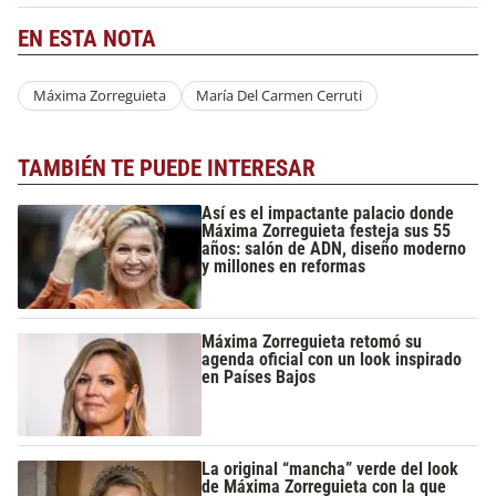
EN ESTA NOTA
Máxima Zorreguieta
María Del Carmen Cerruti
TAMBIÉN TE PUEDE INTERESAR
Así es el impactante palacio donde
Máxima Zorreguieta festeja sus 55
años: salón de ADN, diseño moderno
y millones en reformas
Máxima Zorreguieta retomó su
agenda oficial con un look inspirado
en Países Bajos
La original “mancha” verde del look
de Máxima Zorreguieta con la que