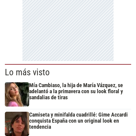
Lo más visto
Mía Cambiaso, la hija de María Vázquez, se
adelantó a la primavera con su look floral y
sandalias de tiras
Camiseta y minifalda cuadrillé: Gime Accardi
conquista España con un original look en
tendencia