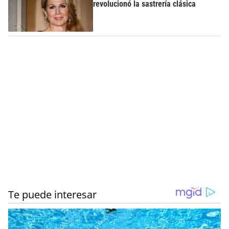
revolucionó la sastrería clásica