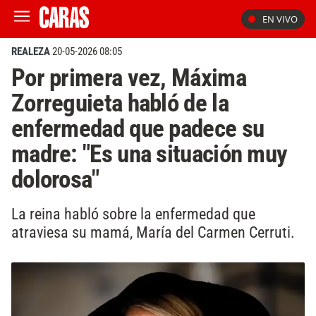
EN VIVO
REALEZA
20-05-2026 08:05
Por primera vez, Máxima
Zorreguieta habló de la
enfermedad que padece su
madre: "Es una situación muy
dolorosa"
La reina habló sobre la enfermedad que
atraviesa su mamá, María del Carmen Cerruti.