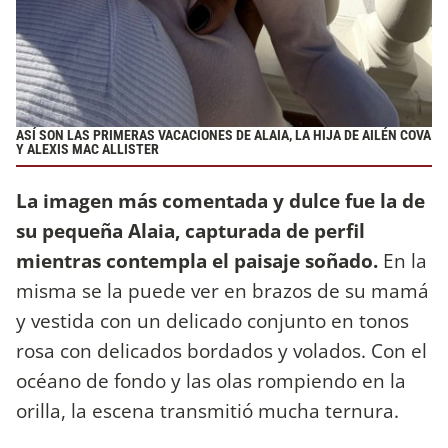
ASÍ SON LAS PRIMERAS VACACIONES DE ALAIA, LA HIJA DE AILÉN COVA
Y ALEXIS MAC ALLISTER
La imagen más comentada y dulce fue la de
su pequeña Alaia, capturada de perfil
mientras contempla el paisaje soñado.
En la
misma se la puede ver en brazos de su mamá
y vestida con un delicado conjunto en tonos
rosa con delicados bordados y volados. Con el
océano de fondo y las olas rompiendo en la
orilla, la escena transmitió mucha ternura.