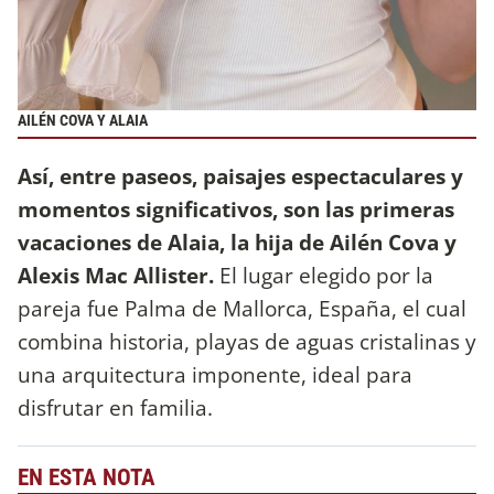
AILÉN COVA Y ALAIA
Así, entre paseos, paisajes espectaculares y
momentos significativos, son las primeras
vacaciones de Alaia, la hija de Ailén Cova y
Alexis Mac Allister.
El lugar elegido por la
pareja fue Palma de Mallorca, España, el cual
combina historia, playas de aguas cristalinas y
una arquitectura imponente, ideal para
disfrutar en familia.
EN ESTA NOTA