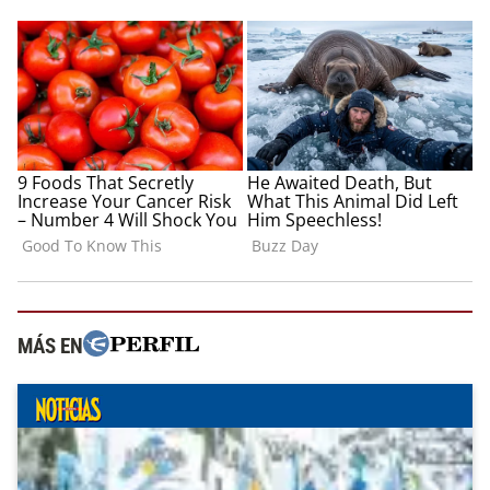
MÁS EN