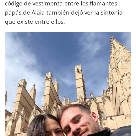
código de vestimenta entre los flamantes
papás de Alaia también dejó ver la sintonía
que existe entre ellos.