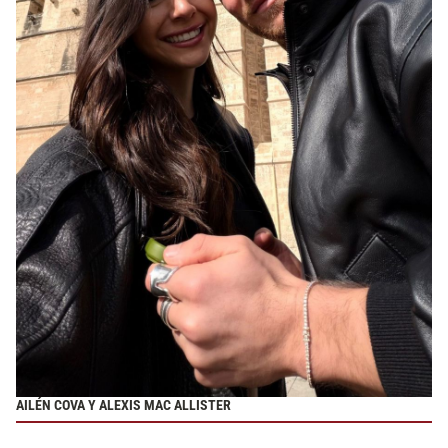
AILÉN COVA Y ALEXIS MAC ALLISTER