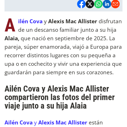
A
ilén Cova
y
Alexis Mac Allister
disfrutan
de un descanso familiar junto a su hija
Alaia,
que nació en septiembre de 2025. La
pareja, súper enamorada, viajó a Europa para
recorrer distintos lugares con su pequeña a
upa o en cochecito y vivir una experiencia que
guardarán para siempre en sus corazones.
Ailén Cova y Alexis Mac Allister
compartieron las fotos del primer
viaje junto a su hija Alaia
Ailén Cova
y
Alexis Mac Allister
están