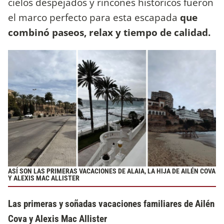
cielos despejados y rincones históricos fueron
el marco perfecto para esta escapada
que
combinó paseos, relax y tiempo de calidad.
ASÍ SON LAS PRIMERAS VACACIONES DE ALAIA, LA HIJA DE AILÉN COVA
Y ALEXIS MAC ALLISTER
Las primeras y soñadas vacaciones familiares de Ailén
Cova y Alexis Mac Allister