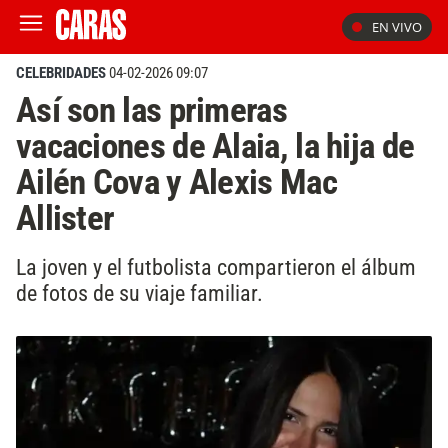
EN VIVO
CELEBRIDADES
04-02-2026 09:07
Así son las primeras
vacaciones de Alaia, la hija de
Ailén Cova y Alexis Mac
Allister
La joven y el futbolista compartieron el álbum
de fotos de su viaje familiar.