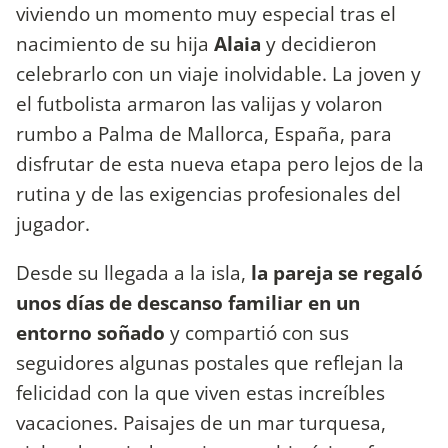
viviendo un momento muy especial tras el
nacimiento de su hija
Alaia
y decidieron
celebrarlo con un viaje inolvidable. La joven y
el futbolista armaron las valijas y volaron
rumbo a Palma de Mallorca, España, para
disfrutar de esta nueva etapa pero lejos de la
rutina y de las exigencias profesionales del
jugador.
Desde su llegada a la isla,
la pareja se regaló
unos días de descanso familiar en un
entorno soñado
y compartió con sus
seguidores algunas postales que reflejan la
felicidad con la que viven estas increíbles
vacaciones. Paisajes de un mar turquesa,