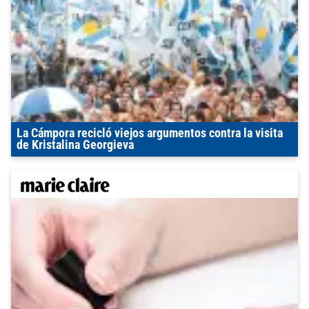
La Cámpora recicló viejos argumentos contra la visita
de Kristalina Georgieva