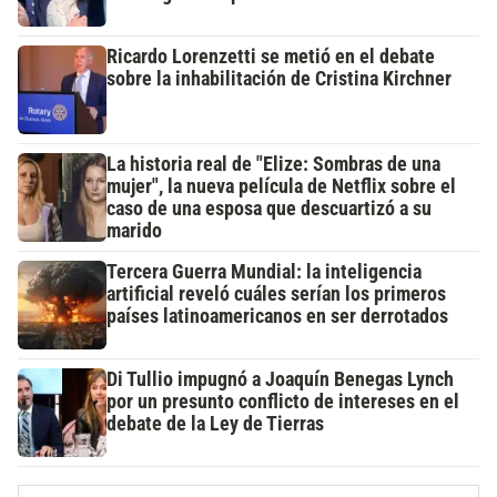
Ricardo Lorenzetti se metió en el debate
sobre la inhabilitación de Cristina Kirchner
La historia real de "Elize: Sombras de una
mujer", la nueva película de Netflix sobre el
caso de una esposa que descuartizó a su
marido
Tercera Guerra Mundial: la inteligencia
artificial reveló cuáles serían los primeros
países latinoamericanos en ser derrotados
Di Tullio impugnó a Joaquín Benegas Lynch
por un presunto conflicto de intereses en el
debate de la Ley de Tierras