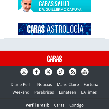
Diario Perfil
Noticias
Marie Claire
Fortuna
Weekend
Parabrisas
Lunateen
BATimes
Perfil Brasil:
Caras
Contigo