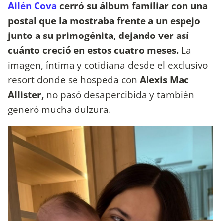
Ailén Cova
cerró su álbum familiar con una
postal que la mostraba frente a un espejo
junto a su primogénita, dejando ver así
cuánto creció en estos cuatro meses.
La
imagen, íntima y cotidiana desde el exclusivo
resort donde se hospeda con
Alexis Mac
Allister,
no pasó desapercibida y también
generó mucha dulzura.