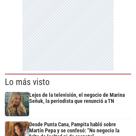
Lo más visto
Lejos de la televisión, el negocio de Marina
Señuk, la periodista que renunció a TN
Desde Punta Cana, Pampita habló sobre
Martín Pepa y se confesó: "No negocio la