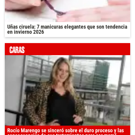
Uñas ciruela: 7 manicuras elegantes que son tendencia
en invierno 2026
Rocío Marengo se sinceró sobre el duro proceso y las