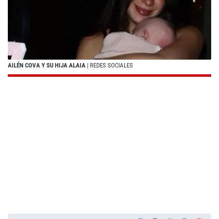
AILÉN COVA Y SU HIJA ALAIA
| REDES SOCIALES