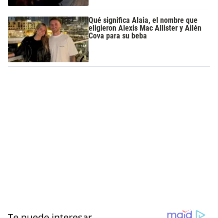
Qué significa Alaia, el nombre que
eligieron Alexis Mac Allister y Ailén
Cova para su beba