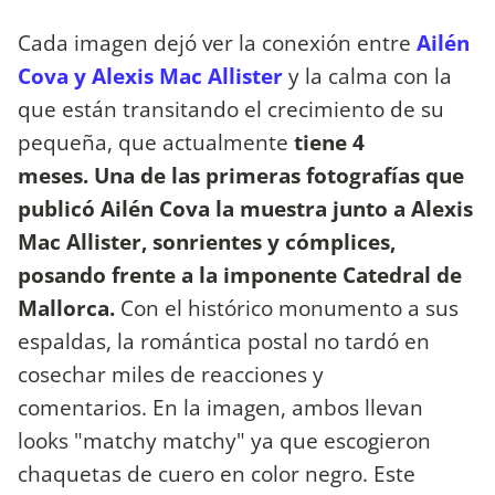
Cada imagen dejó ver la conexión entre
Ailén
Cova y Alexis Mac Allister
y la calma con la
que están transitando el crecimiento de su
pequeña, que actualmente
tiene 4
meses. Una de las primeras fotografías que
publicó Ailén Cova la muestra junto a Alexis
Mac Allister, sonrientes y cómplices,
posando frente a la imponente Catedral de
Mallorca.
Con el histórico monumento a sus
espaldas, la romántica postal no tardó en
cosechar miles de reacciones y
comentarios. En la imagen, ambos llevan
looks "matchy matchy" ya que escogieron
chaquetas de cuero en color negro. Este