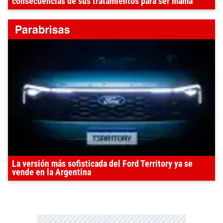
consecuencias de sus tratamientos para ser mamá
La versión más sofisticada del Ford Territory ya se
vende en la Argentina