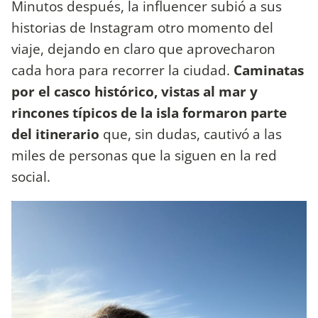
Minutos después, la influencer subió a sus
historias de Instagram otro momento del
viaje, dejando en claro que aprovecharon
cada hora para recorrer la ciudad.
Caminatas
por el casco histórico, vistas al mar y
rincones típicos de la isla formaron parte
del itinerario
que, sin dudas, cautivó a las
miles de personas que la siguen en la red
social.