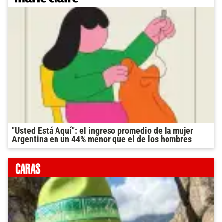
"Usted Está Aquí": el ingreso promedio de la mujer
Argentina en un 44% menor que el de los hombres