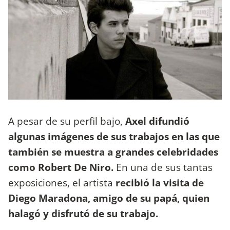
A pesar de su perfil bajo,
Axel difundió
algunas imágenes de sus trabajos en las que
también se muestra a grandes celebridades
como Robert De Niro.
En una de sus tantas
exposiciones, el artista
recibió la visita de
Diego Maradona, amigo de su papá, quien
halagó y disfrutó de su trabajo.