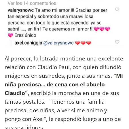
Al parecer, la letrada mantiene una excelente
relación con Claudio Paul, con quien difundió
imágenes en sus redes, junto a sus niñas.
"Mi
niña preciosa... de cena con el abuelo
Claudio",
escribió la morocha en una de sus
tantas postales. "Tenemos una familia
preciosa, dos niñas, a ver si me animo y
pongo con Axel", le respondió luego a uno de
sus seguidores.