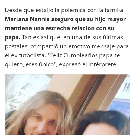
Desde que estalló la polémica con la familia,
Mariana Nannis aseguró que su hijo mayor
mantiene una estrecha relación con su
papá.
Tan es así que, en una de sus últimas
postales, compartió un emotivo mensaje para
el ex futbolista. "Feliz Cumpleaños papa te
quiero, eres único", expresó el intérprete.