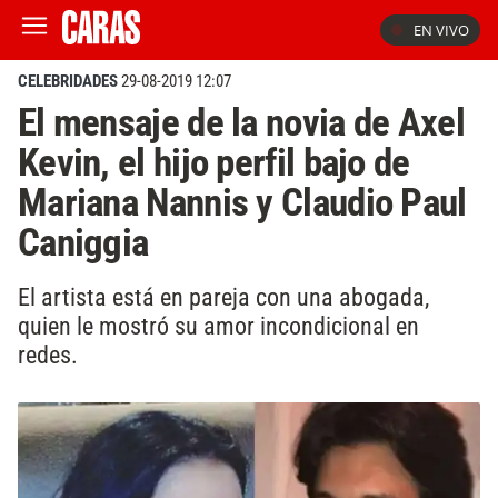
EN VIVO
CELEBRIDADES
29-08-2019 12:07
El mensaje de la novia de Axel
Kevin, el hijo perfil bajo de
Mariana Nannis y Claudio Paul
Caniggia
El artista está en pareja con una abogada,
quien le mostró su amor incondicional en
redes.