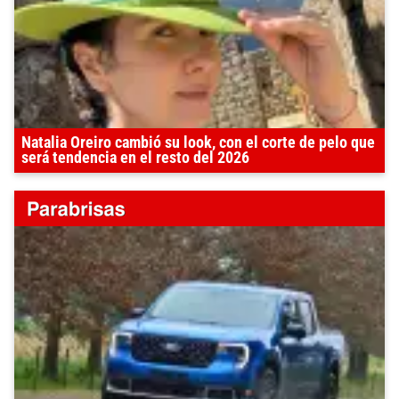
Natalia Oreiro cambió su look, con el corte de pelo que
será tendencia en el resto del 2026