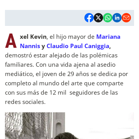
A
xel Kevin
, el hijo mayor de
Mariana
Nannis
y
Claudio Paul Caniggia
,
demostró estar alejado de las polémicas
familiares. Con una vida ajena al asedio
mediático, el joven de 29 años se dedica por
completo al mundo del arte que comparte
con sus más de 12 mil seguidores de las
redes sociales.