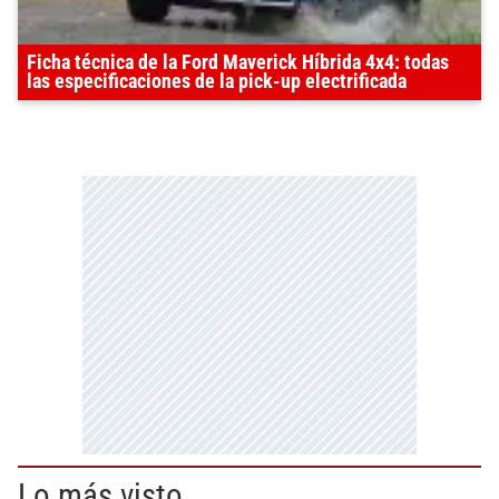
Ficha técnica de la Ford Maverick Híbrida 4x4: todas
las especificaciones de la pick-up electrificada
Lo más visto