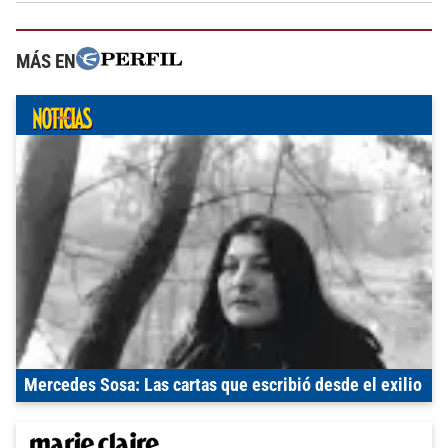
MÁS EN
Mercedes Sosa: Las cartas que escribió desde el exilio