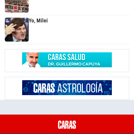
Yo, Milei