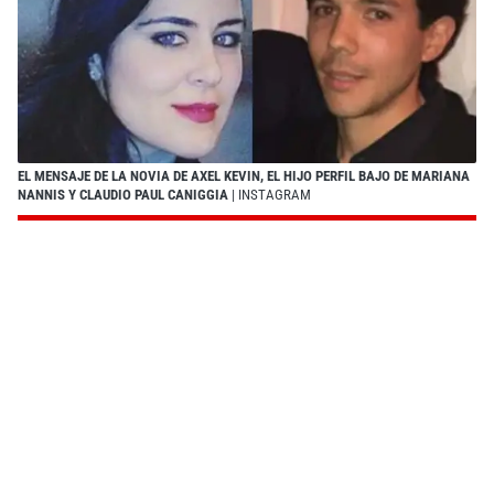
EL MENSAJE DE LA NOVIA DE AXEL KEVIN, EL HIJO PERFIL BAJO DE MARIANA
NANNIS Y CLAUDIO PAUL CANIGGIA
| INSTAGRAM