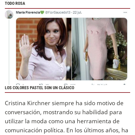
TODO ROSA
LOS COLORES PASTEL SON UN CLÁSICO
Cristina Kirchner siempre ha sido motivo de
conversación, mostrando su habilidad para
utilizar la moda como una herramienta de
comunicación política. En los últimos años, ha