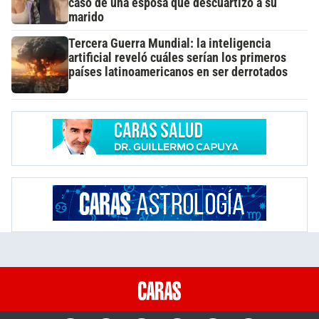
caso de una esposa que descuartizó a su
marido
Tercera Guerra Mundial: la inteligencia
artificial reveló cuáles serían los primeros
países latinoamericanos en ser derrotados