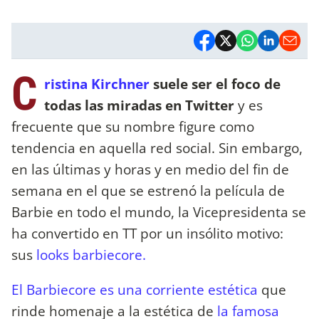
C
ristina Kirchner
suele ser el foco de
todas las miradas en Twitter
y es
frecuente que su nombre figure como
tendencia en aquella red social. Sin embargo,
en las últimas y horas y en medio del fin de
semana en el que se estrenó la película de
Barbie en todo el mundo, la Vicepresidenta se
ha convertido en TT por un insólito motivo:
sus
looks barbiecore.
El Barbiecore es una corriente estética
que
rinde homenaje a la estética de
la famosa