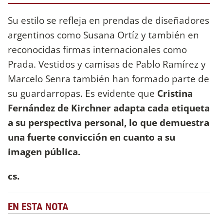
Su estilo se refleja en prendas de diseñadores
argentinos como Susana Ortíz y también en
reconocidas firmas internacionales como
Prada. Vestidos y camisas de Pablo Ramírez y
Marcelo Senra también han formado parte de
su guardarropas. Es evidente que
Cristina
Fernández de Kirchner adapta cada etiqueta
a su perspectiva personal, lo que demuestra
una fuerte convicción en cuanto a su
imagen pública.
cs.
EN ESTA NOTA