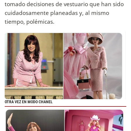
tomado decisiones de vestuario que han sido
cuidadosamente planeadas y, al mismo
tiempo, polémicas.
OTRA VEZ EN MODO CHANEL