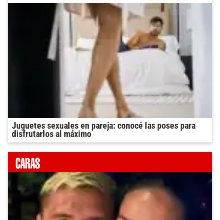
Juguetes sexuales en pareja: conocé las poses para
disfrutarlos al máximo