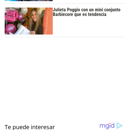
Julieta Poggio con un mini conjunto
Barbiecore que es tendencia