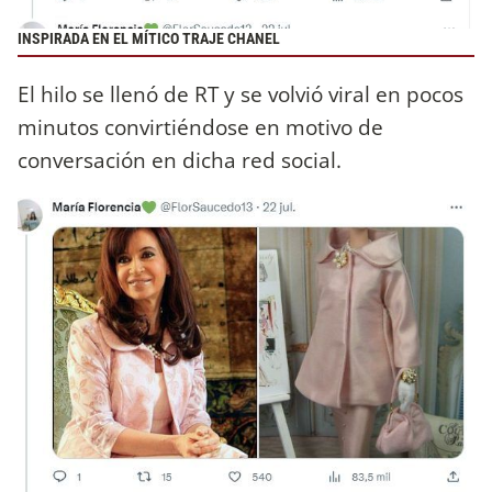
INSPIRADA EN EL MÍTICO TRAJE CHANEL
El hilo se llenó de RT y se volvió viral en pocos
minutos convirtiéndose en motivo de
conversación en dicha red social.