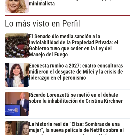
minimalista
Lo más visto en Perfil
El Senado dio media sanción a la
Inviolabilidad de la Propiedad Privada: el
Gobierno tuvo que ceder en la Ley del
Manejo del Fuego
Encuesta rumbo a 2027: cuatro consultoras
midieron el desgaste de Milei y la crisis de
liderazgo en el peronismo
Ricardo Lorenzetti se metió en el debate
sobre la inhabilitación de Cristina Kirchner
La historia real de "Elize: Sombras de una
mujer", la nueva película de Netflix sobre el