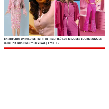
BARBIECORE UN HILO DE TWITTER RECOPILÓ LOS MEJORES LOOKS ROSA DE
CRISTINA KIRCHNER Y ES VIRAL
| TWITTER