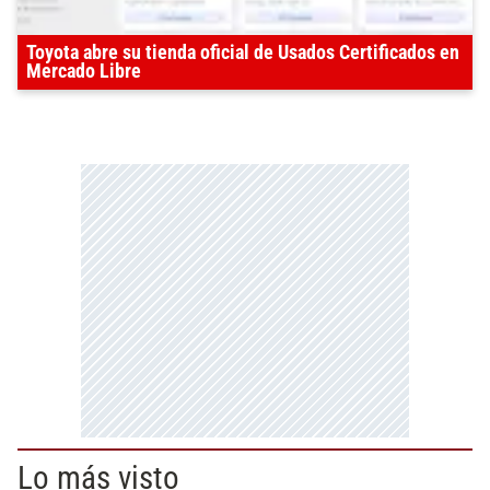
Toyota abre su tienda oficial de Usados Certificados en
Mercado Libre
Lo más visto