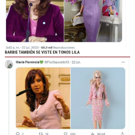
BARBIE TAMBIÉN SE VISTE EN TONOS LILA