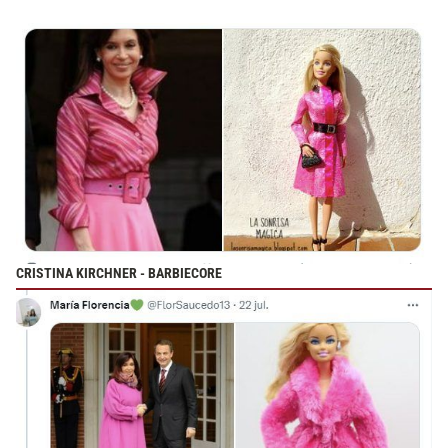
CRISTINA KIRCHNER - BARBIECORE