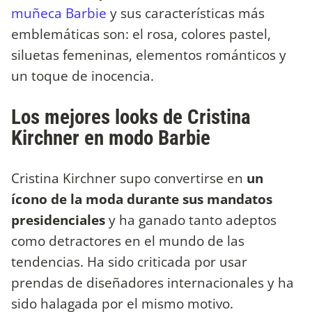
muñeca Barbie
y sus características más
emblemáticas son: el rosa, colores pastel,
siluetas femeninas, elementos románticos y
un toque de inocencia.
Los mejores looks de Cristina
Kirchner en modo Barbie
Cristina Kirchner supo convertirse en
un
ícono de la moda durante sus mandatos
presidenciales
y ha ganado tanto adeptos
como detractores en el mundo de las
tendencias. Ha sido criticada por usar
prendas de diseñadores internacionales y ha
sido halagada por el mismo motivo.