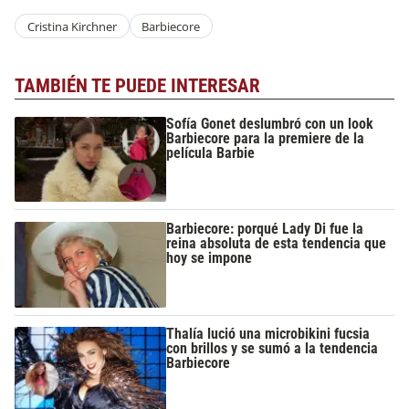
Cristina Kirchner
Barbiecore
TAMBIÉN TE PUEDE INTERESAR
Sofía Gonet deslumbró con un look
Barbiecore para la premiere de la
película Barbie
Barbiecore: porqué Lady Di fue la
reina absoluta de esta tendencia que
hoy se impone
Thalía lució una microbikini fucsia
con brillos y se sumó a la tendencia
Barbiecore