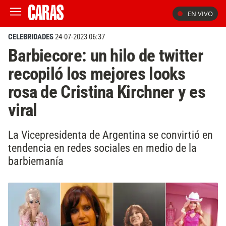
EN VIVO
CELEBRIDADES
24-07-2023 06:37
Barbiecore: un hilo de twitter
recopiló los mejores looks
rosa de Cristina Kirchner y es
viral
La Vicepresidenta de Argentina se convirtió en
tendencia en redes sociales en medio de la
barbiemanía