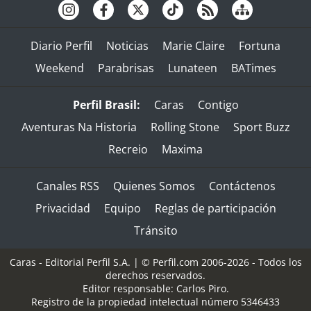
Diario Perfil
Noticias
Marie Claire
Fortuna
Weekend
Parabrisas
Lunateen
BATimes
Perfil Brasil:
Caras
Contigo
Aventuras Na Historia
Rolling Stone
Sport Buzz
Recreio
Maxima
Canales RSS
Quienes Somos
Contáctenos
Privacidad
Equipo
Reglas de participación
Tránsito
Caras - Editorial Perfil S.A.
| © Perfil.com 2006-2026 - Todos los
derechos reservados.
Editor responsable: Carlos Piro.
Registro de la propiedad intelectual número 5346433