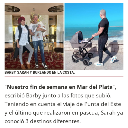
BARBY, SARAH Y BURLANDO EN LA COSTA.
"
Nuestro fin de semana en Mar del Plata
",
escribió Barby junto a las fotos que subió.
Teniendo en cuenta el viaje de Punta del Este
y el último que realizaron en pascua, Sarah ya
conoció 3 destinos diferentes.