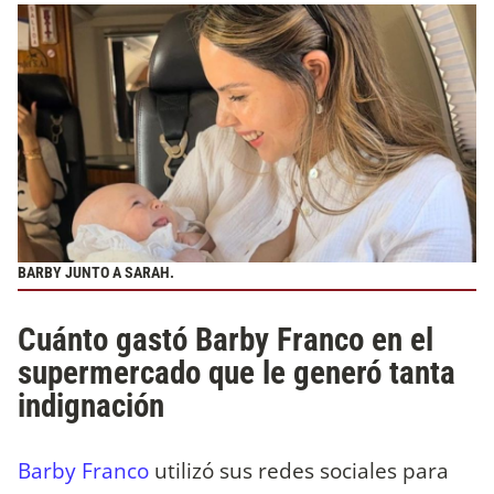
BARBY JUNTO A SARAH.
Cuánto gastó Barby Franco en el
supermercado que le generó tanta
indignación
Barby Franco
utilizó sus redes sociales para