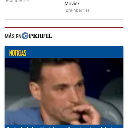
MÁS EN