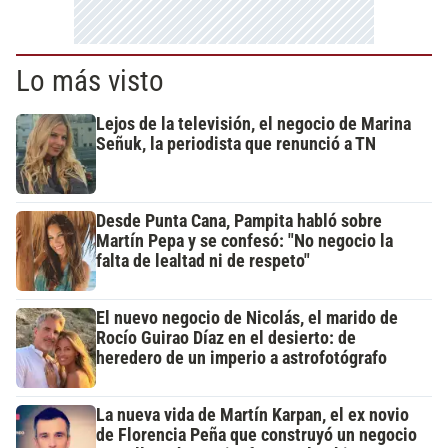
Lo más visto
Lejos de la televisión, el negocio de Marina
Señuk, la periodista que renunció a TN
Desde Punta Cana, Pampita habló sobre
Martín Pepa y se confesó: "No negocio la
falta de lealtad ni de respeto"
El nuevo negocio de Nicolás, el marido de
Rocío Guirao Díaz en el desierto: de
heredero de un imperio a astrofotógrafo
La nueva vida de Martín Karpan, el ex novio
de Florencia Peña que construyó un negocio