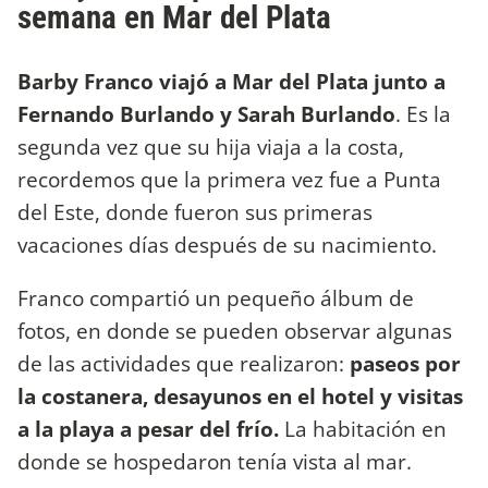
semana en Mar del Plata
Barby Franco viajó a Mar del Plata junto a
Fernando Burlando y Sarah Burlando
. Es la
segunda vez que su hija viaja a la costa,
recordemos que la primera vez fue a Punta
del Este, donde fueron sus primeras
vacaciones días después de su nacimiento.
Franco compartió un pequeño álbum de
fotos, en donde se pueden observar algunas
de las actividades que realizaron:
paseos por
la costanera, desayunos en el hotel y visitas
a la playa a pesar del frío.
La habitación en
donde se hospedaron tenía vista al mar.