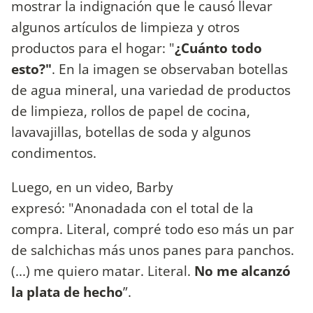
mostrar la indignación que le causó llevar
algunos artículos de limpieza y otros
productos para el hogar: "
¿Cuánto todo
esto?"
. En la imagen se observaban botellas
de agua mineral, una variedad de productos
de limpieza, rollos de papel de cocina,
lavavajillas, botellas de soda y algunos
condimentos.
Luego, en un video, Barby
expresó: "Anonadada con el total de la
compra. Literal, compré todo eso más un par
de salchichas más unos panes para panchos.
(...) me quiero matar. Literal.
No me alcanzó
la plata de hecho
”.