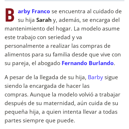
B
arby Franco
se encuentra al cuidado de
su hija
Sarah
y, además, se encarga del
mantenimiento del hogar. La modelo asume
este trabajo con seriedad y va
personalmente a realizar las compras de
alimentos para su familia desde que vive con
su pareja, el abogado
Fernando Burlando
.
A pesar de la llegada de su hija,
Barby
sigue
siendo la encargada de hacer las
compras. Aunque la modelo volvió a trabajar
después de su maternidad, aún cuida de su
pequeña hija, a quien intenta llevar a todas
partes siempre que puede.