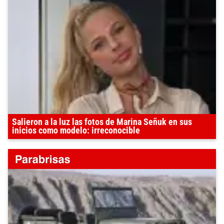
Salieron a la luz las fotos de Marina Señuk en sus
inicios como modelo: irreconocible