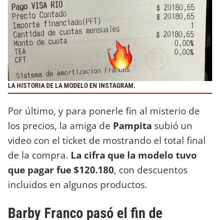
LA HISTORIA DE LA MODELO EN INSTAGRAM.
Por último, y para ponerle fin al misterio de
los precios, la amiga de
Pampita
subió un
video con el ticket de mostrando el total final
de la compra.
La cifra que la modelo tuvo
que pagar fue $120.180
, con descuentos
incluidos en algunos productos.
Barby Franco pasó el fin de