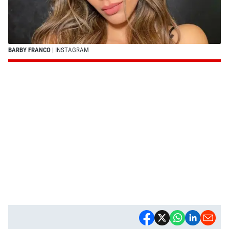
BARBY FRANCO
| INSTAGRAM