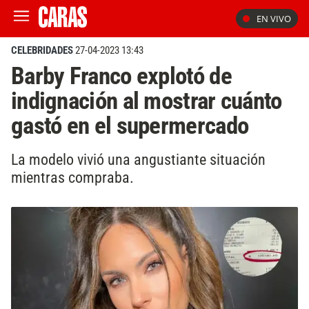
EN VIVO
CELEBRIDADES
27-04-2023 13:43
Barby Franco explotó de
indignación al mostrar cuánto
gastó en el supermercado
La modelo vivió una angustiante situación
mientras compraba.