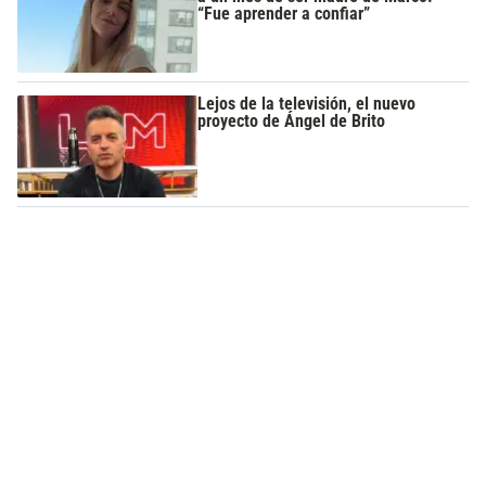
“Fue aprender a confiar”
Lejos de la televisión, el nuevo
proyecto de Ángel de Brito