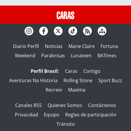
Diario Perfil
Noticias
Marie Claire
Fortuna
Weekend
Parabrisas
Lunateen
BATimes
Perfil Brasil:
Caras
Contigo
Aventuras Na Historia
Rolling Stone
Sport Buzz
Recreio
Maxima
Canales RSS
Quienes Somos
Contáctenos
Privacidad
Equipo
Reglas de participación
Tránsito