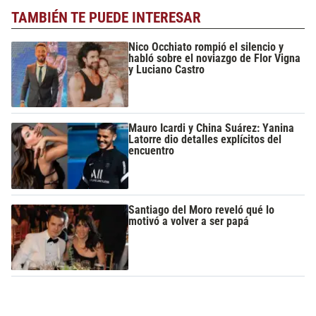
TAMBIÉN TE PUEDE INTERESAR
Nico Occhiato rompió el silencio y
habló sobre el noviazgo de Flor Vigna
y Luciano Castro
Mauro Icardi y China Suárez: Yanina
Latorre dio detalles explícitos del
encuentro
Santiago del Moro reveló qué lo
motivó a volver a ser papá