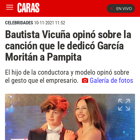
EN VIVO
CELEBRIDADES
10-11-2021 11:52
Bautista Vicuña opinó sobre la
canción que le dedicó García
Moritán a Pampita
El hijo de la conductora y modelo opinó sobre
el gesto que el empresario.
Galería de fotos