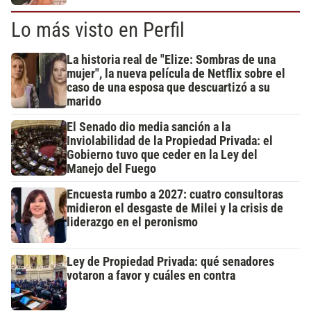
Lo más visto en Perfil
La historia real de "Elize: Sombras de una
mujer", la nueva película de Netflix sobre el
caso de una esposa que descuartizó a su
marido
El Senado dio media sanción a la
Inviolabilidad de la Propiedad Privada: el
Gobierno tuvo que ceder en la Ley del
Manejo del Fuego
Encuesta rumbo a 2027: cuatro consultoras
midieron el desgaste de Milei y la crisis de
liderazgo en el peronismo
Ley de Propiedad Privada: qué senadores
votaron a favor y cuáles en contra