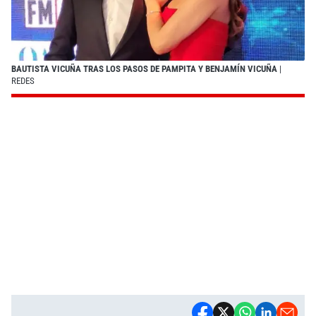
BAUTISTA VICUÑA TRAS LOS PASOS DE PAMPITA Y BENJAMÍN VICUÑA
|
REDES