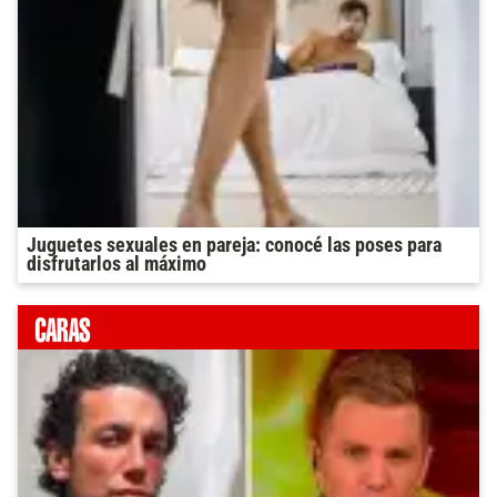
Juguetes sexuales en pareja: conocé las poses para
disfrutarlos al máximo