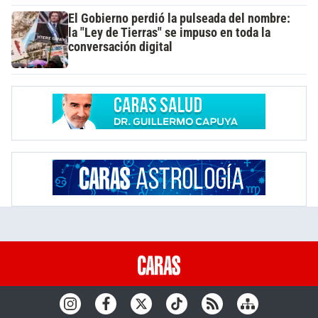
El Gobierno perdió la pulseada del nombre:
la "Ley de Tierras" se impuso en toda la
conversación digital