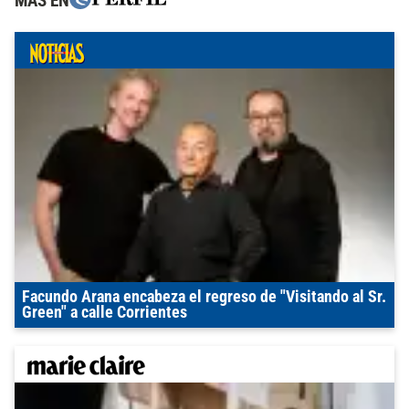
MÁS EN
Facundo Arana encabeza el regreso de "Visitando al Sr.
Green" a calle Corrientes