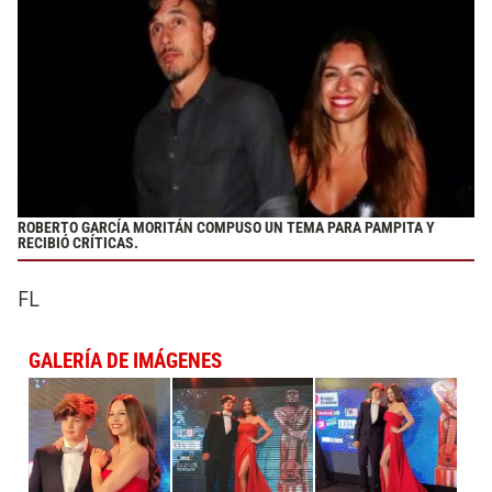
ROBERTO GARCÍA MORITÁN COMPUSO UN TEMA PARA PAMPITA Y
RECIBIÓ CRÍTICAS.
FL
GALERÍA DE IMÁGENES