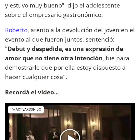
y estuvo muy bueno", dijo el adolescente
sobre el empresario gastronómico.
Roberto
, atento a la devolución del joven en el
evento al que fueron juntos, sentenció:
"
Debut y despedida, es una expresión de
amor que no tiene otra intención
, fue para
demostrarle que por ella estoy dispuesto a
hacer cualquier cosa".
Recordá el video...