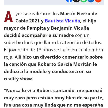
A
yer se realizaron los
Martín Fierro de
Cable 2021 y
Bautista Vicuña
, el hijo
mayor de Pampita y Benjamín Vicuña
decidió acompañar a su madre
con un
soberbio look que llamó la atención de todos.
El jovencito de 13 años se lució en la alfombra
roja. Allí
hizo un divertido comentario sobre
la canción que Roberto García Moritán le
dedicó a la modelo y conductora en su
reality show
.
"Nunca lo vi a Robert cantando, me pareció
muy raro pero estuvo muy bien de su parte,
fue una cosa muy linda que no me esperaba