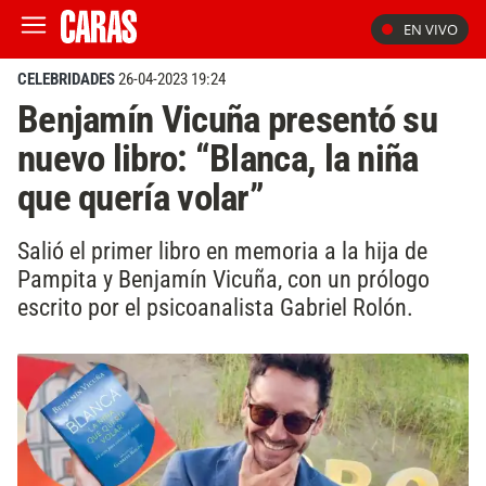
EN VIVO
CELEBRIDADES
26-04-2023 19:24
Benjamín Vicuña presentó su
nuevo libro: “Blanca, la niña
que quería volar”
Salió el primer libro en memoria a la hija de
Pampita y Benjamín Vicuña, con un prólogo
escrito por el psicoanalista Gabriel Rolón.