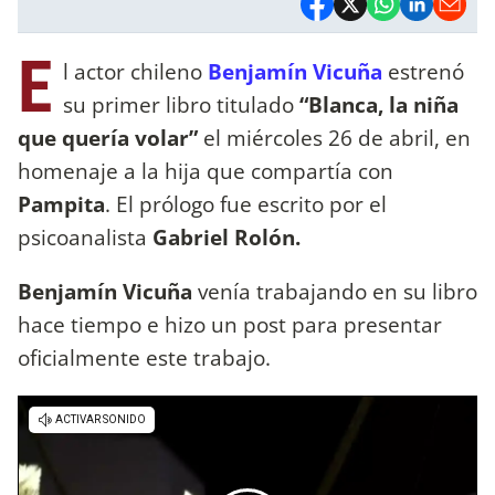
E
l actor chileno
Benjamín Vicuña
estrenó
su primer libro titulado
“Blanca, la niña
que quería volar”
el miércoles 26 de abril, en
homenaje a la hija que compartía con
Pampita
. El prólogo fue escrito por el
psicoanalista
Gabriel Rolón.
Benjamín Vicuña
venía trabajando en su libro
hace tiempo e hizo un post para presentar
oficialmente este trabajo.