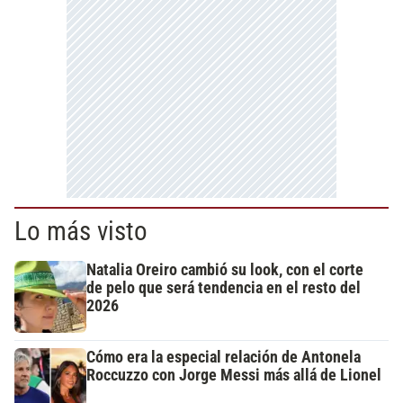
Lo más visto
Natalia Oreiro cambió su look, con el corte
de pelo que será tendencia en el resto del
2026
Cómo era la especial relación de Antonela
Roccuzzo con Jorge Messi más allá de Lionel