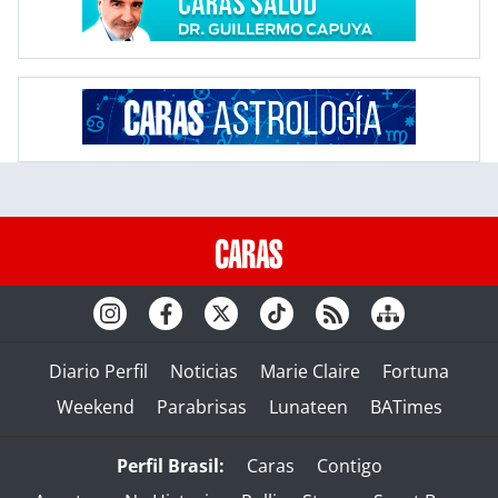
Diario Perfil
Noticias
Marie Claire
Fortuna
Weekend
Parabrisas
Lunateen
BATimes
Perfil Brasil:
Caras
Contigo