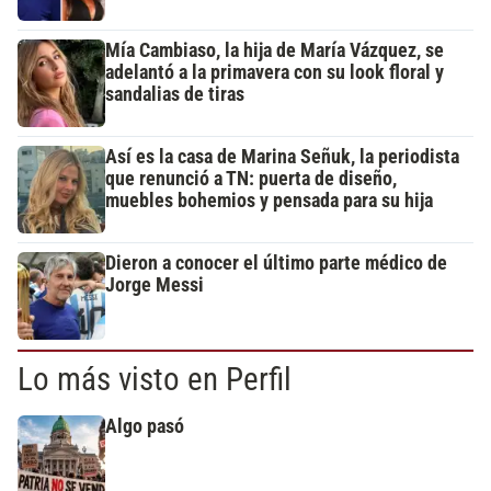
Mía Cambiaso, la hija de María Vázquez, se
adelantó a la primavera con su look floral y
sandalias de tiras
Así es la casa de Marina Señuk, la periodista
que renunció a TN: puerta de diseño,
muebles bohemios y pensada para su hija
Dieron a conocer el último parte médico de
Jorge Messi
Lo más visto en Perfil
Algo pasó