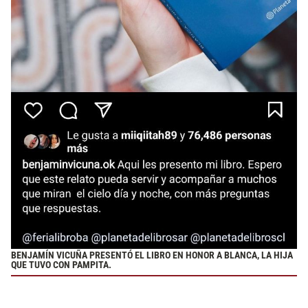
BENJAMÍN VICUÑA PRESENTÓ EL LIBRO EN HONOR A BLANCA, LA HIJA
QUE TUVO CON PAMPITA.