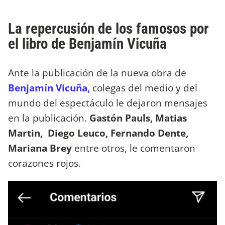
La repercusión de los famosos por
el libro de Benjamín Vicuña
Ante la publicación de la nueva obra de
Benjamín Vicuña,
colegas del medio y del
mundo del espectáculo le dejaron mensajes
en la publicación.
Gastón Pauls, Matias
Martin, Diego Leuco, Fernando Dente,
Mariana Brey
entre otros, le comentaron
corazones rojos.