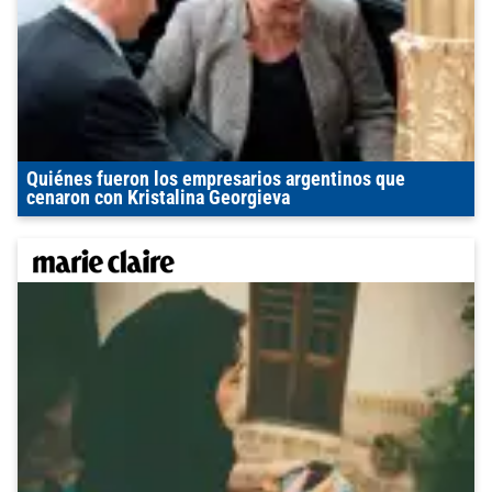
Quiénes fueron los empresarios argentinos que
cenaron con Kristalina Georgieva