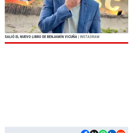
SALIÓ EL NUEVO LIBRO DE BENJAMÍN VICUÑA
| INSTAGRAM