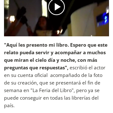
"Aquí les presento mi libro. Espero que este
relato pueda servir y acompañar a muchos
que miran el cielo día y noche, con más
preguntas que respuestas",
escribió el actor
en su cuenta oficial acompañado de la foto
de su creación, que se presentará el fin de
semana en "La Feria del Libro", pero ya se
puede conseguir en todas las librerías del
país.