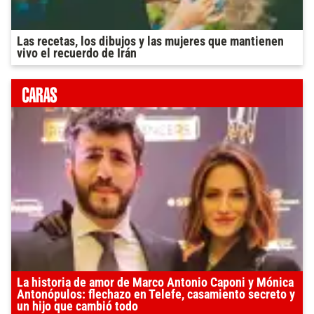
Las recetas, los dibujos y las mujeres que mantienen
vivo el recuerdo de Irán
La historia de amor de Marco Antonio Caponi y Mónica
Antonópulos: flechazo en Telefe, casamiento secreto y
un hijo que cambió todo