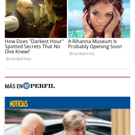
MÁS EN