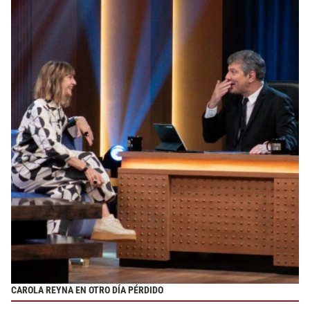
CAROLA REYNA EN OTRO DÍA PÉRDIDO