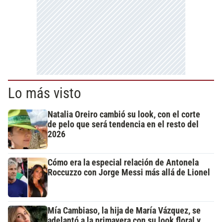
Lo más visto
Natalia Oreiro cambió su look, con el corte
de pelo que será tendencia en el resto del
2026
Cómo era la especial relación de Antonela
Roccuzzo con Jorge Messi más allá de Lionel
Mía Cambiaso, la hija de María Vázquez, se
adelantó a la primavera con su look floral y