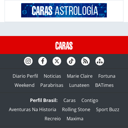
Diario Perfil
Noticias
Marie Claire
Fortuna
Weekend
Parabrisas
Lunateen
BATimes
Perfil Brasil:
Caras
Contigo
Aventuras Na Historia
Rolling Stone
Sport Buzz
Recreio
Maxima