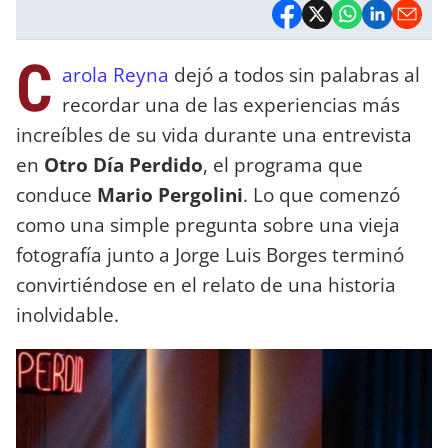
C
arola Reyna
dejó a todos sin palabras al
recordar una de las experiencias más
increíbles de su vida durante una entrevista
en
Otro Día Perdido
, el programa que
conduce
Mario Pergolini
. Lo que comenzó
como una simple pregunta sobre una vieja
fotografía junto a Jorge Luis Borges terminó
convirtiéndose en el relato de una historia
inolvidable.