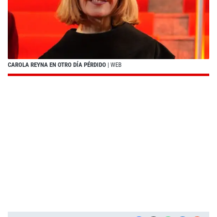
CAROLA REYNA EN OTRO DÍA PÉRDIDO
| WEB