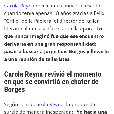
Carola Reyna
reveló que conoció al escritor
cuando tenía apenas 18 años gracias a Félix
"Grillo" della Paolera, el director del taller
literario al que asistía en aquella época.
Lo
que nunca imaginó fue que ese encuentro
derivaría en una gran responsabilidad:
pasar a buscar a Jorge Luis Borges y llevarlo
a una reunión de talleristas.
Carola Reyna revivió el momento
en que se convirtió en chofer de
Borges
Según contó
Carola Reyna
, la propuesta
surgió de manera inesperada:
"Yo hacía una