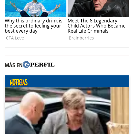
MÁS EN