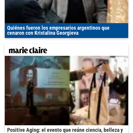
Quiénes fueron los empresarios argentinos que
cenaron con Kristalina Georgieva
Positive Aging: el evento que reúne ciencia, belleza y