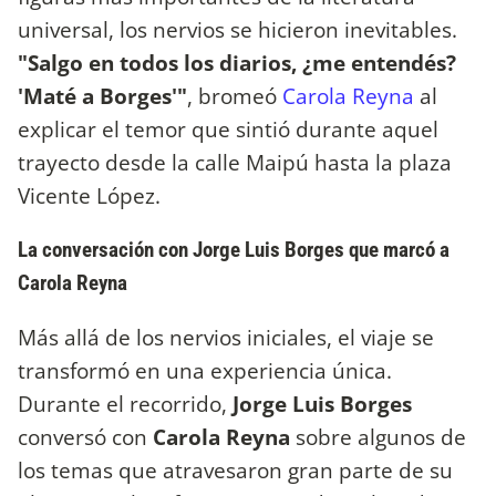
universal, los nervios se hicieron inevitables.
"Salgo en todos los diarios, ¿me entendés?
'Maté a Borges'"
, bromeó
Carola Reyna
al
explicar el temor que sintió durante aquel
trayecto desde la calle Maipú hasta la plaza
Vicente López.
La conversación con Jorge Luis Borges que marcó a
Carola Reyna
Más allá de los nervios iniciales, el viaje se
transformó en una experiencia única.
Durante el recorrido,
Jorge Luis Borges
conversó con
Carola Reyna
sobre algunos de
los temas que atravesaron gran parte de su