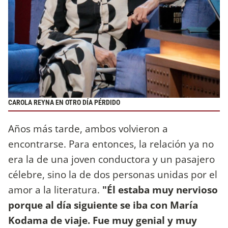
CAROLA REYNA EN OTRO DÍA PÉRDIDO
Años más tarde, ambos volvieron a
encontrarse. Para entonces, la relación ya no
era la de una joven conductora y un pasajero
célebre, sino la de dos personas unidas por el
amor a la literatura.
"Él estaba muy nervioso
porque al día siguiente se iba con María
Kodama de viaje. Fue muy genial y muy