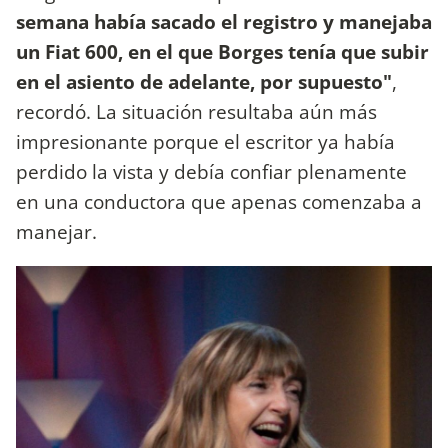
semana había sacado el registro y manejaba
un Fiat 600, en el que Borges tenía que subir
en el asiento de adelante, por supuesto"
,
recordó. La situación resultaba aún más
impresionante porque el escritor ya había
perdido la vista y debía confiar plenamente
en una conductora que apenas comenzaba a
manejar.