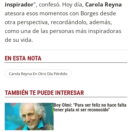
inspirador
", confesó. Hoy día,
Carola Reyna
atesora esos momentos con Borges desde
otra perspectiva, recordándolo, además,
como una de las personas más inspiradoras
de su vida.
EN ESTA NOTA
Carola Reyna En Otro Día Pérdido
TAMBIÉN TE PUEDE INTERESAR
Boy Olmi: “Para ser feliz no hace falta
tener plata ni ser reconocido”