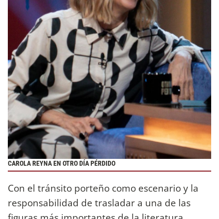
CAROLA REYNA EN OTRO DÍA PÉRDIDO
Con el tránsito porteño como escenario y la
responsabilidad de trasladar a una de las
figuras más importantes de la literatura