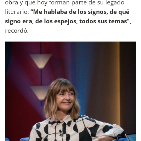
obra y que hoy forman parte de su legado
literario:
“Me hablaba de los signos, de qué
signo era, de los espejos, todos sus temas",
recordó.