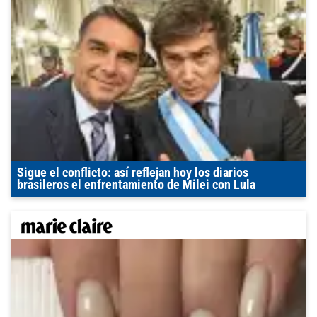
Sigue el conflicto: así reflejan hoy los diarios
brasileros el enfrentamiento de Milei con Lula