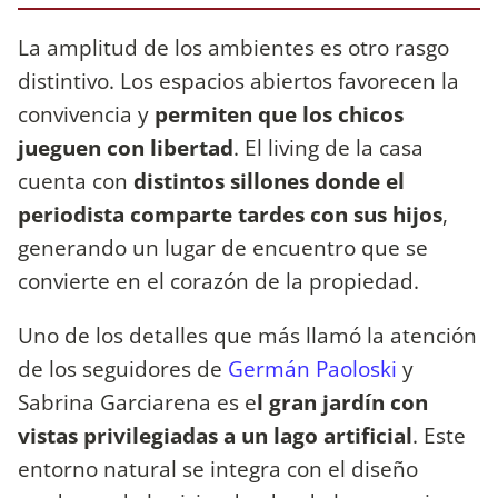
La amplitud de los ambientes es otro rasgo
distintivo. Los espacios abiertos favorecen la
convivencia y
permiten que los chicos
jueguen con libertad
. El living de la casa
cuenta con
distintos sillones donde el
periodista comparte tardes con sus hijos
,
generando un lugar de encuentro que se
convierte en el corazón de la propiedad.
Uno de los detalles que más llamó la atención
de los seguidores de
Germán Paoloski
y
Sabrina Garciarena es e
l gran jardín con
vistas privilegiadas a un lago artificial
. Este
entorno natural se integra con el diseño