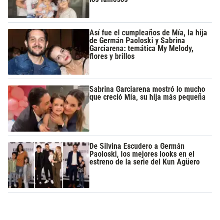
Así fue el cumpleaños de Mía, la hija
de Germán Paoloski y Sabrina
Garciarena: temática My Melody,
flores y brillos
Sabrina Garciarena mostró lo mucho
que creció Mía, su hija más pequeña
De Silvina Escudero a Germán
Paoloski, los mejores looks en el
estreno de la serie del Kun Agüero