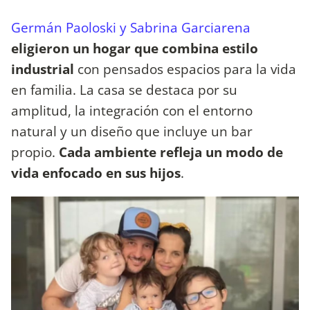
Germán Paoloski y Sabrina Garciarena
eligieron un hogar que combina estilo
industrial
con pensados espacios para la vida
en familia. La casa se destaca por su
amplitud, la integración con el entorno
natural y un diseño que incluye un bar
propio.
Cada ambiente refleja un modo de
vida enfocado en sus hijos
.