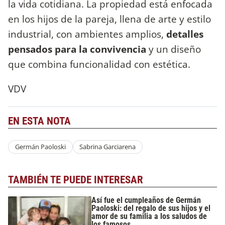
la vida cotidiana. La propiedad está enfocada
en los hijos de la pareja, llena de arte y estilo
industrial, con ambientes amplios,
detalles
pensados para la convivencia
y un diseño
que combina funcionalidad con estética.
VDV
EN ESTA NOTA
Germán Paoloski
Sabrina Garciarena
TAMBIÉN TE PUEDE INTERESAR
Así fue el cumpleaños de Germán
Paoloski: del regalo de sus hijos y el
amor de su familia a los saludos de
los famosos