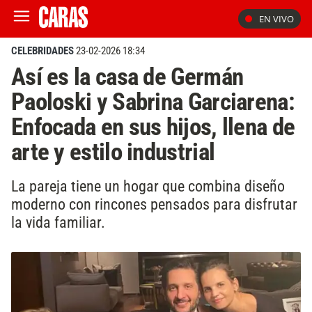
EN VIVO
CELEBRIDADES
23-02-2026 18:34
Así es la casa de Germán
Paoloski y Sabrina Garciarena:
Enfocada en sus hijos, llena de
arte y estilo industrial
La pareja tiene un hogar que combina diseño
moderno con rincones pensados para disfrutar
la vida familiar.