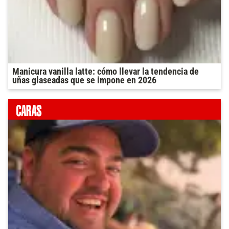
Manicura vanilla latte: cómo llevar la tendencia de
uñas glaseadas que se impone en 2026