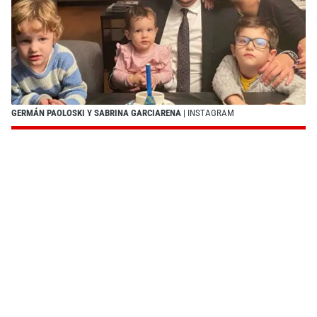
GERMÁN PAOLOSKI Y SABRINA GARCIARENA
| INSTAGRAM