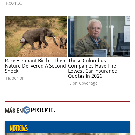
MÁS EN