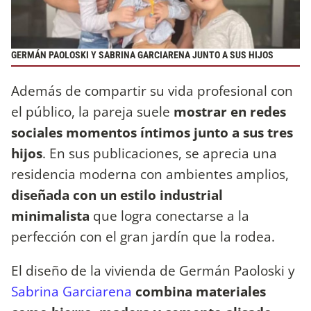
GERMÁN PAOLOSKI Y SABRINA GARCIARENA JUNTO A SUS HIJOS
Además de compartir su vida profesional con
el público, la pareja suele
mostrar en redes
sociales momentos íntimos junto a sus tres
hijos
. En sus publicaciones, se aprecia una
residencia moderna con ambientes amplios,
diseñada con un estilo industrial
minimalista
que logra conectarse a la
perfección con el gran jardín que la rodea.
El diseño de la vivienda de Germán Paoloski y
Sabrina Garciarena
combina materiales