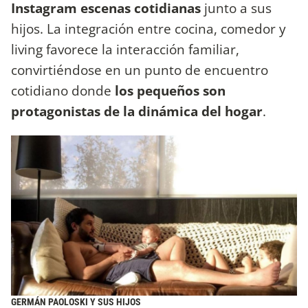
Instagram escenas cotidianas
junto a sus
hijos. La integración entre cocina, comedor y
living favorece la interacción familiar,
convirtiéndose en un punto de encuentro
cotidiano donde
los pequeños son
protagonistas de la dinámica del hogar
.
GERMÁN PAOLOSKI Y SUS HIJOS