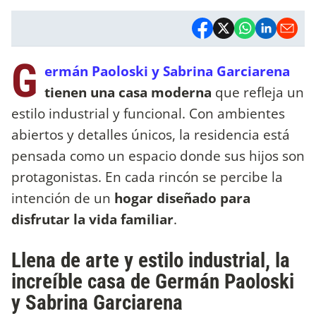
G
ermán Paoloski y Sabrina Garciarena
tienen una casa moderna
que refleja un
estilo industrial y funcional. Con ambientes
abiertos y detalles únicos, la residencia está
pensada como un espacio donde sus hijos son
protagonistas. En cada rincón se percibe la
intención de un
hogar diseñado para
disfrutar la vida familiar
.
Llena de arte y estilo industrial, la
increíble casa de Germán Paoloski
y Sabrina Garciarena