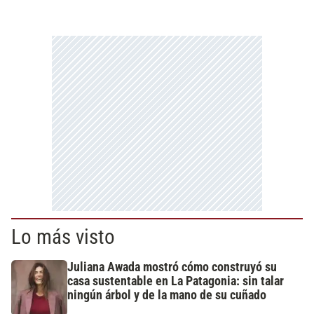
Lo más visto
Juliana Awada mostró cómo construyó su
casa sustentable en La Patagonia: sin talar
ningún árbol y de la mano de su cuñado