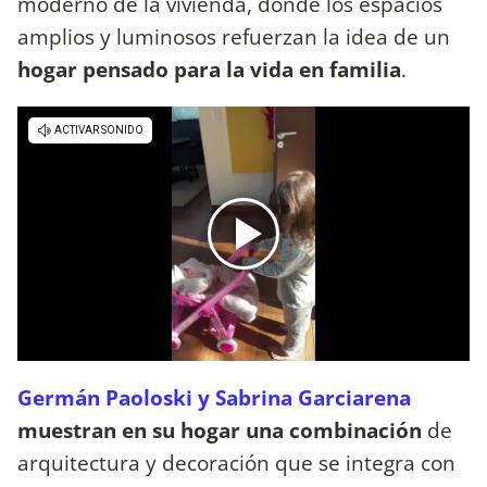
moderno de la vivienda, donde los espacios
amplios y luminosos refuerzan la idea de un
hogar pensado para la vida en familia
.
Germán Paoloski y Sabrina Garciarena
muestran en su hogar una combinación
de
arquitectura y decoración que se integra con