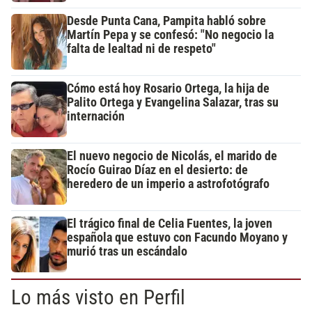
Desde Punta Cana, Pampita habló sobre
Martín Pepa y se confesó: "No negocio la
falta de lealtad ni de respeto"
Cómo está hoy Rosario Ortega, la hija de
Palito Ortega y Evangelina Salazar, tras su
internación
El nuevo negocio de Nicolás, el marido de
Rocío Guirao Díaz en el desierto: de
heredero de un imperio a astrofotógrafo
El trágico final de Celia Fuentes, la joven
española que estuvo con Facundo Moyano y
murió tras un escándalo
Lo más visto en Perfil