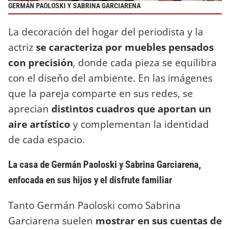
GERMÁN PAOLOSKI Y SABRINA GARCIARENA
La decoración del hogar del periodista y la
actriz
se caracteriza por muebles pensados
con precisión
, donde cada pieza se equilibra
con el diseño del ambiente. En las imágenes
que la pareja comparte en sus redes, se
aprecian
distintos cuadros que aportan un
aire artístico
y complementan la identidad
de cada espacio.
La casa de Germán Paoloski y Sabrina Garciarena,
enfocada en sus hijos y el disfrute familiar
Tanto Germán Paoloski como Sabrina
Garciarena suelen
mostrar en sus cuentas de