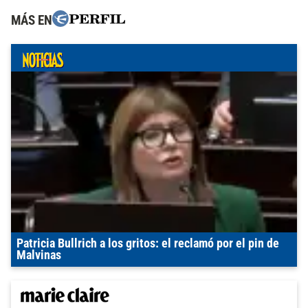
MÁS EN
Patricia Bullrich a los gritos: el reclamó por el pin de
Malvinas