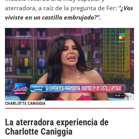
aterradora, a raíz de la pregunta de Fer: ‘
’¿Vos
viviste en un castillo embrujado?’’.
CHARLOTTE CANIGGIA
La aterradora experiencia de
Charlotte Caniggia