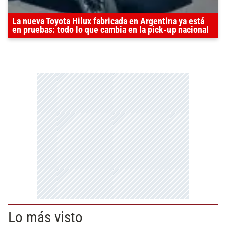
La nueva Toyota Hilux fabricada en Argentina ya está
en pruebas: todo lo que cambia en la pick-up nacional
Lo más visto