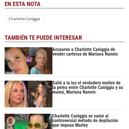
EN ESTA NOTA
Charlotte Caniggia
TAMBIÉN TE PUEDE INTERESAR
Acusaron a Charlotte Caniggia de
vender carteras de Mariana Nannis
Salió a la luz el verdadero motivo de
la pelea entre Charlotte Caniggia y su
mamá, Mariana Nannis
Charlotte Caniggia se sumó al
controversial método de depilación
que impuso Marley