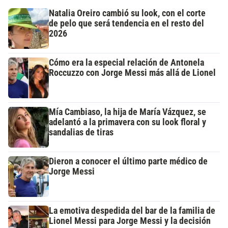
Natalia Oreiro cambió su look, con el corte
de pelo que será tendencia en el resto del
2026
Cómo era la especial relación de Antonela
Roccuzzo con Jorge Messi más allá de Lionel
Mía Cambiaso, la hija de María Vázquez, se
adelantó a la primavera con su look floral y
sandalias de tiras
Dieron a conocer el último parte médico de
Jorge Messi
La emotiva despedida del bar de la familia de
Lionel Messi para Jorge Messi y la decisión