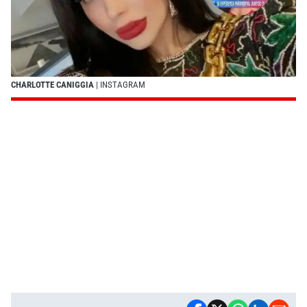
CHARLOTTE CANIGGIA
| INSTAGRAM