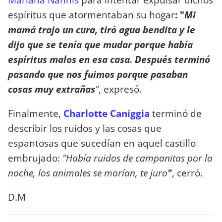
espíritus que atormentaban su hogar
: "
Mi
mamá trajo un cura, tiró agua bendita y le
dijo que se tenía que mudar porque había
espíritus malos en esa casa. Después terminó
pasando que nos fuimos porque pasaban
cosas muy extrañas
"
, expresó.
Finalmente,
Charlotte Caniggia
terminó de
describir los ruidos y las cosas que
espantosas que sucedían en aquel castillo
embrujado:
"Había ruidos de campanitas por la
noche, los animales se morían, te juro
"
, cerró.
D.M