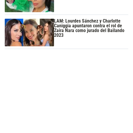
LAM: Lourdes Sánchez y Charlotte
Caniggia apuntaron contra el rol de
Zaira Nara como jurado del Bailando
2023