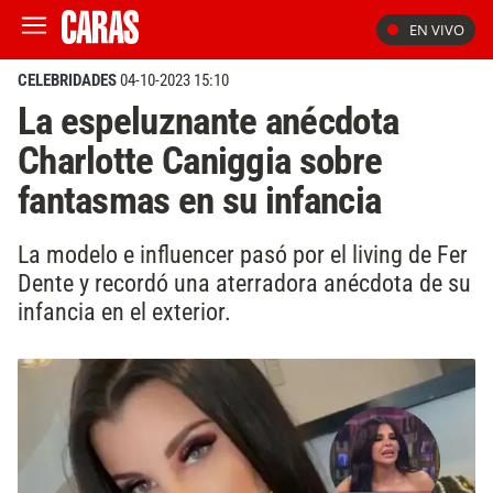
EN VIVO
CELEBRIDADES
04-10-2023 15:10
La espeluznante anécdota
Charlotte Caniggia sobre
fantasmas en su infancia
La modelo e influencer pasó por el living de Fer
Dente y recordó una aterradora anécdota de su
infancia en el exterior.