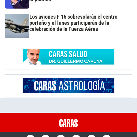
Los aviones F 16 sobrevolarán el centro
porteño y el lunes participarán de la
celebración de la Fuerza Aérea