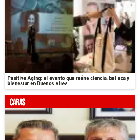
Positive Aging: el evento que reúne ciencia, belleza y
bienestar en Buenos Aires