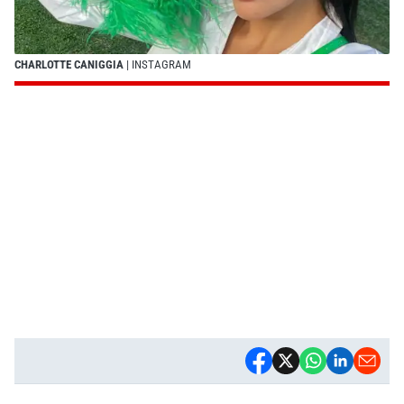
CHARLOTTE CANIGGIA
| INSTAGRAM