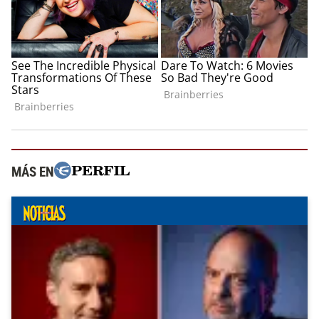
MÁS EN