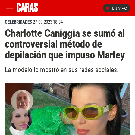
EN VIVO
CELEBRIDADES
27-09-2023 18:34
Charlotte Caniggia se sumó al
controversial método de
depilación que impuso Marley
La modelo lo mostró en sus redes sociales.