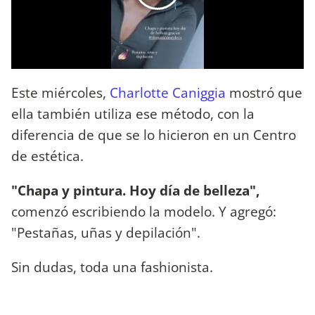
Este miércoles,
Charlotte Caniggia
mostró que
ella también utiliza ese método, con la
diferencia de que se lo hicieron en un Centro
de estética.
"Chapa y pintura. Hoy día de belleza",
comenzó escribiendo la modelo. Y agregó:
"Pestañas, uñas y depilación".
Sin dudas, toda una fashionista.