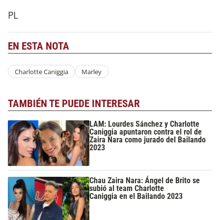
PL
EN ESTA NOTA
Charlotte Caniggia
Marley
TAMBIÉN TE PUEDE INTERESAR
LAM: Lourdes Sánchez y Charlotte
Caniggia apuntaron contra el rol de
Zaira Nara como jurado del Bailando
2023
Chau Zaira Nara: Ángel de Brito se
subió al team Charlotte
Caniggia en el Bailando 2023