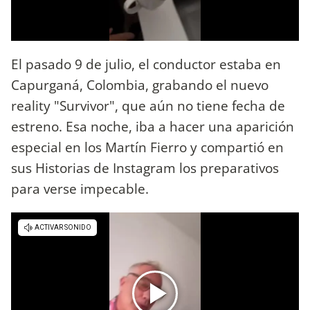
El pasado 9 de julio, el conductor estaba en
Capurganá, Colombia, grabando el nuevo
reality "Survivor", que aún no tiene fecha de
estreno. Esa noche, iba a hacer una aparición
especial en los Martín Fierro y compartió en
sus Historias de Instagram los preparativos
para verse impecable.