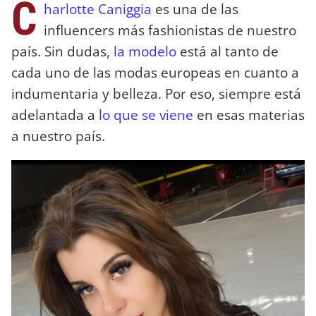
C
harlotte Caniggia
es una de las
influencers más fashionistas de nuestro
país. Sin dudas
, la modelo
está al tanto de
cada uno de las modas europeas en cuanto a
indumentaria y belleza. Por eso, siempre está
adelantada a
lo que se viene
en esas materias
a nuestro país.