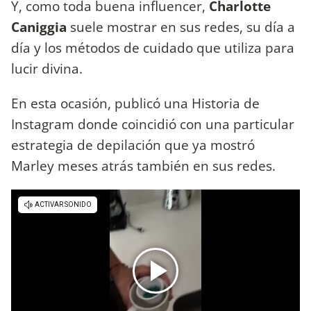
Y, como toda buena influencer,
Charlotte
Caniggia
suele mostrar en sus redes, su día a
día y los métodos de cuidado que utiliza para
lucir divina.
En esta ocasión, publicó una Historia de
Instagram donde coincidió con una particular
estrategia de depilación que ya mostró
Marley meses atrás también en sus redes.