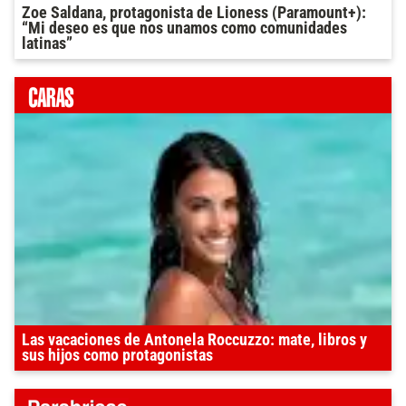
Zoe Saldana, protagonista de Lioness (Paramount+):
“Mi deseo es que nos unamos como comunidades
latinas”
Las vacaciones de Antonela Roccuzzo: mate, libros y
sus hijos como protagonistas