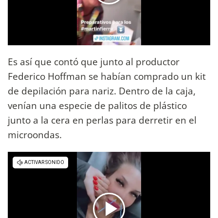
Es así que contó que junto al productor
Federico Hoffman se habían comprado un kit
de depilación para nariz. Dentro de la caja,
venían una especie de palitos de plástico
junto a la cera en perlas para derretir en el
microondas.