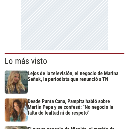
Lo más visto
Lejos de la televisión, el negocio de Marina
Señuk, la periodista que renunció a TN
Desde Punta Cana, Pampita habló sobre
Martín Pepa y se confesó: "No negocio la
falta de lealtad ni de respeto"