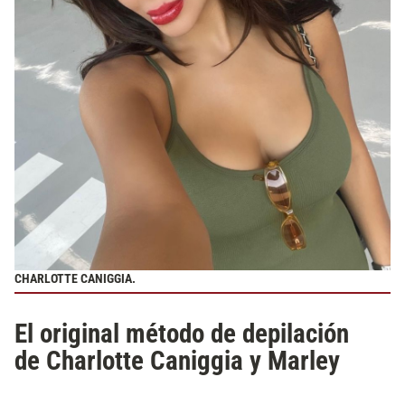
CHARLOTTE CANIGGIA.
El original método de depilación
de Charlotte Caniggia y Marley