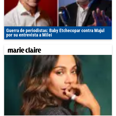
Guerra de periodistas: Baby Etchecopar contra Majul
por su entrevista a Milei