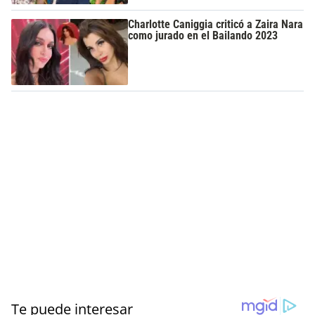
Charlotte Caniggia criticó a Zaira Nara
como jurado en el Bailando 2023