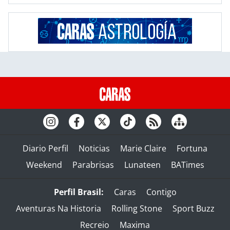
Diario Perfil
Noticias
Marie Claire
Fortuna
Weekend
Parabrisas
Lunateen
BATimes
Perfil Brasil:
Caras
Contigo
Aventuras Na Historia
Rolling Stone
Sport Buzz
Recreio
Maxima