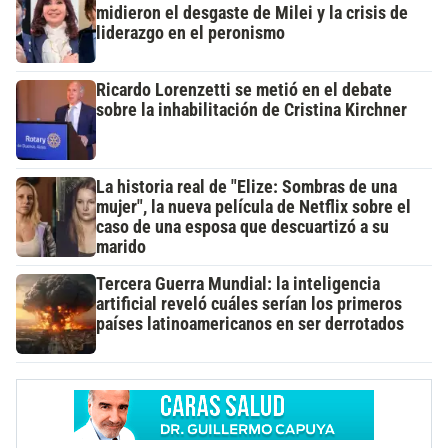
midieron el desgaste de Milei y la crisis de
liderazgo en el peronismo
Ricardo Lorenzetti se metió en el debate
sobre la inhabilitación de Cristina Kirchner
La historia real de "Elize: Sombras de una
mujer", la nueva película de Netflix sobre el
caso de una esposa que descuartizó a su
marido
Tercera Guerra Mundial: la inteligencia
artificial reveló cuáles serían los primeros
países latinoamericanos en ser derrotados